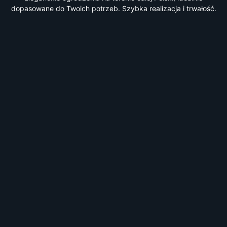
dopasowane do Twoich potrzeb. Szybka realizacja i trwałość.