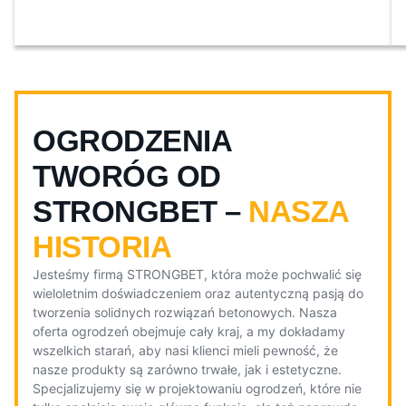
OGRODZENIA
TWORÓG OD
STRONGBET –
NASZA
HISTORIA
Jesteśmy firmą STRONGBET, która może pochwalić się
wieloletnim doświadczeniem oraz autentyczną pasją do
tworzenia solidnych rozwiązań betonowych. Nasza
oferta ogrodzeń obejmuje cały kraj, a my dokładamy
wszelkich starań, aby nasi klienci mieli pewność, że
nasze produkty są zarówno trwałe, jak i estetyczne.
Specjalizujemy się w projektowaniu ogrodzeń, które nie