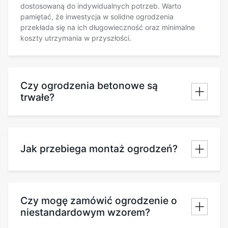
dostosowaną do indywidualnych potrzeb. Warto
pamiętać, że inwestycja w solidne ogrodzenia
przekłada się na ich długowieczność oraz minimalne
koszty utrzymania w przyszłości.
Czy ogrodzenia betonowe są
trwałe?
Jak przebiega montaż ogrodzeń?
Czy mogę zamówić ogrodzenie o
niestandardowym wzorem?