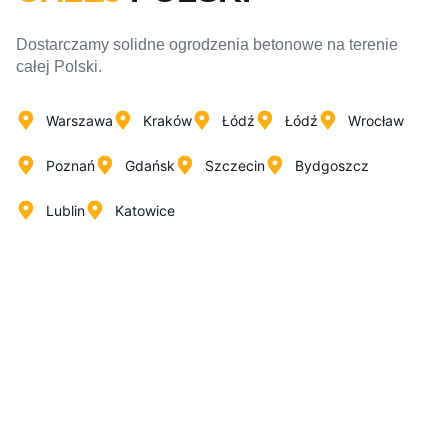
Dostarczamy solidne ogrodzenia betonowe na terenie
całej Polski.
Warszawa
Kraków
Łódź
Łódź
Wrocław
Poznań
Gdańsk
Szczecin
Bydgoszcz
Lublin
Katowice