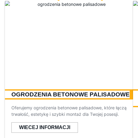
OGRODZENIA BETONOWE PALISADOWE
Oferujemy ogrodzenia betonowe palisadowe, które łączą
trwałość, estetykę i szybki montaż dla Twojej posesji.
WIECEJ INFORMACJI