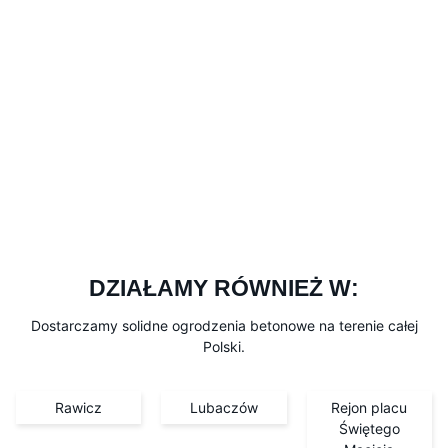
DZIAŁAMY RÓWNIEŻ W:
Dostarczamy solidne ogrodzenia betonowe na terenie całej
Polski.
Rawicz
Lubaczów
Rejon placu
Świętego