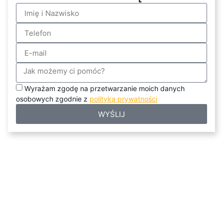
Wyrażam zgodę na przetwarzanie moich danych
osobowych zgodnie z
polityką prywatności
WYŚLIJ