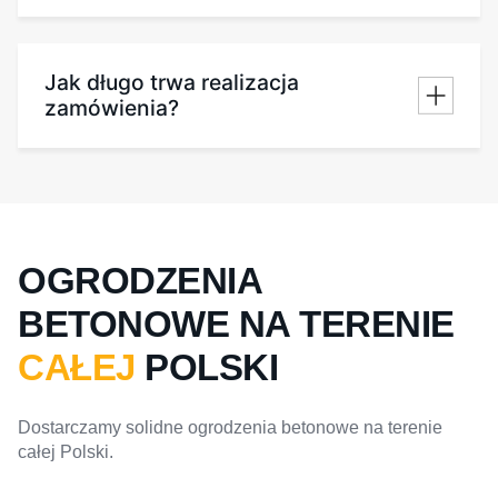
Jak długo trwa realizacja
zamówienia?
OGRODZENIA
BETONOWE NA TERENIE
CAŁEJ
POLSKI
Dostarczamy solidne ogrodzenia betonowe na terenie
całej Polski.