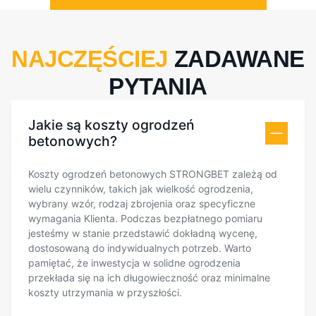
NAJCZĘŚCIEJ
ZADAWANE
PYTANIA
Jakie są koszty ogrodzeń
betonowych?
Koszty ogrodzeń betonowych STRONGBET zależą od
wielu czynników, takich jak wielkość ogrodzenia,
wybrany wzór, rodzaj zbrojenia oraz specyficzne
wymagania Klienta. Podczas bezpłatnego pomiaru
jesteśmy w stanie przedstawić dokładną wycenę,
dostosowaną do indywidualnych potrzeb. Warto
pamiętać, że inwestycja w solidne ogrodzenia
przekłada się na ich długowieczność oraz minimalne
koszty utrzymania w przyszłości.