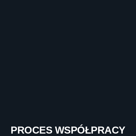
PROCES WSPÓŁPRACY