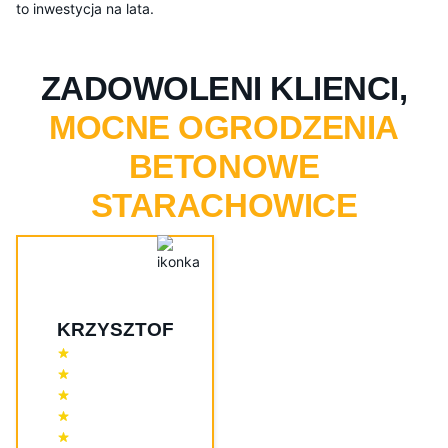
to inwestycja na lata.
ZADOWOLENI KLIENCI,
MOCNE OGRODZENIA
BETONOWE
STARACHOWICE
KRZYSZTOF