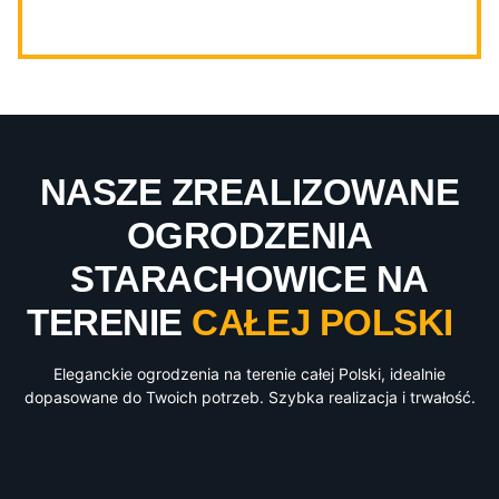
NASZE ZREALIZOWANE
OGRODZENIA
STARACHOWICE NA
TERENIE
CAŁEJ POLSKI
Eleganckie ogrodzenia na terenie całej Polski, idealnie
dopasowane do Twoich potrzeb. Szybka realizacja i trwałość.