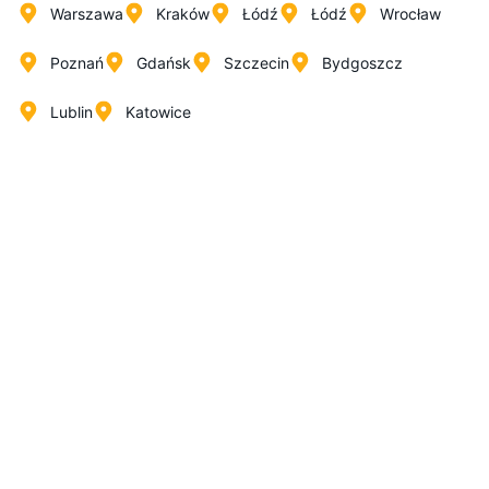
Warszawa
Kraków
Łódź
Łódź
Wrocław
Poznań
Gdańsk
Szczecin
Bydgoszcz
Lublin
Katowice