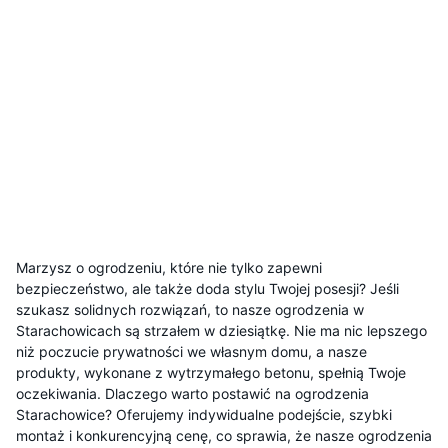
Marzysz o ogrodzeniu, które nie tylko zapewni
bezpieczeństwo, ale także doda stylu Twojej posesji? Jeśli
szukasz solidnych rozwiązań, to nasze ogrodzenia w
Starachowicach są strzałem w dziesiątkę. Nie ma nic lepszego
niż poczucie prywatności we własnym domu, a nasze
produkty, wykonane z wytrzymałego betonu, spełnią Twoje
oczekiwania. Dlaczego warto postawić na ogrodzenia
Starachowice? Oferujemy indywidualne podejście, szybki
montaż i konkurencyjną cenę, co sprawia, że nasze ogrodzenia