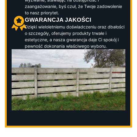
zaangażowanie, byś czuł, że Twoje zadowolenie
to nasz priorytet.
GWARANCJA JAKOŚCI
Dzięki wieloletniemu doświadczeniu oraz dbałości
o szczegóły, oferujemy produkty trwałe i
estetyczne, a nasza gwarancja daje Ci spokój i
pewność dokonania właściwego wyboru.