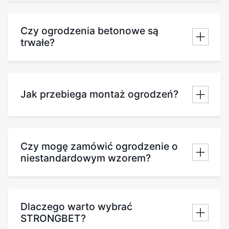
Czy ogrodzenia betonowe są
trwałe?
Jak przebiega montaż ogrodzeń?
Czy mogę zamówić ogrodzenie o
niestandardowym wzorem?
Dlaczego warto wybrać
STRONGBET?