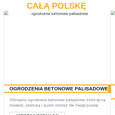
CAŁĄ POLSKĘ
OGRODZENIA BETONOWE PALISADOWE
Oferujemy ogrodzenia betonowe palisadowe, które łączą
trwałość, estetykę i szybki montaż dla Twojej posesji.