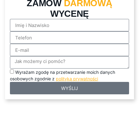
ZAMÓW
DARMOWĄ
WYCENĘ
Wyrażam zgodę na przetwarzanie moich danych
osobowych zgodnie z
polityką prywatności
WYŚLIJ