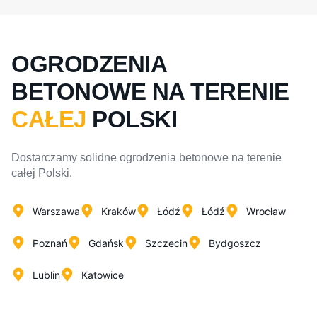
OGRODZENIA
BETONOWE NA TERENIE
CAŁEJ
POLSKI
Dostarczamy solidne ogrodzenia betonowe na terenie
całej Polski.
Warszawa
Kraków
Łódź
Łódź
Wrocław
Poznań
Gdańsk
Szczecin
Bydgoszcz
Lublin
Katowice