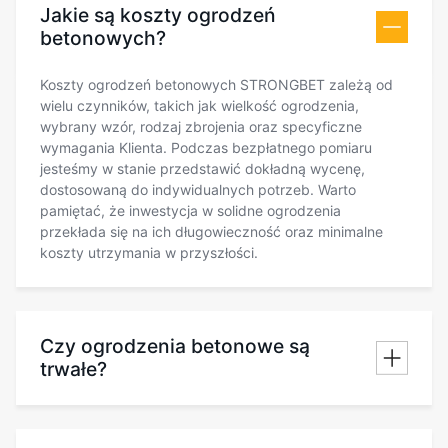
Jakie są koszty ogrodzeń
betonowych?
Koszty ogrodzeń betonowych STRONGBET zależą od
wielu czynników, takich jak wielkość ogrodzenia,
wybrany wzór, rodzaj zbrojenia oraz specyficzne
wymagania Klienta. Podczas bezpłatnego pomiaru
jesteśmy w stanie przedstawić dokładną wycenę,
dostosowaną do indywidualnych potrzeb. Warto
pamiętać, że inwestycja w solidne ogrodzenia
przekłada się na ich długowieczność oraz minimalne
koszty utrzymania w przyszłości.
Czy ogrodzenia betonowe są
trwałe?