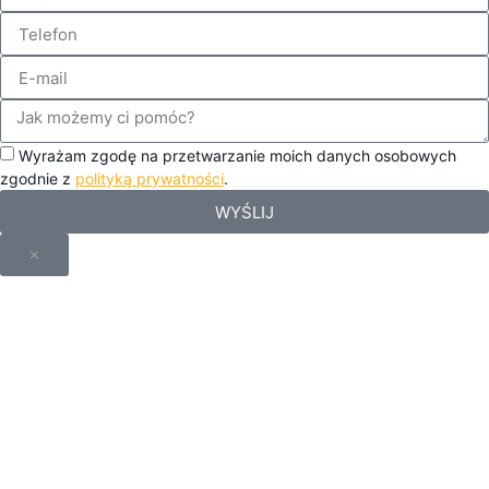
Wyrażam zgodę na przetwarzanie moich danych osobowych
zgodnie z
polityką prywatności
.
WYŚLIJ