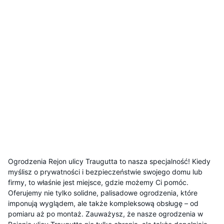
Ogrodzenia Rejon ulicy Traugutta to nasza specjalność! Kiedy
myślisz o prywatności i bezpieczeństwie swojego domu lub
firmy, to właśnie jest miejsce, gdzie możemy Ci pomóc.
Oferujemy nie tylko solidne, palisadowe ogrodzenia, które
imponują wyglądem, ale także kompleksową obsługę – od
pomiaru aż po montaż. Zauważysz, że nasze ogrodzenia w