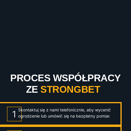
PROCES WSPÓŁPRACY
ZE
STRONGBET
Skontaktuj się z nami telefonicznie, aby wycenić
ogrodzenie lub umówić się na bezpłatny pomiar.