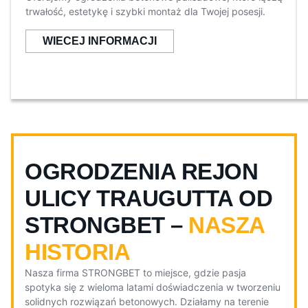
trwałość, estetykę i szybki montaż dla Twojej posesji.
WIECEJ INFORMACJI
OGRODZENIA REJON
ULICY TRAUGUTTA OD
STRONGBET –
NASZA
HISTORIA
Nasza firma STRONGBET to miejsce, gdzie pasja
spotyka się z wieloma latami doświadczenia w tworzeniu
solidnych rozwiązań betonowych. Działamy na terenie