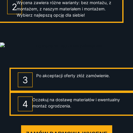
Wycena zawiera różne warianty: bez montażu, z
montażem, z naszym materiałem i montażem.
Wybierz najlepszą opcję dla siebie!
Po akceptacji oferty złóż zamówienie.
Oczekuj na dostawę materiałów i ewentualny
montaż ogrodzenia.