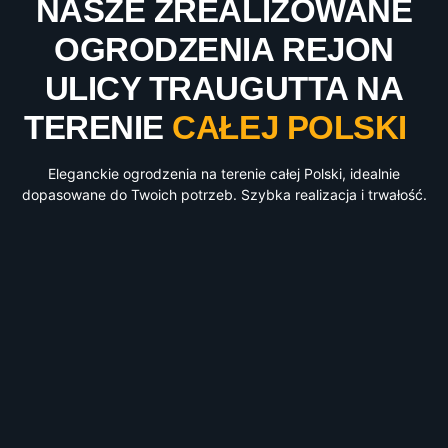
NASZE ZREALIZOWANE
OGRODZENIA REJON
ULICY TRAUGUTTA NA
TERENIE
CAŁEJ POLSKI
Eleganckie ogrodzenia na terenie całej Polski, idealnie
dopasowane do Twoich potrzeb. Szybka realizacja i trwałość.