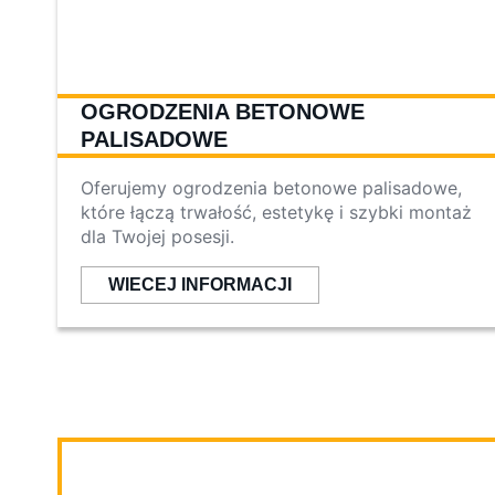
OGRODZENIA BETONOWE
PALISADOWE
Oferujemy ogrodzenia betonowe palisadowe,
które łączą trwałość, estetykę i szybki montaż
dla Twojej posesji.
WIECEJ INFORMACJI