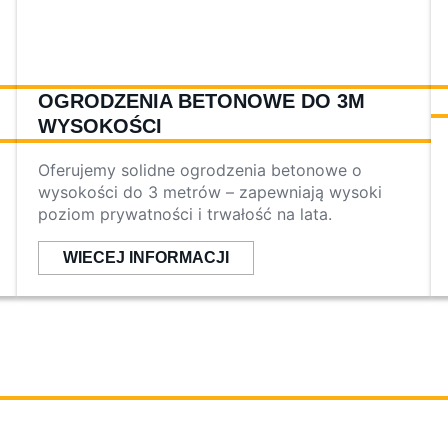
OGRODZENIA BETONOWE DO 3M
WYSOKOŚCI
Oferujemy solidne ogrodzenia betonowe o
wysokości do 3 metrów – zapewniają wysoki
poziom prywatności i trwałość na lata.
WIECEJ INFORMACJI