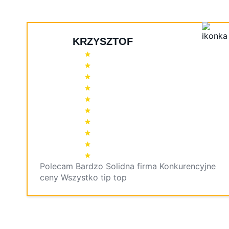
KRZYSZTOF
Polecam Bardzo Solidna firma Konkurencyjne
ceny Wszystko tip top