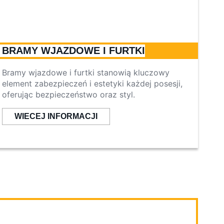
BRAMY WJAZDOWE I FURTKI
Bramy wjazdowe i furtki stanowią kluczowy
element zabezpieczeń i estetyki każdej posesji,
oferując bezpieczeństwo oraz styl.
WIECEJ INFORMACJI