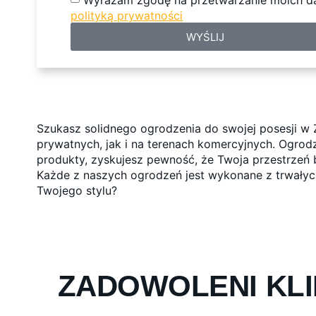
polityką prywatności
WYŚLIJ
Szukasz solidnego ogrodzenia do swojej posesji w 
prywatnych, jak i na terenach komercyjnych. Ogrodz
produkty, zyskujesz pewność, że Twoja przestrzeń 
Każde z naszych ogrodzeń jest wykonane z trwałych
Twojego stylu?
ZADOWOLENI KLI