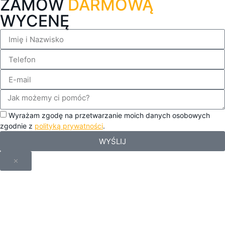
ZAMÓW
DARMOWĄ
WYCENĘ
Wyrażam zgodę na przetwarzanie moich danych osobowych
zgodnie z
polityką prywatności
.
WYŚLIJ