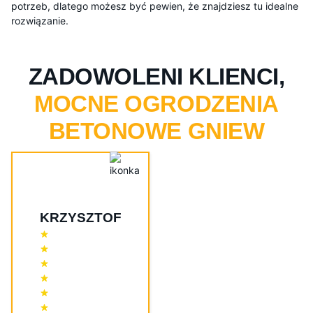
potrzeb, dlatego możesz być pewien, że znajdziesz tu idealne
rozwiązanie.
ZADOWOLENI KLIENCI,
MOCNE OGRODZENIA
BETONOWE GNIEW
KRZYSZTOF