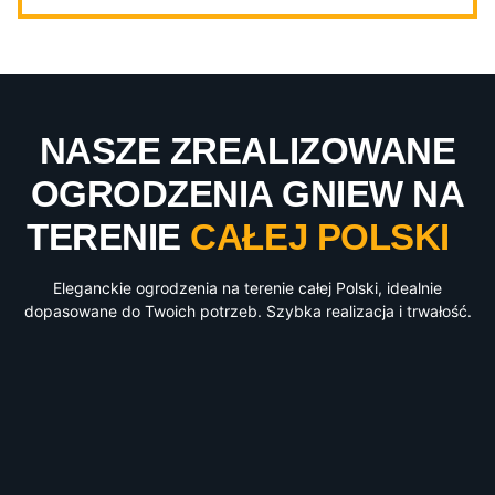
NASZE ZREALIZOWANE
OGRODZENIA GNIEW NA
TERENIE
CAŁEJ POLSKI
Eleganckie ogrodzenia na terenie całej Polski, idealnie
dopasowane do Twoich potrzeb. Szybka realizacja i trwałość.