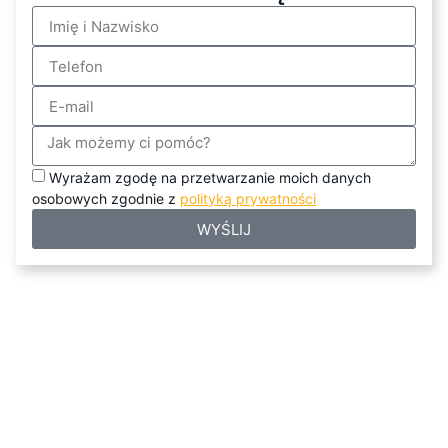
Wyrażam zgodę na przetwarzanie moich danych
osobowych zgodnie z
polityką prywatności
WYŚLIJ