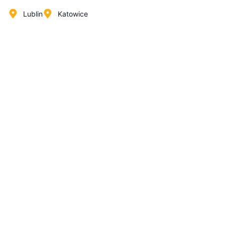
Lublin
Katowice