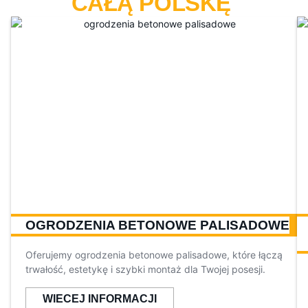
CAŁĄ POLSKĘ
OGRODZENIA BETONOWE PALISADOWE
Oferujemy ogrodzenia betonowe palisadowe, które łączą
trwałość, estetykę i szybki montaż dla Twojej posesji.
WIECEJ INFORMACJI