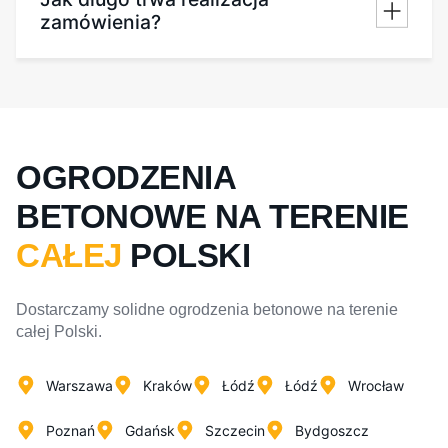
zamówienia?
OGRODZENIA
BETONOWE NA TERENIE
CAŁEJ
POLSKI
Dostarczamy solidne ogrodzenia betonowe na terenie
całej Polski.
Warszawa
Kraków
Łódź
Łódź
Wrocław
Poznań
Gdańsk
Szczecin
Bydgoszcz