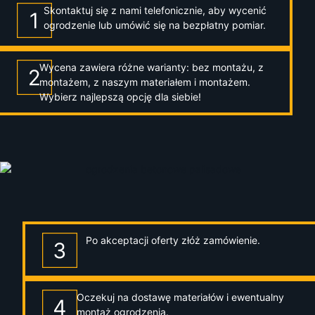
Skontaktuj się z nami telefonicznie, aby wycenić
ogrodzenie lub umówić się na bezpłatny pomiar.
Wycena zawiera różne warianty: bez montażu, z
montażem, z naszym materiałem i montażem.
Wybierz najlepszą opcję dla siebie!
Po akceptacji oferty złóż zamówienie.
Oczekuj na dostawę materiałów i ewentualny
montaż ogrodzenia.