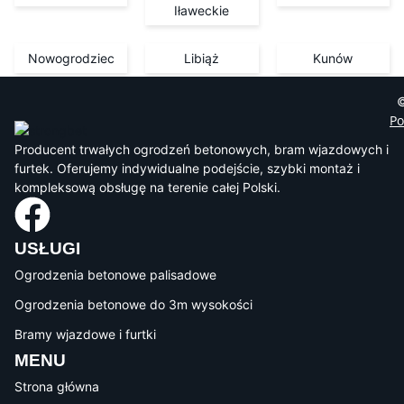
Iławeckie
Nowogrodziec
Libiąż
Kunów
©
Po
Producent trwałych ogrodzeń betonowych, bram wjazdowych i
furtek. Oferujemy indywidualne podejście, szybki montaż i
kompleksową obsługę na terenie całej Polski.
USŁUGI
Ogrodzenia betonowe palisadowe
Ogrodzenia betonowe do 3m wysokości
Bramy wjazdowe i furtki
MENU
Strona główna