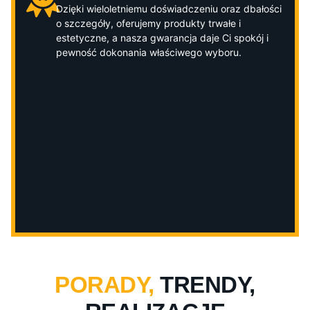
Dzięki wieloletniemu doświadczeniu oraz dbałości
o szczegóły, oferujemy produkty trwałe i
estetyczne, a nasza gwarancja daje Ci spokój i
pewność dokonania właściwego wyboru.
PORADY,
TRENDY,