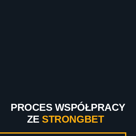
PROCES WSPÓŁPRACY
ZE
STRONGBET