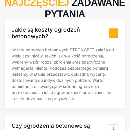
NAJCZĘŚCIEJ
ZADAWANE
PYTANIA
Jakie są koszty ogrodzeń
betonowych?
Koszty ogrodzeń betonowych STRONGBET zależą od
wielu czynników, takich jak wielkość ogrodzenia,
wybrany wzór, rodzaj zbrojenia oraz specyficzne
wymagania Klienta. Podczas bezpłatnego pomiaru
jesteśmy w stanie przedstawić dokładną wycenę,
dostosowaną do indywidualnych potrzeb. Warto
pamiętać, że inwestycja w solidne ogrodzenia
przekłada się na ich długowieczność oraz minimalne
koszty utrzymania w przyszłości.
Czy ogrodzenia betonowe są