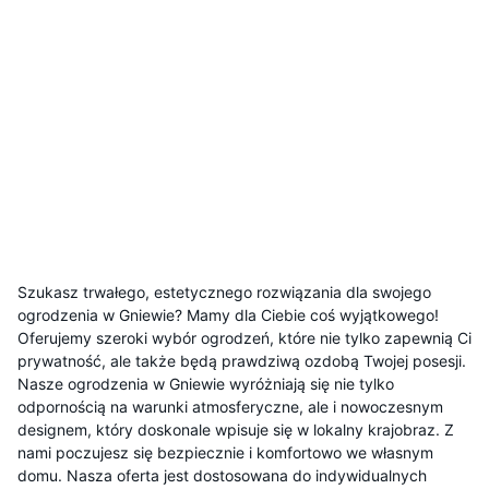
Szukasz trwałego, estetycznego rozwiązania dla swojego
ogrodzenia w Gniewie? Mamy dla Ciebie coś wyjątkowego!
Oferujemy szeroki wybór ogrodzeń, które nie tylko zapewnią Ci
prywatność, ale także będą prawdziwą ozdobą Twojej posesji.
Nasze ogrodzenia w Gniewie wyróżniają się nie tylko
odpornością na warunki atmosferyczne, ale i nowoczesnym
designem, który doskonale wpisuje się w lokalny krajobraz. Z
nami poczujesz się bezpiecznie i komfortowo we własnym
domu. Nasza oferta jest dostosowana do indywidualnych