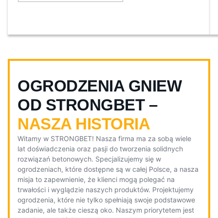
OGRODZENIA GNIEW
OD STRONGBET –
NASZA HISTORIA
Witamy w STRONGBET! Nasza firma ma za sobą wiele
lat doświadczenia oraz pasji do tworzenia solidnych
rozwiązań betonowych. Specjalizujemy się w
ogrodzeniach, które dostępne są w całej Polsce, a nasza
misja to zapewnienie, że klienci mogą polegać na
trwałości i wyglądzie naszych produktów. Projektujemy
ogrodzenia, które nie tylko spełniają swoje podstawowe
zadanie, ale także cieszą oko. Naszym priorytetem jest