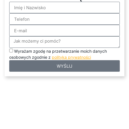
Wyrażam zgodę na przetwarzanie moich danych
osobowych zgodnie z
polityką prywatności
WYŚLIJ