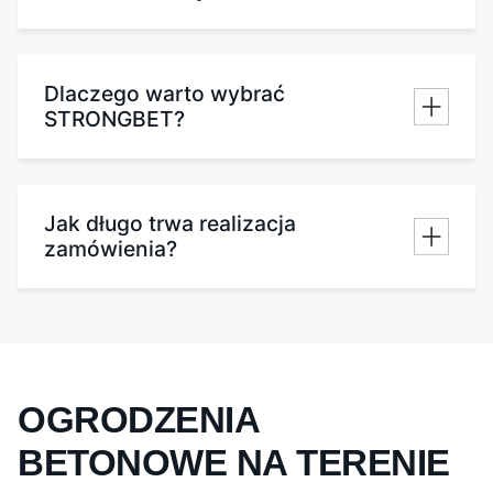
Dlaczego warto wybrać
STRONGBET?
Jak długo trwa realizacja
zamówienia?
OGRODZENIA
BETONOWE NA TERENIE