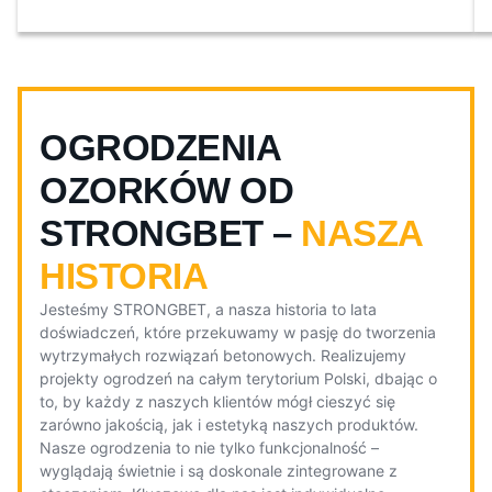
OGRODZENIA
OZORKÓW OD
STRONGBET –
NASZA
HISTORIA
Jesteśmy STRONGBET, a nasza historia to lata
doświadczeń, które przekuwamy w pasję do tworzenia
wytrzymałych rozwiązań betonowych. Realizujemy
projekty ogrodzeń na całym terytorium Polski, dbając o
to, by każdy z naszych klientów mógł cieszyć się
zarówno jakością, jak i estetyką naszych produktów.
Nasze ogrodzenia to nie tylko funkcjonalność –
wyglądają świetnie i są doskonale zintegrowane z