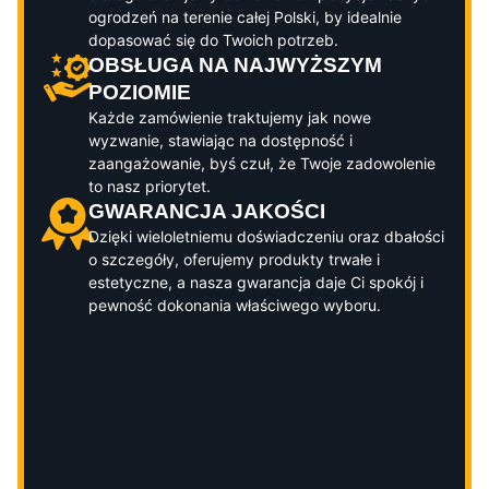
ogrodzeń na terenie całej Polski, by idealnie
dopasować się do Twoich potrzeb.
OBSŁUGA NA NAJWYŻSZYM
POZIOMIE
Każde zamówienie traktujemy jak nowe
wyzwanie, stawiając na dostępność i
zaangażowanie, byś czuł, że Twoje zadowolenie
to nasz priorytet.
GWARANCJA JAKOŚCI
Dzięki wieloletniemu doświadczeniu oraz dbałości
o szczegóły, oferujemy produkty trwałe i
estetyczne, a nasza gwarancja daje Ci spokój i
pewność dokonania właściwego wyboru.