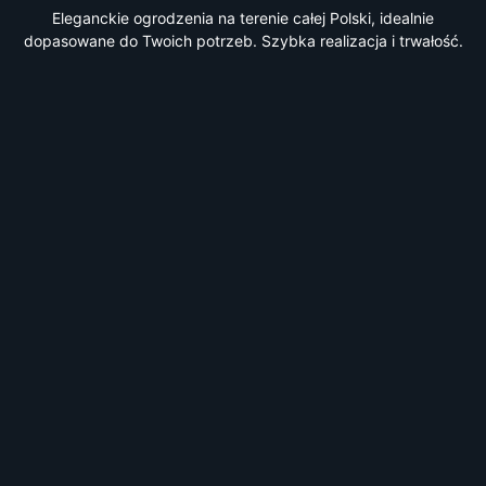
Eleganckie ogrodzenia na terenie całej Polski, idealnie
dopasowane do Twoich potrzeb. Szybka realizacja i trwałość.