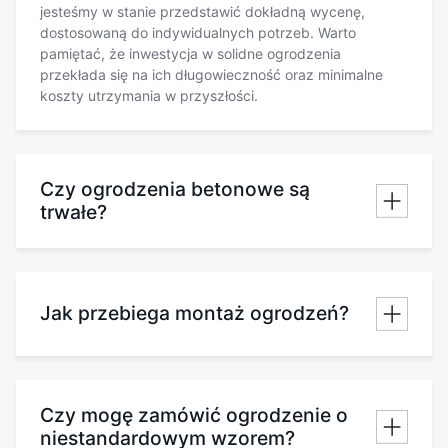
jesteśmy w stanie przedstawić dokładną wycenę,
dostosowaną do indywidualnych potrzeb. Warto
pamiętać, że inwestycja w solidne ogrodzenia
przekłada się na ich długowieczność oraz minimalne
koszty utrzymania w przyszłości.
Czy ogrodzenia betonowe są
trwałe?
Jak przebiega montaż ogrodzeń?
Czy mogę zamówić ogrodzenie o
niestandardowym wzorem?