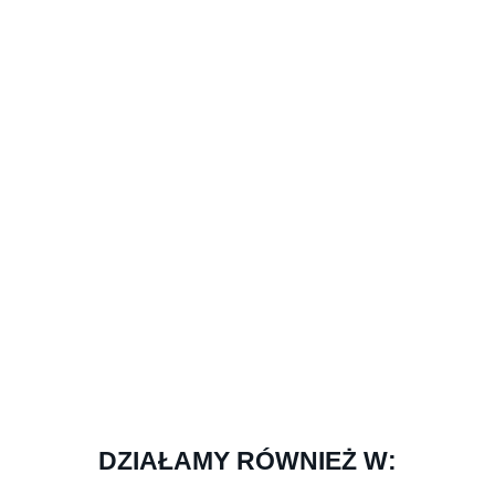
DZIAŁAMY RÓWNIEŻ W: