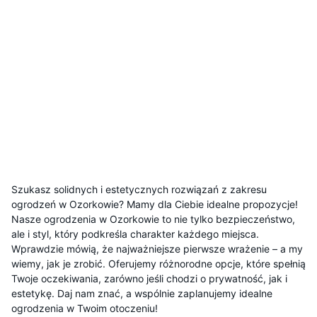
Szukasz solidnych i estetycznych rozwiązań z zakresu
ogrodzeń w Ozorkowie? Mamy dla Ciebie idealne propozycje!
Nasze ogrodzenia w Ozorkowie to nie tylko bezpieczeństwo,
ale i styl, który podkreśla charakter każdego miejsca.
Wprawdzie mówią, że najważniejsze pierwsze wrażenie – a my
wiemy, jak je zrobić. Oferujemy różnorodne opcje, które spełnią
Twoje oczekiwania, zarówno jeśli chodzi o prywatność, jak i
estetykę. Daj nam znać, a wspólnie zaplanujemy idealne
ogrodzenia w Twoim otoczeniu!