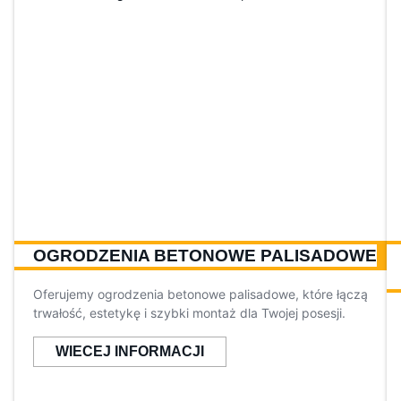
OGRODZENIA BETONOWE PALISADOWE
Oferujemy ogrodzenia betonowe palisadowe, które łączą
trwałość, estetykę i szybki montaż dla Twojej posesji.
WIECEJ INFORMACJI