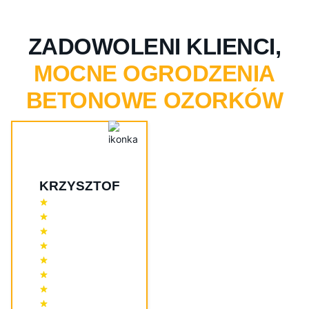
ZADOWOLENI KLIENCI,
MOCNE OGRODZENIA
BETONOWE OZORKÓW
KRZYSZTOF