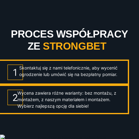
PROCES WSPÓŁPRACY
ZE
STRONGBET
Skontaktuj się z nami telefonicznie, aby wycenić
ogrodzenie lub umówić się na bezpłatny pomiar.
Wycena zawiera różne warianty: bez montażu, z
montażem, z naszym materiałem i montażem.
Wybierz najlepszą opcję dla siebie!