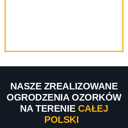
NASZE ZREALIZOWANE
OGRODZENIA OZORKÓW
NA TERENIE
CAŁEJ
POLSKI