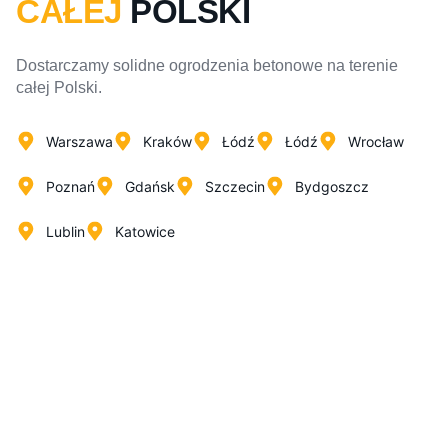
CAŁEJ
POLSKI
Dostarczamy solidne ogrodzenia betonowe na terenie
całej Polski.
Warszawa
Kraków
Łódź
Łódź
Wrocław
Poznań
Gdańsk
Szczecin
Bydgoszcz
Lublin
Katowice