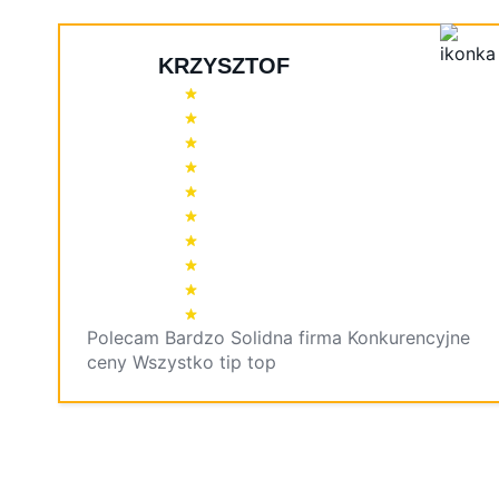
KRZYSZTOF
Polecam Bardzo Solidna firma Konkurencyjne
ceny Wszystko tip top