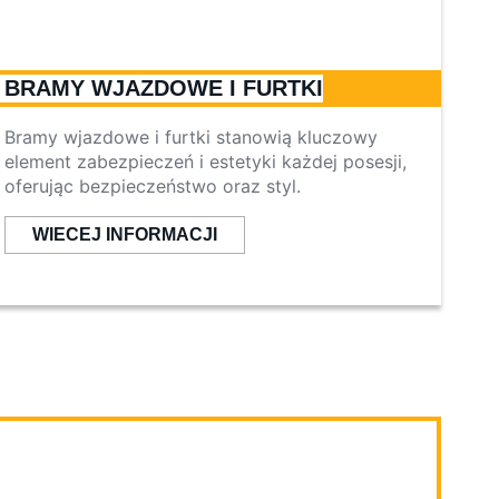
BRAMY WJAZDOWE I FURTKI
Bramy wjazdowe i furtki stanowią kluczowy
element zabezpieczeń i estetyki każdej posesji,
oferując bezpieczeństwo oraz styl.
WIECEJ INFORMACJI