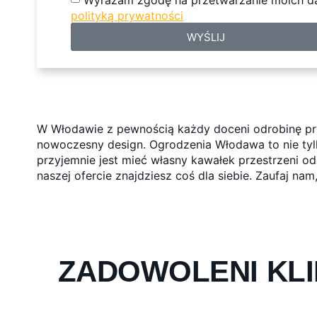
polityką prywatności
WYŚLIJ
W Włodawie z pewnością każdy doceni odrobinę pryw
nowoczesny design. Ogrodzenia Włodawa to nie tylko
przyjemnie jest mieć własny kawałek przestrzeni od
naszej ofercie znajdziesz coś dla siebie. Zaufaj na
ZADOWOLENI KLI