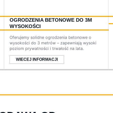
OGRODZENIA BETONOWE DO 3M
WYSOKOŚCI
Oferujemy solidne ogrodzenia betonowe o
wysokości do 3 metrów – zapewniają wysoki
poziom prywatności i trwałość na lata.
WIECEJ INFORMACJI