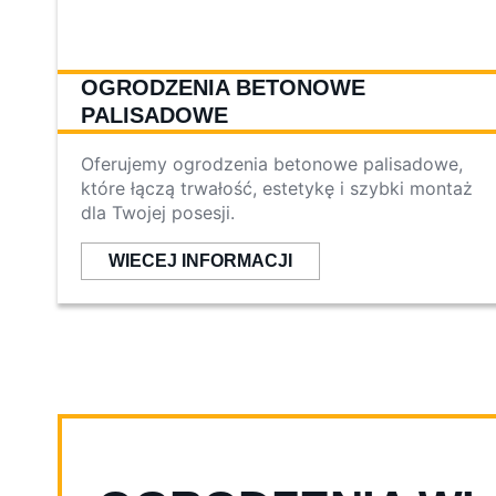
OGRODZENIA BETONOWE
PALISADOWE
Oferujemy ogrodzenia betonowe palisadowe,
które łączą trwałość, estetykę i szybki montaż
dla Twojej posesji.
WIECEJ INFORMACJI