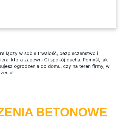
re łączy w sobie trwałość, bezpieczeństwo i
iera, która zapewni Ci spokój ducha. Pomyśl, jak
bujesz ogrodzenia do domu, czy na teren firmy, w
zeniu!
ZENIA BETONOWE