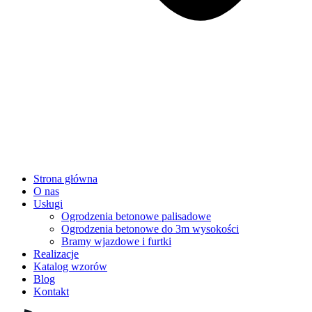
Strona główna
O nas
Usługi
Ogrodzenia betonowe palisadowe
Ogrodzenia betonowe do 3m wysokości
Bramy wjazdowe i furtki
Realizacje
Katalog wzorów
Blog
Kontakt