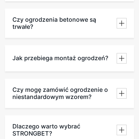
Czy ogrodzenia betonowe są
trwałe?
Jak przebiega montaż ogrodzeń?
Czy mogę zamówić ogrodzenie o
niestandardowym wzorem?
Dlaczego warto wybrać
STRONGBET?