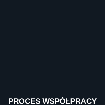
PROCES WSPÓŁPRACY