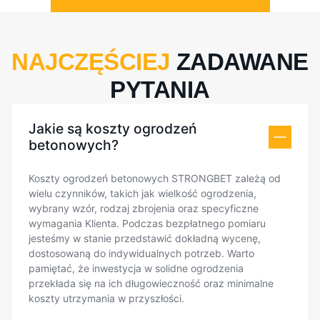
NAJCZĘŚCIEJ
ZADAWANE
PYTANIA
Jakie są koszty ogrodzeń
betonowych?
Koszty ogrodzeń betonowych STRONGBET zależą od
wielu czynników, takich jak wielkość ogrodzenia,
wybrany wzór, rodzaj zbrojenia oraz specyficzne
wymagania Klienta. Podczas bezpłatnego pomiaru
jesteśmy w stanie przedstawić dokładną wycenę,
dostosowaną do indywidualnych potrzeb. Warto
pamiętać, że inwestycja w solidne ogrodzenia
przekłada się na ich długowieczność oraz minimalne
koszty utrzymania w przyszłości.