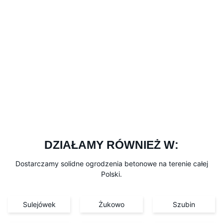
DZIAŁAMY RÓWNIEŻ W:
Dostarczamy solidne ogrodzenia betonowe na terenie całej
Polski.
Sulejówek
Żukowo
Szubin