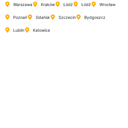
Warszawa
Kraków
Łódź
Łódź
Wrocław
Poznań
Gdańsk
Szczecin
Bydgoszcz
Lublin
Katowice