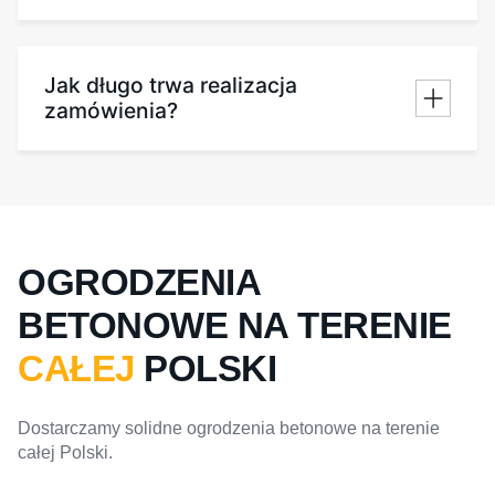
Jak długo trwa realizacja
zamówienia?
OGRODZENIA
BETONOWE NA TERENIE
CAŁEJ
POLSKI
Dostarczamy solidne ogrodzenia betonowe na terenie
całej Polski.