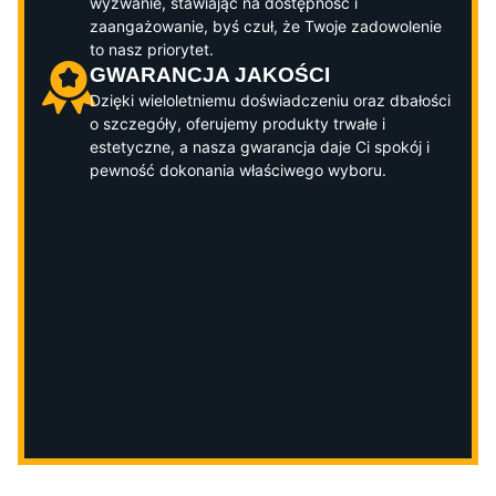
wyzwanie, stawiając na dostępność i
zaangażowanie, byś czuł, że Twoje zadowolenie
to nasz priorytet.
GWARANCJA JAKOŚCI
Dzięki wieloletniemu doświadczeniu oraz dbałości
o szczegóły, oferujemy produkty trwałe i
estetyczne, a nasza gwarancja daje Ci spokój i
pewność dokonania właściwego wyboru.