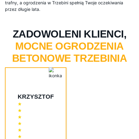
trafny, a ogrodzenia w Trzebini spełnią Twoje oczekiwania
przez długie lata.
ZADOWOLENI KLIENCI,
MOCNE OGRODZENIA
BETONOWE TRZEBINIA
KRZYSZTOF