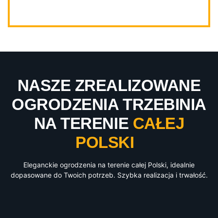
NASZE ZREALIZOWANE
OGRODZENIA TRZEBINIA
NA TERENIE
CAŁEJ
POLSKI
Eleganckie ogrodzenia na terenie całej Polski, idealnie
dopasowane do Twoich potrzeb. Szybka realizacja i trwałość.