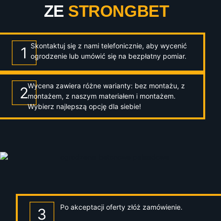
ZE
STRONGBET
Skontaktuj się z nami telefonicznie, aby wycenić
ogrodzenie lub umówić się na bezpłatny pomiar.
Wycena zawiera różne warianty: bez montażu, z
montażem, z naszym materiałem i montażem.
Wybierz najlepszą opcję dla siebie!
Po akceptacji oferty złóż zamówienie.