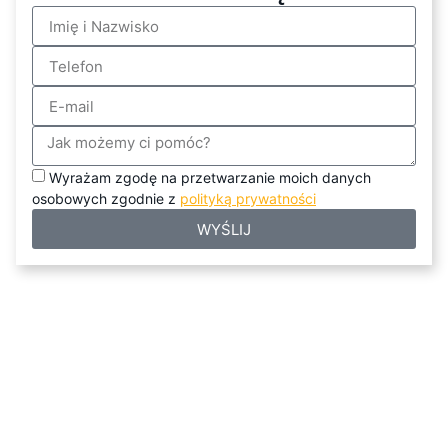
Wyrażam zgodę na przetwarzanie moich danych
osobowych zgodnie z
polityką prywatności
WYŚLIJ