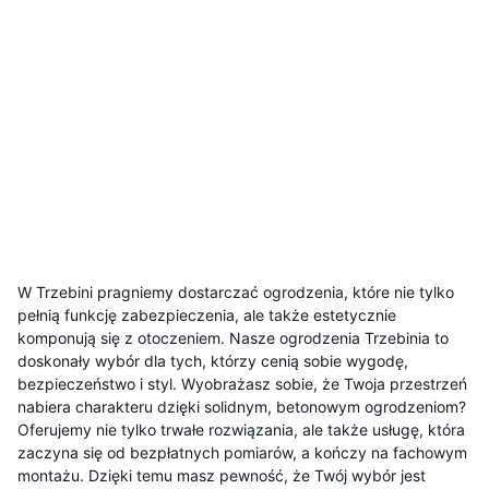
W Trzebini pragniemy dostarczać ogrodzenia, które nie tylko
pełnią funkcję zabezpieczenia, ale także estetycznie
komponują się z otoczeniem. Nasze ogrodzenia Trzebinia to
doskonały wybór dla tych, którzy cenią sobie wygodę,
bezpieczeństwo i styl. Wyobrażasz sobie, że Twoja przestrzeń
nabiera charakteru dzięki solidnym, betonowym ogrodzeniom?
Oferujemy nie tylko trwałe rozwiązania, ale także usługę, która
zaczyna się od bezpłatnych pomiarów, a kończy na fachowym
montażu. Dzięki temu masz pewność, że Twój wybór jest