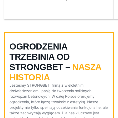
OGRODZENIA
TRZEBINIA OD
STRONGBET –
NASZA
HISTORIA
Jesteśmy STRONGBET, firmą z wieloletnim
doświadczeniem i pasją do tworzenia solidnych
rozwiązań betonowych. W całej Polsce oferujemy
ogrodzenia, które łączą trwałość z estetyką. Nasze
projekty nie tylko spełniają oczekiwania funkcjonalne, ale
także zachwycają wyglądem. Dla nas kluczowe jest