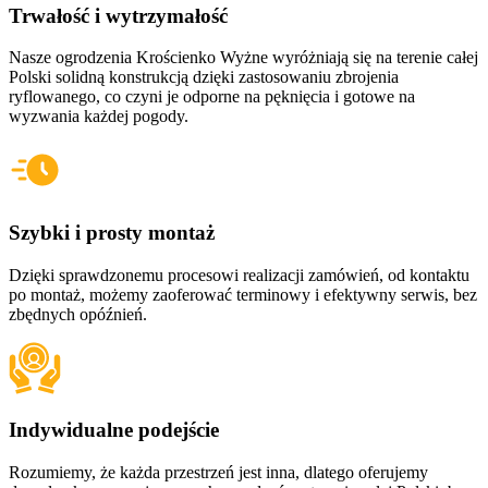
Trwałość i wytrzymałość
Nasze ogrodzenia
Krościenko Wyżne
wyróżniają się na terenie całej
Polski solidną konstrukcją dzięki zastosowaniu zbrojenia
ryflowanego, co czyni je odporne na pęknięcia i gotowe na
wyzwania każdej pogody.
Szybki i prosty montaż
Dzięki sprawdzonemu procesowi realizacji zamówień, od kontaktu
po montaż, możemy zaoferować terminowy i efektywny serwis, bez
zbędnych opóźnień.
Indywidualne podejście
Rozumiemy, że każda przestrzeń jest inna, dlatego oferujemy