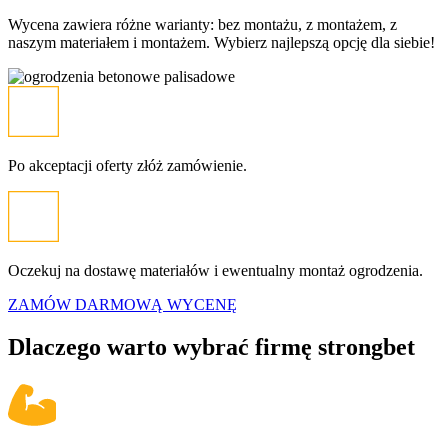
Wycena zawiera różne warianty: bez montażu, z montażem, z
naszym materiałem i montażem. Wybierz najlepszą opcję dla siebie!
Po akceptacji oferty złóż zamówienie.
Oczekuj na dostawę materiałów i ewentualny montaż ogrodzenia.
ZAMÓW DARMOWĄ WYCENĘ
Dlaczego warto wybrać firmę
strongbet