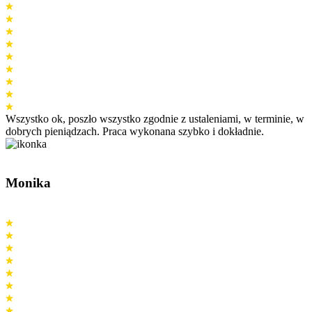
Wszystko ok, poszło wszystko zgodnie z ustaleniami, w terminie, w
dobrych pieniądzach. Praca wykonana szybko i dokładnie.
Monika