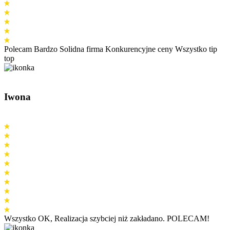
Polecam Bardzo Solidna firma Konkurencyjne ceny Wszystko tip
top
Iwona
Wszystko OK, Realizacja szybciej niż zakładano. POLECAM!