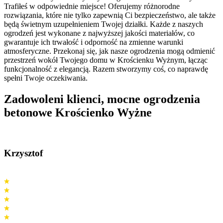
Trafiłeś w odpowiednie miejsce! Oferujemy różnorodne
rozwiązania, które nie tylko zapewnią Ci bezpieczeństwo, ale także
będą świetnym uzupełnieniem Twojej działki. Każde z naszych
ogrodzeń jest wykonane z najwyższej jakości materiałów, co
gwarantuje ich trwałość i odporność na zmienne warunki
atmosferyczne. Przekonaj się, jak nasze ogrodzenia mogą odmienić
przestrzeń wokół Twojego domu w Krościenku Wyżnym, łącząc
funkcjonalność z elegancją. Razem stworzymy coś, co naprawdę
spełni Twoje oczekiwania.
Zadowoleni klienci,
mocne ogrodzenia
betonowe Krościenko Wyżne
Krzysztof