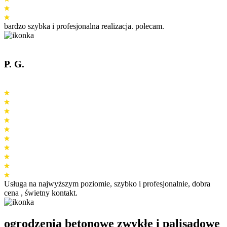
bardzo szybka i profesjonalna realizacja. polecam.
P. G.
Usługa na najwyższym poziomie, szybko i profesjonalnie, dobra
cena , świetny kontakt.
ogrodzenia betonowe zwykłe i palisadowe