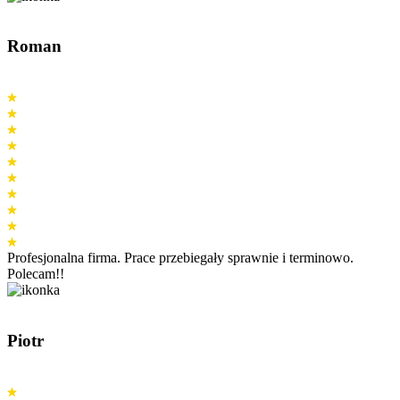
Roman
Profesjonalna firma. Prace przebiegały sprawnie i terminowo.
Polecam!!
Piotr