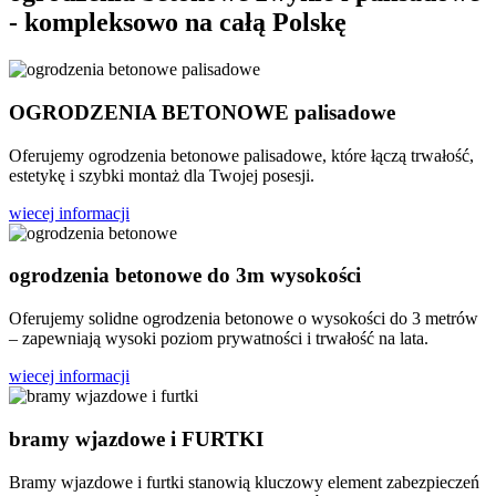
- kompleksowo na
całą Polskę
OGRODZENIA BETONOWE palisadowe
Oferujemy ogrodzenia betonowe palisadowe, które łączą trwałość,
estetykę i szybki montaż dla Twojej posesji.
wiecej informacji
ogrodzenia betonowe do 3m wysokości
Oferujemy solidne ogrodzenia betonowe o wysokości do 3 metrów
– zapewniają wysoki poziom prywatności i trwałość na lata.
wiecej informacji
bramy wjazdowe i FURTKI
Bramy wjazdowe i furtki stanowią kluczowy element zabezpieczeń