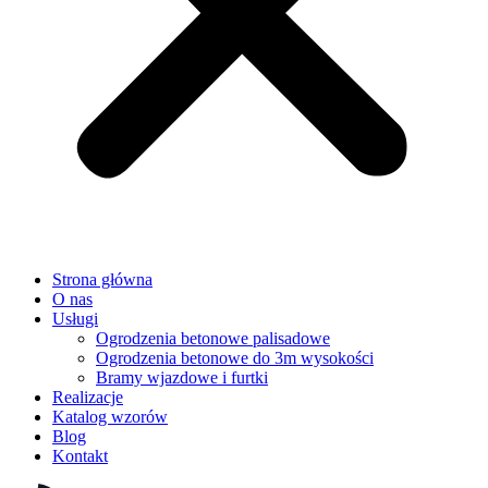
Strona główna
O nas
Usługi
Ogrodzenia betonowe palisadowe
Ogrodzenia betonowe do 3m wysokości
Bramy wjazdowe i furtki
Realizacje
Katalog wzorów
Blog
Kontakt