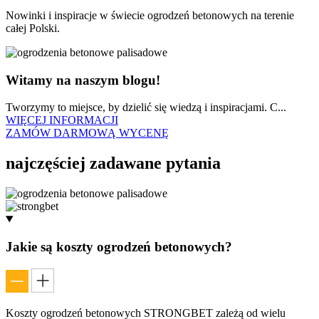
Nowinki i inspiracje w świecie ogrodzeń betonowych na terenie
całej Polski.
Witamy na naszym blogu!
Tworzymy to miejsce, by dzielić się wiedzą i inspiracjami. C...
WIĘCEJ INFORMACJI
ZAMÓW DARMOWĄ WYCENĘ
najczęściej
zadawane pytania
Jakie są koszty ogrodzeń betonowych?
Koszty ogrodzeń betonowych STRONGBET zależą od wielu