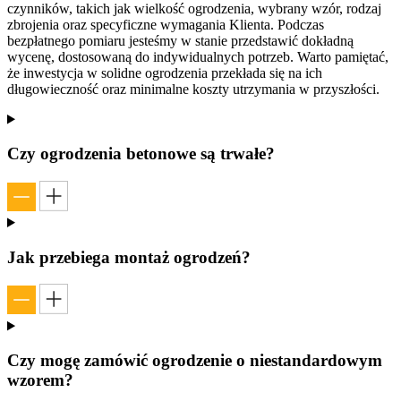
czynników, takich jak wielkość ogrodzenia, wybrany wzór, rodzaj
zbrojenia oraz specyficzne wymagania Klienta. Podczas
bezpłatnego pomiaru jesteśmy w stanie przedstawić dokładną
wycenę, dostosowaną do indywidualnych potrzeb. Warto pamiętać,
że inwestycja w solidne ogrodzenia przekłada się na ich
długowieczność oraz minimalne koszty utrzymania w przyszłości.
Czy ogrodzenia betonowe są trwałe?
Jak przebiega montaż ogrodzeń?
Czy mogę zamówić ogrodzenie o niestandardowym
wzorem?