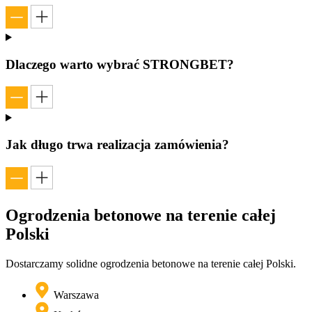
Dlaczego warto wybrać STRONGBET?
Jak długo trwa realizacja zamówienia?
Ogrodzenia betonowe na terenie
całej
Polski
Dostarczamy solidne ogrodzenia betonowe na terenie całej Polski.
Warszawa