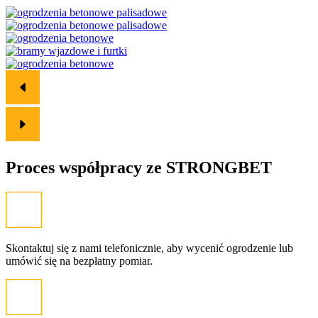
Proces współpracy ze
STRONGBET
Skontaktuj się z nami telefonicznie, aby wycenić ogrodzenie lub
umówić się na bezpłatny pomiar.