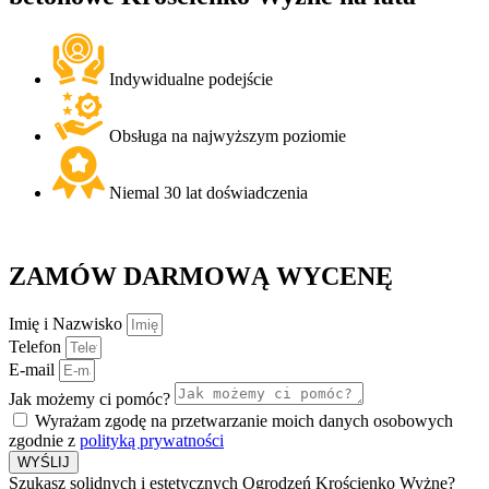
Indywidualne podejście
Obsługa na najwyższym poziomie
Niemal 30 lat doświadczenia
ZAMÓW
DARMOWĄ
WYCENĘ
Imię i Nazwisko
Telefon
E-mail
Jak możemy ci pomóc?
Wyrażam zgodę na przetwarzanie moich danych osobowych
zgodnie z
polityką prywatności
WYŚLIJ
Szukasz solidnych i estetycznych Ogrodzeń Krościenko Wyżne?