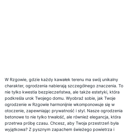
W Rzgowie, gdzie każdy kawałek terenu ma swój unikalny
charakter, ogrodzenia nabierają szczególnego znaczenia. To
nie tylko kwestia bezpieczeństwa, ale także estetyki, która
podkreśla urok Twojego domu. Wyobraź sobie, jak Twoje
ogrodzenie w Rzgowie harmonijnie wkomponowuje się w
otoczenie, zapewniając prywatność i styl. Nasze ogrodzenia
betonowe to nie tylko trwałość, ale również elegancja, która
przetrwa próbę czasu. Chcesz, aby Twoja przestrzeń była
wyjątkowa? Z pysznym zapachem świeżego powietrza i