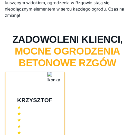
kuszącym widokiem, ogrodzenia w Rzgowie stają się
nieodłącznym elementem w sercu każdego ogrodu. Czas na
zmianę!
ZADOWOLENI KLIENCI,
MOCNE OGRODZENIA
BETONOWE RZGÓW
KRZYSZTOF