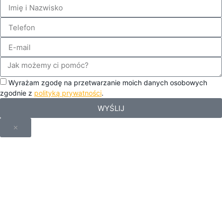
Wyrażam zgodę na przetwarzanie moich danych osobowych
zgodnie z
polityką prywatności
.
WYŚLIJ