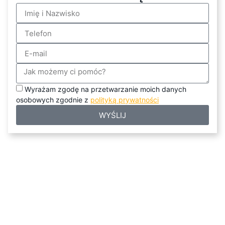
Wyrażam zgodę na przetwarzanie moich danych
osobowych zgodnie z
polityką prywatności
WYŚLIJ