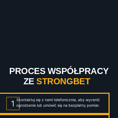
PROCES WSPÓŁPRACY
ZE
STRONGBET
Skontaktuj się z nami telefonicznie, aby wycenić
ogrodzenie lub umówić się na bezpłatny pomiar.