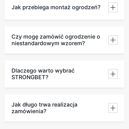
Jak przebiega montaż ogrodzeń?
Czy mogę zamówić ogrodzenie o
niestandardowym wzorem?
Dlaczego warto wybrać
STRONGBET?
Jak długo trwa realizacja
zamówienia?