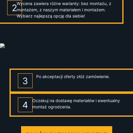
Wycena zawiera różne warianty: bez montażu, z
montażem, z naszym materiałem i montażem.
Wybierz najlepszą opcję dla siebie!
Po akceptacji oferty złóż zamówienie.
Oczekuj na dostawę materiałów i ewentualny
montaż ogrodzenia.