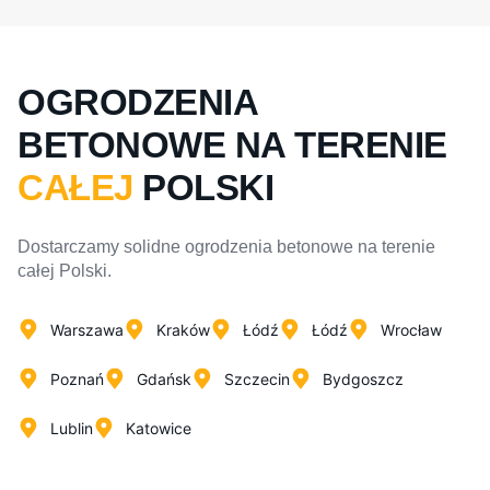
OGRODZENIA
BETONOWE NA TERENIE
CAŁEJ
POLSKI
Dostarczamy solidne ogrodzenia betonowe na terenie
całej Polski.
Warszawa
Kraków
Łódź
Łódź
Wrocław
Poznań
Gdańsk
Szczecin
Bydgoszcz
Lublin
Katowice