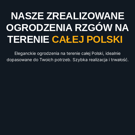
NASZE ZREALIZOWANE
OGRODZENIA RZGÓW NA
TERENIE
CAŁEJ POLSKI
Eleganckie ogrodzenia na terenie całej Polski, idealnie
dopasowane do Twoich potrzeb. Szybka realizacja i trwałość.