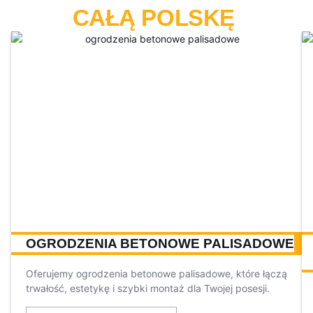
CAŁĄ POLSKĘ
OGRODZENIA BETONOWE PALISADOWE
Oferujemy ogrodzenia betonowe palisadowe, które łączą
trwałość, estetykę i szybki montaż dla Twojej posesji.