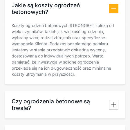
Jakie są koszty ogrodzeń
betonowych?
Koszty ogrodzeń betonowych STRONGBET zależą od
wielu czynników, takich jak wielkość ogrodzenia,
wybrany wzór, rodzaj zbrojenia oraz specyficzne
wymagania Klienta. Podczas bezpłatnego pomiaru
jesteśmy w stanie przedstawić dokładną wycenę,
dostosowaną do indywidualnych potrzeb. Warto
pamiętać, że inwestycja w solidne ogrodzenia
przekłada się na ich długowieczność oraz minimalne
koszty utrzymania w przyszłości.
Czy ogrodzenia betonowe są
trwałe?