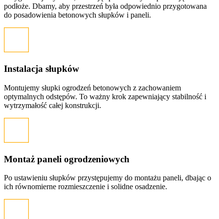
podłoże. Dbamy, aby przestrzeń była odpowiednio przygotowana
do posadowienia betonowych słupków i paneli.
Instalacja słupków
Montujemy słupki ogrodzeń betonowych z zachowaniem
optymalnych odstępów. To ważny krok zapewniający stabilność i
wytrzymałość całej konstrukcji.
Montaż paneli ogrodzeniowych
Po ustawieniu słupków przystępujemy do montażu paneli, dbając o
ich równomierne rozmieszczenie i solidne osadzenie.