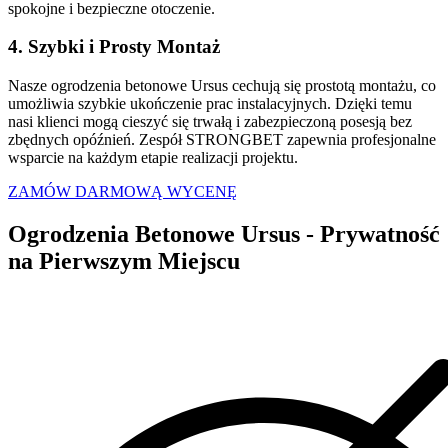
spokojne i bezpieczne otoczenie.
4. Szybki i Prosty Montaż
Nasze ogrodzenia betonowe Ursus cechują się prostotą montażu, co
umożliwia szybkie ukończenie prac instalacyjnych. Dzięki temu
nasi klienci mogą cieszyć się trwałą i zabezpieczoną posesją bez
zbędnych opóźnień. Zespół STRONGBET zapewnia profesjonalne
wsparcie na każdym etapie realizacji projektu.
ZAMÓW DARMOWĄ WYCENĘ
Ogrodzenia Betonowe Ursus - Prywatność
na
Pierwszym Miejscu