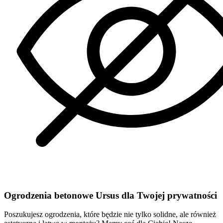
Ogrodzenia betonowe Ursus dla Twojej prywatności
Poszukujesz ogrodzenia, które będzie nie tylko solidne, ale również