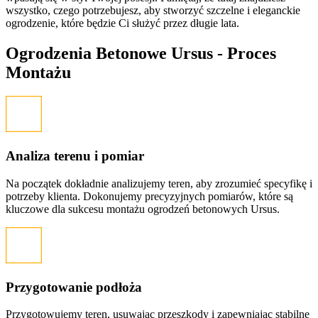
wszystko, czego potrzebujesz, aby stworzyć szczelne i eleganckie
ogrodzenie, które będzie Ci służyć przez długie lata.
Ogrodzenia Betonowe Ursus -
Proces
Montażu
Analiza terenu i pomiar
Na początek dokładnie analizujemy teren, aby zrozumieć specyfikę i
potrzeby klienta. Dokonujemy precyzyjnych pomiarów, które są
kluczowe dla sukcesu montażu ogrodzeń betonowych Ursus.
Przygotowanie podłoża
Przygotowujemy teren, usuwając przeszkody i zapewniając stabilne