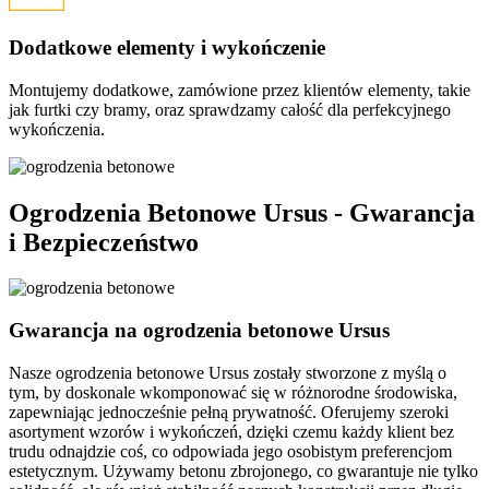
Dodatkowe elementy i wykończenie
Montujemy dodatkowe, zamówione przez klientów elementy, takie
jak furtki czy bramy, oraz sprawdzamy całość dla perfekcyjnego
wykończenia.
Ogrodzenia Betonowe Ursus -
Gwarancja
i Bezpieczeństwo
Gwarancja na ogrodzenia betonowe Ursus
Nasze ogrodzenia betonowe Ursus zostały stworzone z myślą o
tym, by doskonale wkomponować się w różnorodne środowiska,
zapewniając jednocześnie pełną prywatność. Oferujemy szeroki
asortyment wzorów i wykończeń, dzięki czemu każdy klient bez
trudu odnajdzie coś, co odpowiada jego osobistym preferencjom
estetycznym. Używamy betonu zbrojonego, co gwarantuje nie tylko