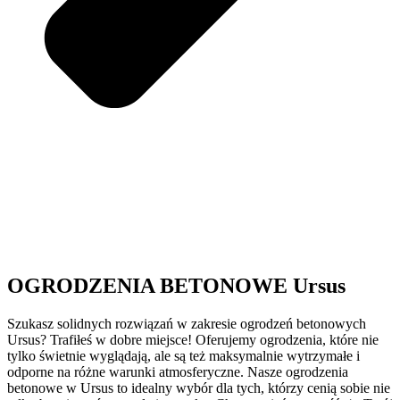
OGRODZENIA BETONOWE Ursus
Szukasz solidnych rozwiązań w zakresie ogrodzeń betonowych
Ursus? Trafiłeś w dobre miejsce! Oferujemy ogrodzenia, które nie
tylko świetnie wyglądają, ale są też maksymalnie wytrzymałe i
odporne na różne warunki atmosferyczne. Nasze ogrodzenia
betonowe w Ursus to idealny wybór dla tych, którzy cenią sobie nie