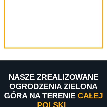
NASZE ZREALIZOWANE
OGRODZENIA ZIELONA
GÓRA NA TERENIE
CAŁEJ
POLSKI