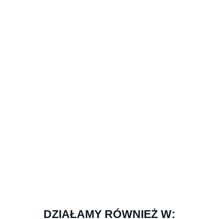
DZIAŁAMY RÓWNIEŻ W: