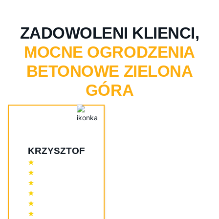
ZADOWOLENI KLIENCI,
MOCNE OGRODZENIA
BETONOWE ZIELONA
GÓRA
KRZYSZTOF