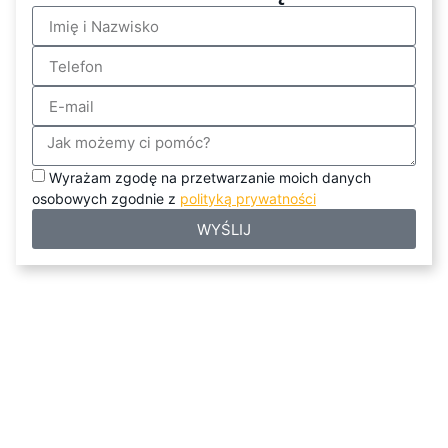
Wyrażam zgodę na przetwarzanie moich danych
osobowych zgodnie z
polityką prywatności
WYŚLIJ