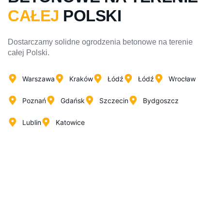
CAŁEJ
POLSKI
Dostarczamy solidne ogrodzenia betonowe na terenie
całej Polski.
Warszawa
Kraków
Łódź
Łódź
Wrocław
Poznań
Gdańsk
Szczecin
Bydgoszcz
Lublin
Katowice