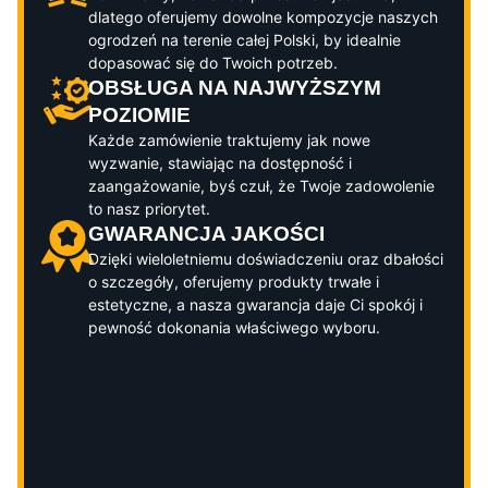
dlatego oferujemy dowolne kompozycje naszych
ogrodzeń na terenie całej Polski, by idealnie
dopasować się do Twoich potrzeb.
OBSŁUGA NA NAJWYŻSZYM
POZIOMIE
Każde zamówienie traktujemy jak nowe
wyzwanie, stawiając na dostępność i
zaangażowanie, byś czuł, że Twoje zadowolenie
to nasz priorytet.
GWARANCJA JAKOŚCI
Dzięki wieloletniemu doświadczeniu oraz dbałości
o szczegóły, oferujemy produkty trwałe i
estetyczne, a nasza gwarancja daje Ci spokój i
pewność dokonania właściwego wyboru.