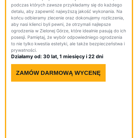
podczas których zawsze przykładamy się do każdego
detalu, aby zapewnić najwyższą jakość wykonania. Na
końcu odbieramy zlecenie oraz dokonujemy rozliczenia,
aby nasi klienci byli pewni, że otrzymali najlepsze
ogrodzenia w Zielonej Górze, które idealnie pasują do ich
posesji. Pamiętaj, że wybór odpowiedniego ogrodzenia
to nie tylko kwestia estetyki, ale także bezpieczeństwa i
prywatności.
Działamy od: 30 lat, 1 miesięcy i 22 dni
ZAMÓW DARMOWĄ WYCENĘ