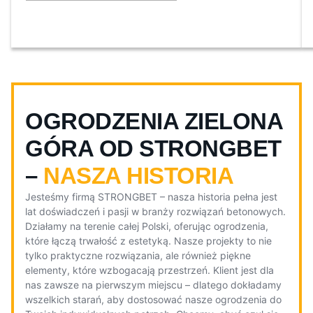
OGRODZENIA ZIELONA
GÓRA OD STRONGBET
–
NASZA HISTORIA
Jesteśmy firmą STRONGBET – nasza historia pełna jest
lat doświadczeń i pasji w branży rozwiązań betonowych.
Działamy na terenie całej Polski, oferując ogrodzenia,
które łączą trwałość z estetyką. Nasze projekty to nie
tylko praktyczne rozwiązania, ale również piękne
elementy, które wzbogacają przestrzeń. Klient jest dla
nas zawsze na pierwszym miejscu – dlatego dokładamy
wszelkich starań, aby dostosować nasze ogrodzenia do