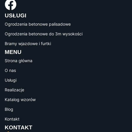
USŁUGI
Ogrodzenia betonowe palisadowe
Ogrodzenia betonowe do 3m wysokości
Bramy wjazdowe i furtki
MENU
Strona główna
O nas
Usługi
Realizacje
Katalog wzorów
Blog
Kontakt
KONTAKT