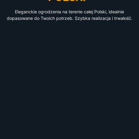
Eleganckie ogrodzenia na terenie całej Polski, idealnie
dopasowane do Twoich potrzeb. Szybka realizacja i trwałość.