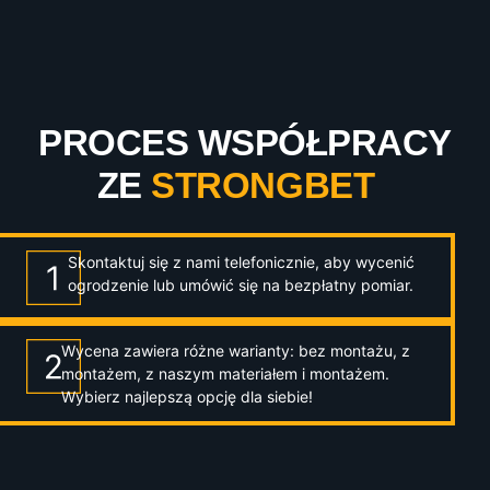
PROCES WSPÓŁPRACY
ZE
STRONGBET
Skontaktuj się z nami telefonicznie, aby wycenić
ogrodzenie lub umówić się na bezpłatny pomiar.
Wycena zawiera różne warianty: bez montażu, z
montażem, z naszym materiałem i montażem.
Wybierz najlepszą opcję dla siebie!