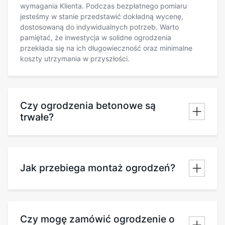
wymagania Klienta. Podczas bezpłatnego pomiaru
jesteśmy w stanie przedstawić dokładną wycenę,
dostosowaną do indywidualnych potrzeb. Warto
pamiętać, że inwestycja w solidne ogrodzenia
przekłada się na ich długowieczność oraz minimalne
koszty utrzymania w przyszłości.
Czy ogrodzenia betonowe są
trwałe?
Jak przebiega montaż ogrodzeń?
Czy mogę zamówić ogrodzenie o