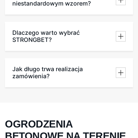
niestandardowym wzorem?
Dlaczego warto wybrać
STRONGBET?
Jak długo trwa realizacja
zamówienia?
OGRODZENIA
BETONOWE NA TERENIE