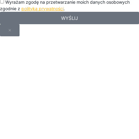
Wyrażam zgodę na przetwarzanie moich danych osobowych
zgodnie z
polityką prywatności
.
WYŚLIJ