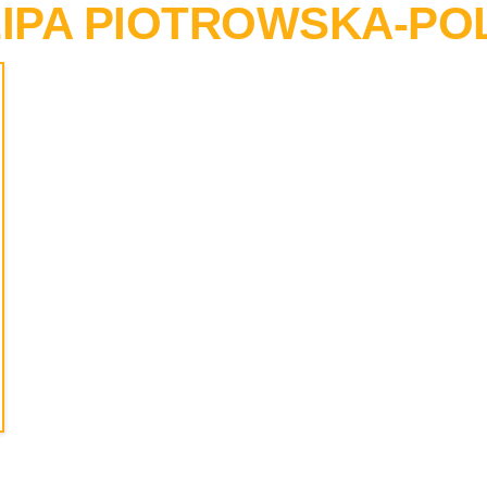
IPA PIOTROWSKA-P