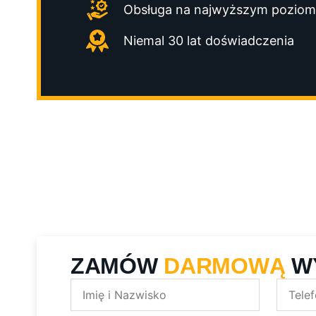
Obsługa na najwyższym poziom
Niemal 30 lat doświadczenia
ZAMÓW
DARMOWĄ
W