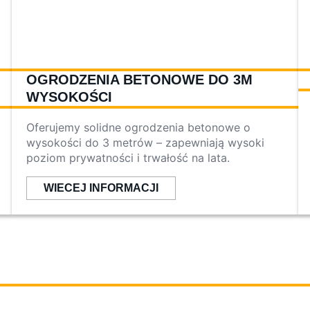
OGRODZENIA BETONOWE DO 3M
WYSOKOŚCI
Oferujemy solidne ogrodzenia betonowe o
wysokości do 3 metrów – zapewniają wysoki
poziom prywatności i trwałość na lata.
WIECEJ INFORMACJI