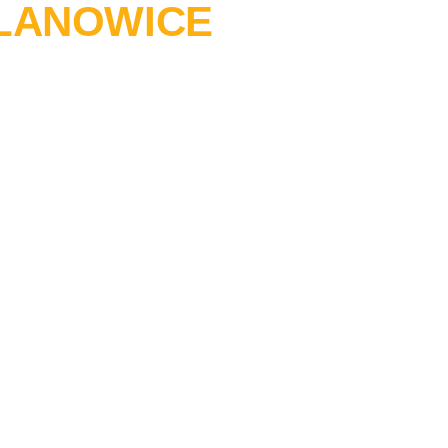
OLANOWICE