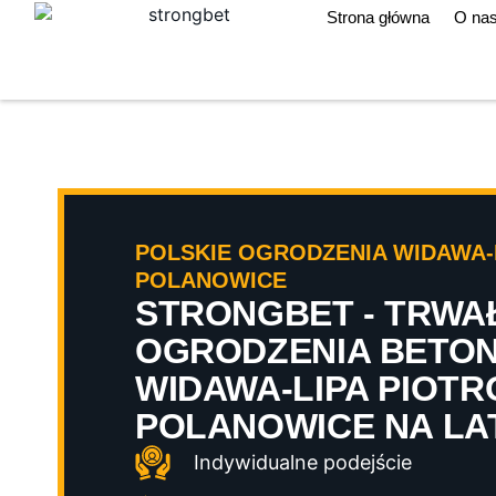
Strona główna
O na
POLSKIE OGRODZENIA WIDAWA-
POLANOWICE
STRONGBET - TRWA
OGRODZENIA BETO
WIDAWA-LIPA PIOT
POLANOWICE NA LA
Indywidualne podejście