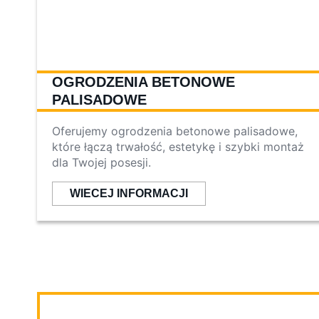
OGRODZENIA BETONOWE
PALISADOWE
Oferujemy ogrodzenia betonowe palisadowe,
które łączą trwałość, estetykę i szybki montaż
dla Twojej posesji.
WIECEJ INFORMACJI