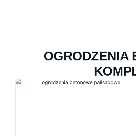
OGRODZENIA 
KOMP