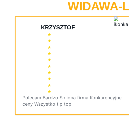
WIDAWA-L
KRZYSZTOF
Polecam Bardzo Solidna firma Konkurencyjne
ceny Wszystko tip top