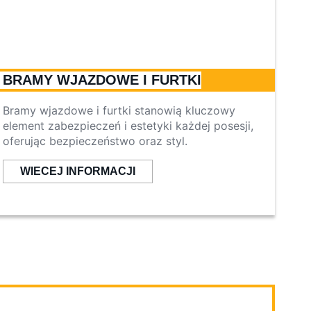
BRAMY WJAZDOWE I FURTKI
Bramy wjazdowe i furtki stanowią kluczowy
element zabezpieczeń i estetyki każdej posesji,
oferując bezpieczeństwo oraz styl.
WIECEJ INFORMACJI