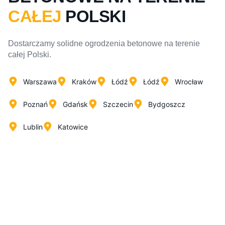
CAŁEJ
POLSKI
Dostarczamy solidne ogrodzenia betonowe na terenie
całej Polski.
Warszawa
Kraków
Łódź
Łódź
Wrocław
Poznań
Gdańsk
Szczecin
Bydgoszcz
Lublin
Katowice