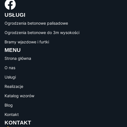
USŁUGI
Ogrodzenia betonowe palisadowe
Ogrodzenia betonowe do 3m wysokości
Bramy wjazdowe i furtki
MENU
Strona główna
O nas
Usługi
Realizacje
Katalog wzorów
Blog
Kontakt
KONTAKT