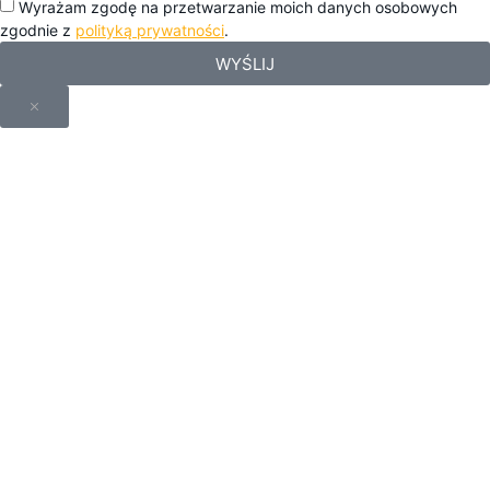
Wyrażam zgodę na przetwarzanie moich danych osobowych
zgodnie z
polityką prywatności
.
WYŚLIJ