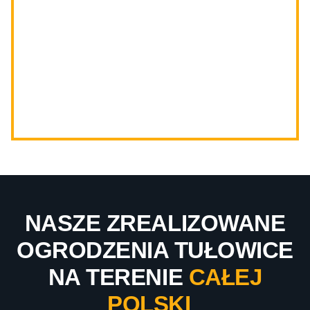
NASZE ZREALIZOWANE
OGRODZENIA TUŁOWICE
NA TERENIE
CAŁEJ
POLSKI