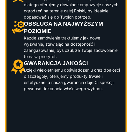
dlatego oferujemy dowolne kompozycje naszych
ogrodzeń na terenie całej Polski, by idealnie
dopasować się do Twoich potrzeb.
OBSŁUGA NA NAJWYŻSZYM
POZIOMIE
Każde zamówienie traktujemy jak nowe
wyzwanie, stawiając na dostępność i
zaangażowanie, byś czuł, że Twoje zadowolenie
to nasz priorytet.
GWARANCJA JAKOŚCI
Dzięki wieloletniemu doświadczeniu oraz dbałości
o szczegóły, oferujemy produkty trwałe i
estetyczne, a nasza gwarancja daje Ci spokój i
pewność dokonania właściwego wyboru.