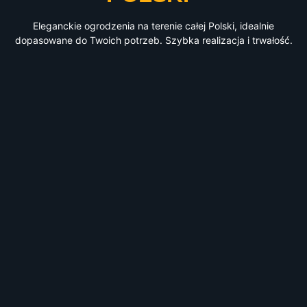
Eleganckie ogrodzenia na terenie całej Polski, idealnie
dopasowane do Twoich potrzeb. Szybka realizacja i trwałość.