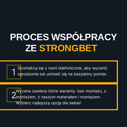
PROCES WSPÓŁPRACY
ZE
STRONGBET
Skontaktuj się z nami telefonicznie, aby wycenić
ogrodzenie lub umówić się na bezpłatny pomiar.
Wycena zawiera różne warianty: bez montażu, z
montażem, z naszym materiałem i montażem.
Wybierz najlepszą opcję dla siebie!