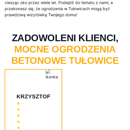
ciesząc oko przez wiele lat. Podejdź do tematu z nami, a
przekonasz się, że ogrodzenia w Tułowicach mogą być
prawdziwą wizytówką Twojego domu!
ZADOWOLENI KLIENCI,
MOCNE OGRODZENIA
BETONOWE TUŁOWICE
KRZYSZTOF