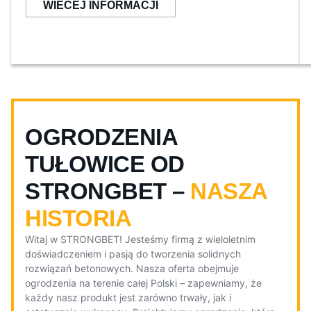
WIECEJ INFORMACJI
OGRODZENIA
TUŁOWICE OD
STRONGBET –
NASZA
HISTORIA
Witaj w STRONGBET! Jesteśmy firmą z wieloletnim
doświadczeniem i pasją do tworzenia solidnych
rozwiązań betonowych. Nasza oferta obejmuje
ogrodzenia na terenie całej Polski – zapewniamy, że
każdy nasz produkt jest zarówno trwały, jak i