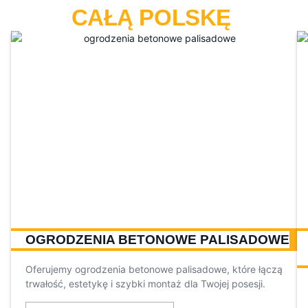
CAŁĄ POLSKĘ
OGRODZENIA BETONOWE PALISADOWE
Oferujemy ogrodzenia betonowe palisadowe, które łączą
trwałość, estetykę i szybki montaż dla Twojej posesji.