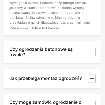
wymagania Klienta. Podczas bezpłatnego pomiaru
jesteśmy w stanie przedstawić dokładną wycenę,
dostosowaną do indywidualnych potrzeb. Warto
pamiętać, że inwestycja w solidne ogrodzenia
przekłada się na ich długowieczność oraz minimalne
koszty utrzymania w przyszłości.
Czy ogrodzenia betonowe są
trwałe?
Jak przebiega montaż ogrodzeń?
Czy mogę zamówić ogrodzenie o