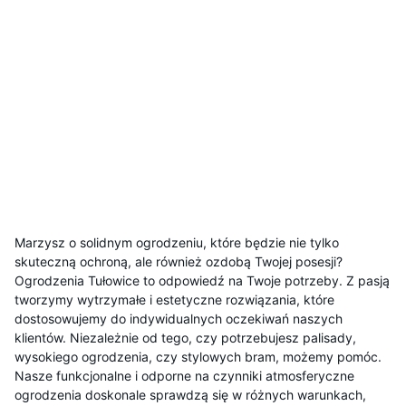
Marzysz o solidnym ogrodzeniu, które będzie nie tylko
skuteczną ochroną, ale również ozdobą Twojej posesji?
Ogrodzenia Tułowice to odpowiedź na Twoje potrzeby. Z pasją
tworzymy wytrzymałe i estetyczne rozwiązania, które
dostosowujemy do indywidualnych oczekiwań naszych
klientów. Niezależnie od tego, czy potrzebujesz palisady,
wysokiego ogrodzenia, czy stylowych bram, możemy pomóc.
Nasze funkcjonalne i odporne na czynniki atmosferyczne
ogrodzenia doskonale sprawdzą się w różnych warunkach,