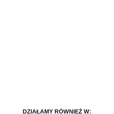
DZIAŁAMY RÓWNIEŻ W: