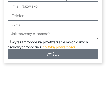
Wyrażam zgodę na przetwarzanie moich danych
osobowych zgodnie z
polityką prywatności
WYŚLIJ