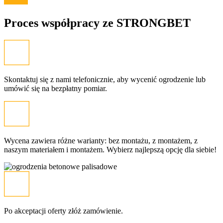
Proces współpracy ze
STRONGBET
Skontaktuj się z nami telefonicznie, aby wycenić ogrodzenie lub
umówić się na bezpłatny pomiar.
Wycena zawiera różne warianty: bez montażu, z montażem, z
naszym materiałem i montażem. Wybierz najlepszą opcję dla siebie!
Po akceptacji oferty złóż zamówienie.