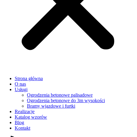
Strona główna
O nas
Usługi
Ogrodzenia betonowe palisadowe
Ogrodzenia betonowe do 3m wysokości
Bramy wjazdowe i furtki
Realizacje
Katalog wzorów
Blog
Kontakt