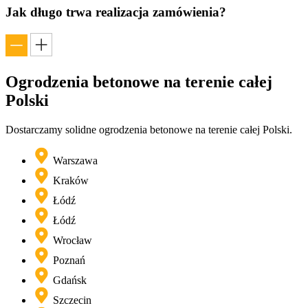
Jak długo trwa realizacja zamówienia?
Ogrodzenia betonowe na terenie
całej
Polski
Dostarczamy solidne ogrodzenia betonowe na terenie całej Polski.
Warszawa
Kraków
Łódź
Łódź
Wrocław
Poznań
Gdańsk
Szczecin