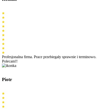
Profesjonalna firma. Prace przebiegały sprawnie i terminowo.
Polecam!!
Piotr