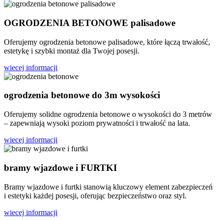
OGRODZENIA BETONOWE palisadowe
Oferujemy ogrodzenia betonowe palisadowe, które łączą trwałość,
estetykę i szybki montaż dla Twojej posesji.
wiecej informacji
ogrodzenia betonowe do 3m wysokości
Oferujemy solidne ogrodzenia betonowe o wysokości do 3 metrów
– zapewniają wysoki poziom prywatności i trwałość na lata.
wiecej informacji
bramy wjazdowe i FURTKI
Bramy wjazdowe i furtki stanowią kluczowy element zabezpieczeń
i estetyki każdej posesji, oferując bezpieczeństwo oraz styl.
wiecej informacji