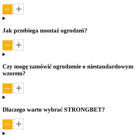
Jak przebiega montaż ogrodzeń?
Czy mogę zamówić ogrodzenie o niestandardowym
wzorem?
Dlaczego warto wybrać STRONGBET?