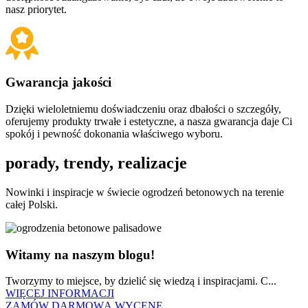
nasz priorytet.
Gwarancja jakości
Dzięki wieloletniemu doświadczeniu oraz dbałości o szczegóły,
oferujemy produkty trwałe i estetyczne, a nasza gwarancja daje Ci
spokój i pewność dokonania właściwego wyboru.
porady,
trendy, realizacje
Nowinki i inspiracje w świecie ogrodzeń betonowych na terenie
całej Polski.
Witamy na naszym blogu!
Tworzymy to miejsce, by dzielić się wiedzą i inspiracjami. C...
WIĘCEJ INFORMACJI
ZAMÓW DARMOWĄ WYCENĘ