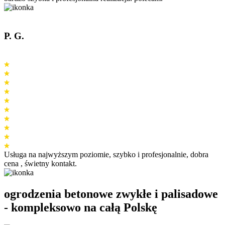
P. G.
Usługa na najwyższym poziomie, szybko i profesjonalnie, dobra
cena , świetny kontakt.
ogrodzenia betonowe zwykłe i palisadowe
- kompleksowo na
całą Polskę