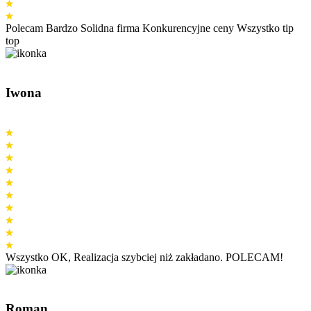
Polecam Bardzo Solidna firma Konkurencyjne ceny Wszystko tip
top
Iwona
Wszystko OK, Realizacja szybciej niż zakładano. POLECAM!
Roman