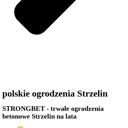
polskie ogrodzenia Strzelin
STRONGBET - trwałe ogrodzenia
betonowe Strzelin na lata