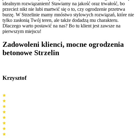
idealnym rozwiązaniem! Stawiamy na jakość oraz trwałość, bo
przecież nikt nie lubi martwić się o to, czy ogrodzenie przetrwa
burzę. W Strzelinie mamy mnóstwo stylowych rozwiązań, które nie
tylko zasłonią Twój teren, ale także dodadzą mu charakteru.
Dlaczego warto postawić na nas? Bo tu klient jest zawsze na
pierwszym miejscu!
Zadowoleni klienci,
mocne ogrodzenia
betonowe Strzelin
Krzysztof