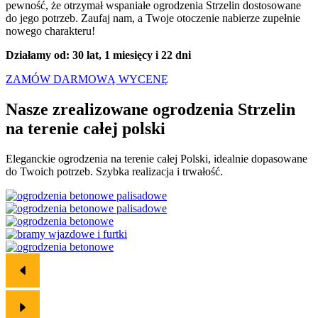
pewność, że otrzymał wspaniałe ogrodzenia Strzelin dostosowane
do jego potrzeb. Zaufaj nam, a Twoje otoczenie nabierze zupełnie
nowego charakteru!
Działamy od: 30 lat, 1 miesięcy i 22 dni
ZAMÓW DARMOWĄ WYCENĘ
Nasze zrealizowane ogrodzenia Strzelin
na terenie
całej polski
Eleganckie ogrodzenia na terenie całej Polski, idealnie dopasowane
do Twoich potrzeb. Szybka realizacja i trwałość.