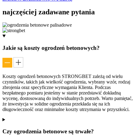
najczęściej
zadawane pytania
Jakie są koszty ogrodzeń betonowych?
Koszty ogrodzeń betonowych STRONGBET zależą od wielu
czynników, takich jak wielkość ogrodzenia, wybrany wzór, rodzaj
zbrojenia oraz specyficzne wymagania Klienta. Podczas
bezpłatnego pomiaru jesteśmy w stanie przedstawić dokładną
wycenę, dostosowaną do indywidualnych potrzeb. Warto pamiętać,
że inwestycja w solidne ogrodzenia przekłada się na ich
długowieczność oraz minimalne koszty utrzymania w przyszłości.
Czy ogrodzenia betonowe są trwałe?