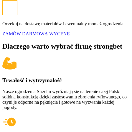
Oczekuj na dostawę materiałów i ewentualny montaż ogrodzenia.
ZAMÓW DARMOWĄ WYCENĘ
Dlaczego warto wybrać firmę
strongbet
Trwałość i wytrzymałość
Nasze ogrodzenia
Strzelin
wyróżniają się na terenie całej Polski
solidną konstrukcją dzięki zastosowaniu zbrojenia ryflowanego, co
czyni je odporne na pęknięcia i gotowe na wyzwania każdej
pogody.