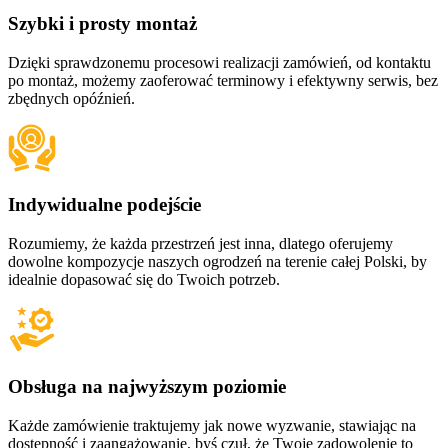
Szybki i prosty montaż
Dzięki sprawdzonemu procesowi realizacji zamówień, od kontaktu
po montaż, możemy zaoferować terminowy i efektywny serwis, bez
zbędnych opóźnień.
Indywidualne podejście
Rozumiemy, że każda przestrzeń jest inna, dlatego oferujemy
dowolne kompozycje naszych ogrodzeń na terenie całej Polski, by
idealnie dopasować się do Twoich potrzeb.
Obsługa na najwyższym poziomie
Każde zamówienie traktujemy jak nowe wyzwanie, stawiając na
dostępność i zaangażowanie, byś czuł, że Twoje zadowolenie to