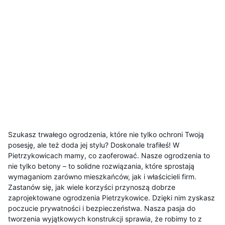
Szukasz trwałego ogrodzenia, które nie tylko ochroni Twoją
posesję, ale też doda jej stylu? Doskonale trafiłeś! W
Pietrzykowicach mamy, co zaoferować. Nasze ogrodzenia to
nie tylko betony – to solidne rozwiązania, które sprostają
wymaganiom zarówno mieszkańców, jak i właścicieli firm.
Zastanów się, jak wiele korzyści przynoszą dobrze
zaprojektowane ogrodzenia Pietrzykowice. Dzięki nim zyskasz
poczucie prywatności i bezpieczeństwa. Nasza pasja do
tworzenia wyjątkowych konstrukcji sprawia, że robimy to z