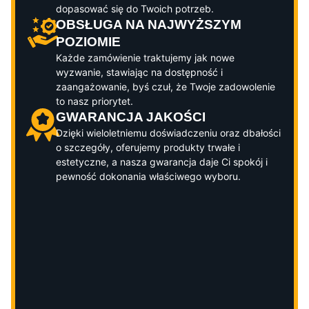
dopasować się do Twoich potrzeb.
OBSŁUGA NA NAJWYŻSZYM
POZIOMIE
Każde zamówienie traktujemy jak nowe
wyzwanie, stawiając na dostępność i
zaangażowanie, byś czuł, że Twoje zadowolenie
to nasz priorytet.
GWARANCJA JAKOŚCI
Dzięki wieloletniemu doświadczeniu oraz dbałości
o szczegóły, oferujemy produkty trwałe i
estetyczne, a nasza gwarancja daje Ci spokój i
pewność dokonania właściwego wyboru.