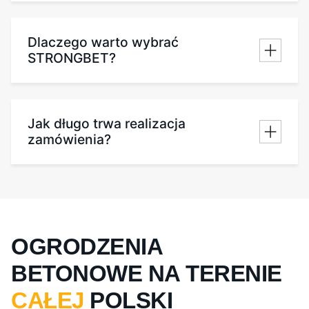
Dlaczego warto wybrać
STRONGBET?
Jak długo trwa realizacja
zamówienia?
OGRODZENIA
BETONOWE NA TERENIE
CAŁEJ
POLSKI