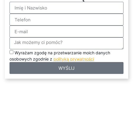
Wyrażam zgodę na przetwarzanie moich danych
osobowych zgodnie z
polityką prywatności
WYŚLIJ