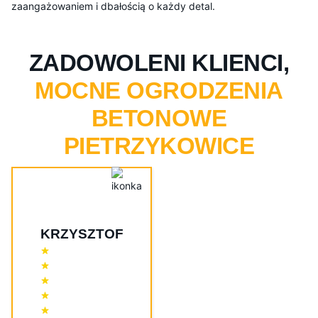
zaangażowaniem i dbałością o każdy detal.
ZADOWOLENI KLIENCI,
MOCNE OGRODZENIA
BETONOWE
PIETRZYKOWICE
KRZYSZTOF