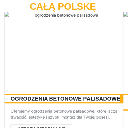
CAŁĄ POLSKĘ
OGRODZENIA BETONOWE PALISADOWE
Oferujemy ogrodzenia betonowe palisadowe, które łączą
trwałość, estetykę i szybki montaż dla Twojej posesji.