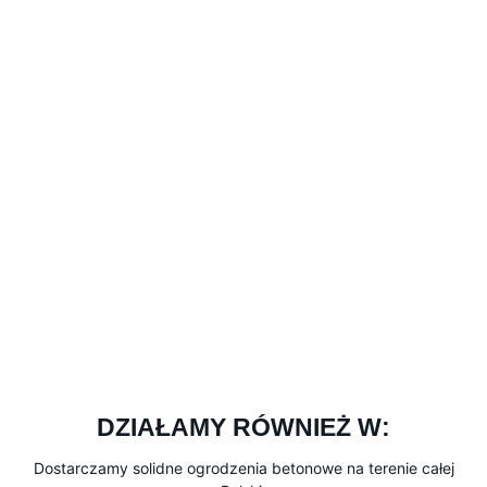
DZIAŁAMY RÓWNIEŻ W:
Dostarczamy solidne ogrodzenia betonowe na terenie całej