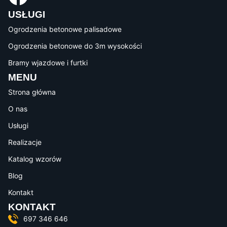
USŁUGI
Ogrodzenia betonowe palisadowe
Ogrodzenia betonowe do 3m wysokości
Bramy wjazdowe i furtki
MENU
Strona główna
O nas
Usługi
Realizacje
Katalog wzorów
Blog
Kontakt
KONTAKT
697 346 646