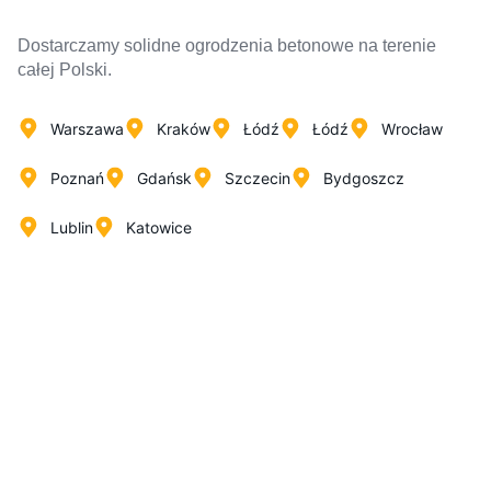
Dostarczamy solidne ogrodzenia betonowe na terenie
całej Polski.
Warszawa
Kraków
Łódź
Łódź
Wrocław
Poznań
Gdańsk
Szczecin
Bydgoszcz
Lublin
Katowice