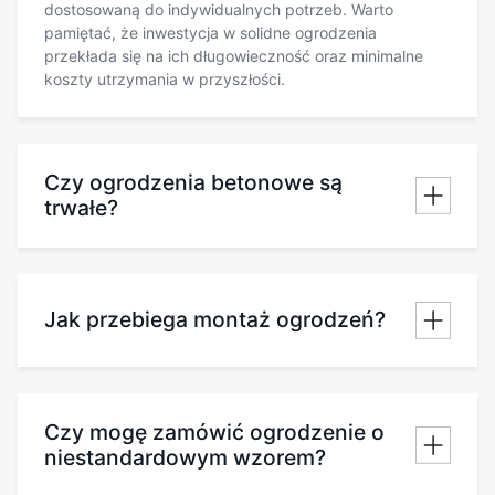
dostosowaną do indywidualnych potrzeb. Warto
pamiętać, że inwestycja w solidne ogrodzenia
przekłada się na ich długowieczność oraz minimalne
koszty utrzymania w przyszłości.
Czy ogrodzenia betonowe są
trwałe?
Jak przebiega montaż ogrodzeń?
Czy mogę zamówić ogrodzenie o
niestandardowym wzorem?