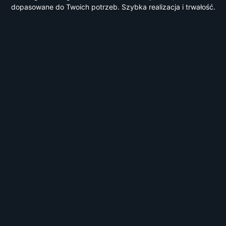
dopasowane do Twoich potrzeb. Szybka realizacja i trwałość.