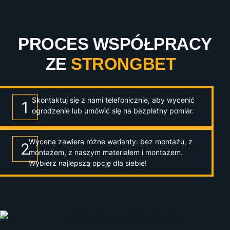
PROCES WSPÓŁPRACY
ZE
STRONGBET
Skontaktuj się z nami telefonicznie, aby wycenić
ogrodzenie lub umówić się na bezpłatny pomiar.
Wycena zawiera różne warianty: bez montażu, z
montażem, z naszym materiałem i montażem.
Wybierz najlepszą opcję dla siebie!