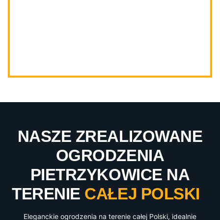
NASZE ZREALIZOWANE
OGRODZENIA
PIETRZYKOWICE NA
TERENIE
CAŁEJ POLSKI
Eleganckie ogrodzenia na terenie całej Polski, idealnie