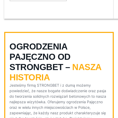
OGRODZENIA
PAJĘCZNO OD
STRONGBET –
NASZA
HISTORIA
Jesteśmy firmą STRONGBET i z dumą możemy
powiedzieć, że nasze bogate doświadczenie oraz pasja
do tworzenia solidnych rozwiązań betonowych to nasza
najlepsza wizytówka. Oferujemy ogrodzenia Pajęczno
oraz w wielu innych miejscowościach w Polsce,
zapewniając, że każdy nasz produkt charakteryzuje się