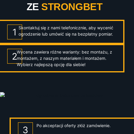
ZE
STRONGBET
Skontaktuj się z nami telefonicznie, aby wycenić
ogrodzenie lub umówić się na bezpłatny pomiar.
Wycena zawiera różne warianty: bez montażu, z
montażem, z naszym materiałem i montażem.
Wybierz najlepszą opcję dla siebie!
Po akceptacji oferty złóż zamówienie.