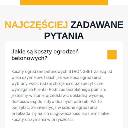
NAJCZĘŚCIEJ
ZADAWANE
PYTANIA
Jakie są koszty ogrodzeń
betonowych?
Koszty ogrodzeń betonowych STRONGBET zależą od
wielu czynników, takich jak wielkość ogrodzenia,
wybrany wzór, rodzaj zbrojenia oraz specyficzne
wymagania Klienta. Podczas bezpłatnego pomiaru
jesteśmy w stanie przedstawić dokładną wycenę,
dostosowaną do indywidualnych potrzeb. Warto
pamiętać, że inwestycja w solidne ogrodzenia
przekłada się na ich długowieczność oraz minimalne
koszty utrzymania w przyszłości.