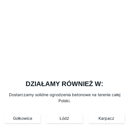
DZIAŁAMY RÓWNIEŻ W:
Dostarczamy solidne ogrodzenia betonowe na terenie całej
Polski.
Gołkowice
Łódź
Karpacz