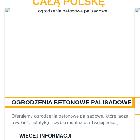
CAŁĄ POLSKĘ
OGRODZENIA BETONOWE PALISADOWE
Oferujemy ogrodzenia betonowe palisadowe, które łączą
trwałość, estetykę i szybki montaż dla Twojej posesji.
WIECEJ INFORMACJI