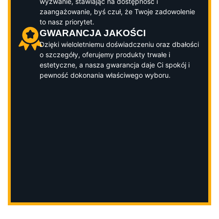
wyzwanie, stawiając na dostępność i
zaangażowanie, byś czuł, że Twoje zadowolenie
to nasz priorytet.
GWARANCJA JAKOŚCI
Dzięki wieloletniemu doświadczeniu oraz dbałości
o szczegóły, oferujemy produkty trwałe i
estetyczne, a nasza gwarancja daje Ci spokój i
pewność dokonania właściwego wyboru.