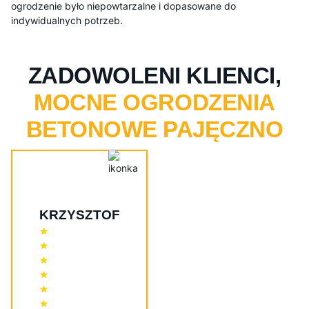
ogrodzenie było niepowtarzalne i dopasowane do
indywidualnych potrzeb.
ZADOWOLENI KLIENCI,
MOCNE OGRODZENIA
BETONOWE PAJĘCZNO
KRZYSZTOF