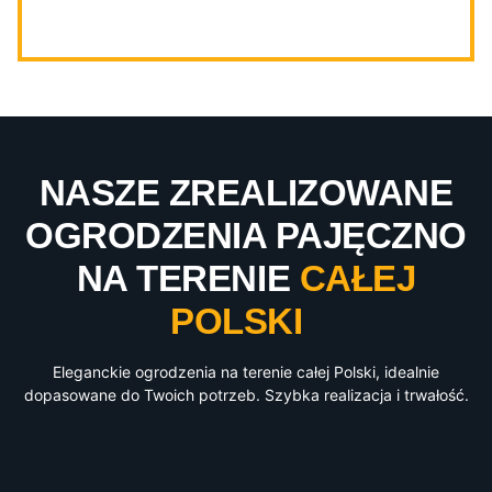
NASZE ZREALIZOWANE
OGRODZENIA PAJĘCZNO
NA TERENIE
CAŁEJ
POLSKI
Eleganckie ogrodzenia na terenie całej Polski, idealnie
dopasowane do Twoich potrzeb. Szybka realizacja i trwałość.