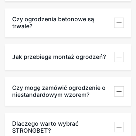
Czy ogrodzenia betonowe są
trwałe?
Jak przebiega montaż ogrodzeń?
Czy mogę zamówić ogrodzenie o
niestandardowym wzorem?
Dlaczego warto wybrać
STRONGBET?