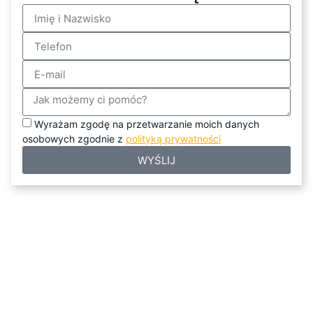
Wyrażam zgodę na przetwarzanie moich danych
osobowych zgodnie z
polityką prywatności
WYŚLIJ