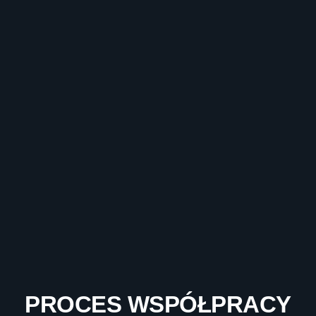
PROCES WSPÓŁPRACY