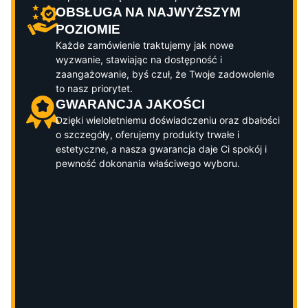
OBSŁUGA NA NAJWYŻSZYM
POZIOMIE
Każde zamówienie traktujemy jak nowe
wyzwanie, stawiając na dostępność i
zaangażowanie, byś czuł, że Twoje zadowolenie
to nasz priorytet.
GWARANCJA JAKOŚCI
Dzięki wieloletniemu doświadczeniu oraz dbałości
o szczegóły, oferujemy produkty trwałe i
estetyczne, a nasza gwarancja daje Ci spokój i
pewność dokonania właściwego wyboru.