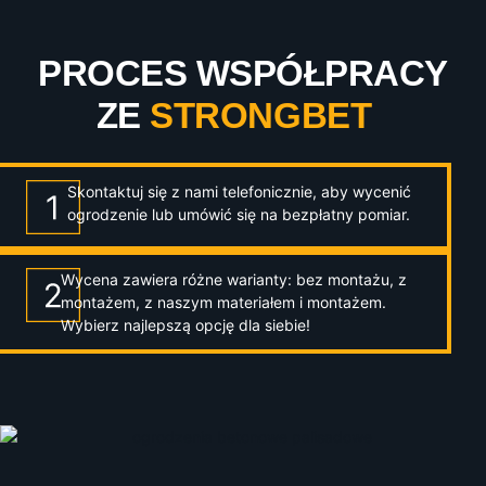
PROCES WSPÓŁPRACY
ZE
STRONGBET
Skontaktuj się z nami telefonicznie, aby wycenić
ogrodzenie lub umówić się na bezpłatny pomiar.
Wycena zawiera różne warianty: bez montażu, z
montażem, z naszym materiałem i montażem.
Wybierz najlepszą opcję dla siebie!