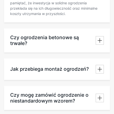
pamiętać, że inwestycja w solidne ogrodzenia
przekłada się na ich długowieczność oraz minimalne
koszty utrzymania w przyszłości.
Czy ogrodzenia betonowe są
trwałe?
Jak przebiega montaż ogrodzeń?
Czy mogę zamówić ogrodzenie o
niestandardowym wzorem?