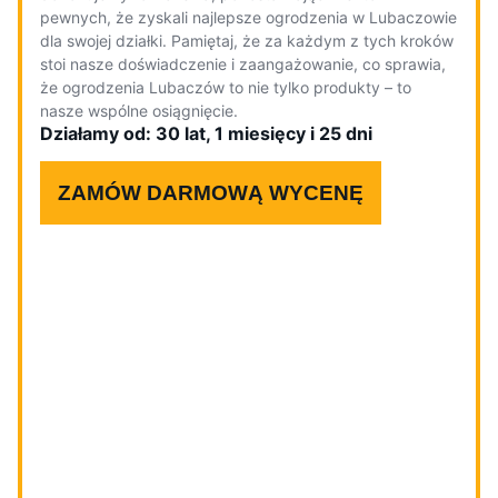
pewnych, że zyskali najlepsze ogrodzenia w Lubaczowie
dla swojej działki. Pamiętaj, że za każdym z tych kroków
stoi nasze doświadczenie i zaangażowanie, co sprawia,
że ogrodzenia Lubaczów to nie tylko produkty – to
nasze wspólne osiągnięcie.
Działamy od: 30 lat, 1 miesięcy i 25 dni
ZAMÓW DARMOWĄ WYCENĘ