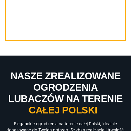
NASZE ZREALIZOWANE
OGRODZENIA
LUBACZÓW NA TERENIE
CAŁEJ POLSKI
Eleganckie ogrodzenia na terenie całej Polski, idealnie
dopasowane do Twoich potrzeb. Szybka realizacja i trwałość.