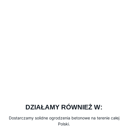
DZIAŁAMY RÓWNIEŻ W:
Dostarczamy solidne ogrodzenia betonowe na terenie całej
Polski.