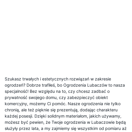
Szukasz trwałych i estetycznych rozwiązań w zakresie
ogrodzeń? Dobrze trafiłeś, bo Ogrodzenia Lubaczów to nasza
specjalność! Bez względu na to, czy chcesz zadbać o
prywatność swojego domu, czy zabezpieczyć obiekt
komercyjny, możemy Ci pomóc. Nasze ogrodzenia nie tylko
chronią, ale też pięknie się prezentują, dodając charakteru
każdej posesji. Dzięki solidnym materiałom, jakich używamy,
możesz być pewien, że Twoje ogrodzenia w Lubaczowie będą
służyły przez lata, a my zajmiemy się wszystkim od pomiaru aż