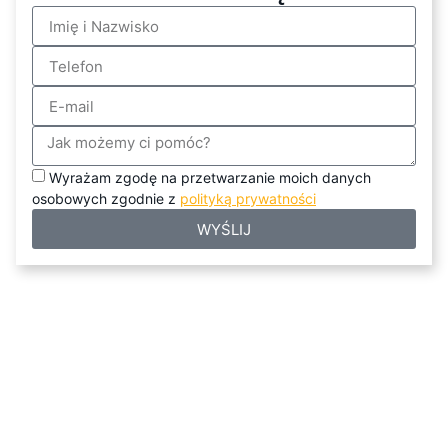
Wyrażam zgodę na przetwarzanie moich danych
osobowych zgodnie z
polityką prywatności
WYŚLIJ