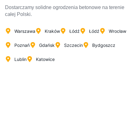
Dostarczamy solidne ogrodzenia betonowe na terenie
całej Polski.
Warszawa
Kraków
Łódź
Łódź
Wrocław
Poznań
Gdańsk
Szczecin
Bydgoszcz
Lublin
Katowice