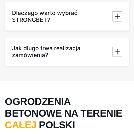
Dlaczego warto wybrać
STRONGBET?
Jak długo trwa realizacja
zamówienia?
OGRODZENIA
BETONOWE NA TERENIE
CAŁEJ
POLSKI