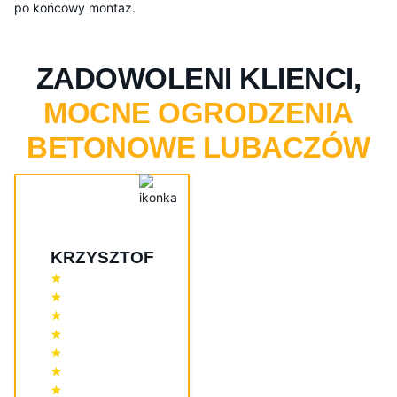
po końcowy montaż.
ZADOWOLENI KLIENCI,
MOCNE OGRODZENIA
BETONOWE LUBACZÓW
KRZYSZTOF