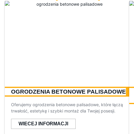
OGRODZENIA BETONOWE PALISADOWE
Oferujemy ogrodzenia betonowe palisadowe, które łączą
trwałość, estetykę i szybki montaż dla Twojej posesji.
WIECEJ INFORMACJI