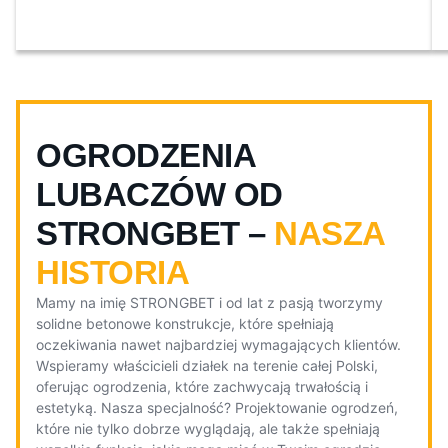
OGRODZENIA
LUBACZÓW OD
STRONGBET –
NASZA
HISTORIA
Mamy na imię STRONGBET i od lat z pasją tworzymy
solidne betonowe konstrukcje, które spełniają
oczekiwania nawet najbardziej wymagających klientów.
Wspieramy właścicieli działek na terenie całej Polski,
oferując ogrodzenia, które zachwycają trwałością i
estetyką. Nasza specjalność? Projektowanie ogrodzeń,
które nie tylko dobrze wyglądają, ale także spełniają