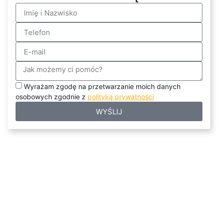
Wyrażam zgodę na przetwarzanie moich danych
osobowych zgodnie z
polityką prywatności
WYŚLIJ