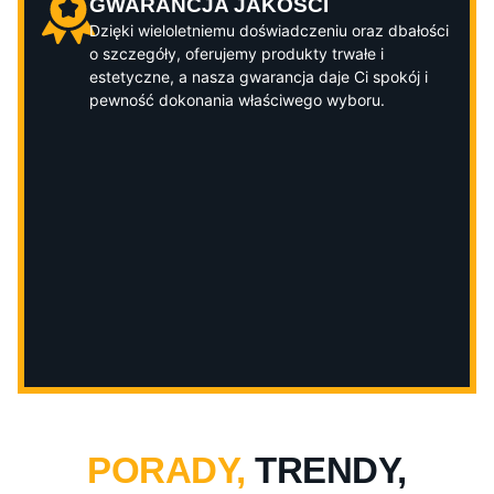
GWARANCJA JAKOŚCI
Dzięki wieloletniemu doświadczeniu oraz dbałości
o szczegóły, oferujemy produkty trwałe i
estetyczne, a nasza gwarancja daje Ci spokój i
pewność dokonania właściwego wyboru.
PORADY,
TRENDY,