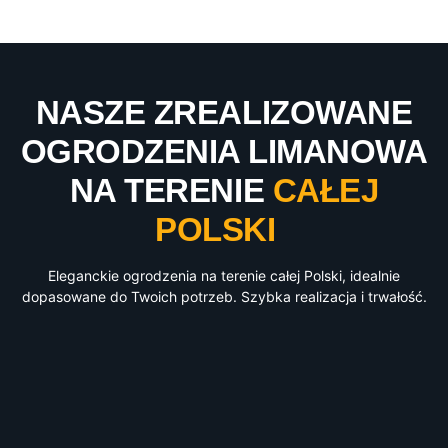
NASZE ZREALIZOWANE
OGRODZENIA LIMANOWA
NA TERENIE
CAŁEJ
POLSKI
Eleganckie ogrodzenia na terenie całej Polski, idealnie
dopasowane do Twoich potrzeb. Szybka realizacja i trwałość.