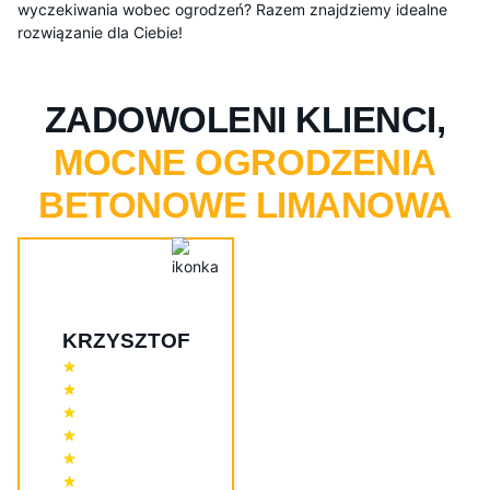
wyczekiwania wobec ogrodzeń? Razem znajdziemy idealne
rozwiązanie dla Ciebie!
ZADOWOLENI KLIENCI,
MOCNE OGRODZENIA
BETONOWE LIMANOWA
KRZYSZTOF