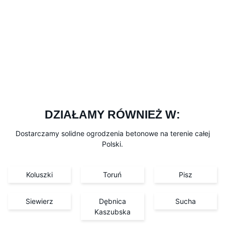
DZIAŁAMY RÓWNIEŻ W:
Dostarczamy solidne ogrodzenia betonowe na terenie całej
Polski.
Koluszki
Toruń
Pisz
Siewierz
Dębnica
Sucha
Kaszubska