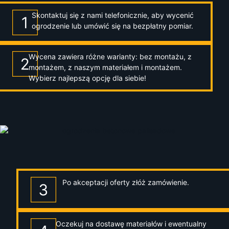
Skontaktuj się z nami telefonicznie, aby wycenić
ogrodzenie lub umówić się na bezpłatny pomiar.
Wycena zawiera różne warianty: bez montażu, z
montażem, z naszym materiałem i montażem.
Wybierz najlepszą opcję dla siebie!
Po akceptacji oferty złóż zamówienie.
Oczekuj na dostawę materiałów i ewentualny