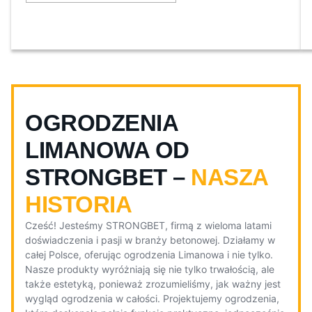
OGRODZENIA
LIMANOWA OD
STRONGBET –
NASZA
HISTORIA
Cześć! Jesteśmy STRONGBET, firmą z wieloma latami
doświadczenia i pasji w branży betonowej. Działamy w
całej Polsce, oferując ogrodzenia Limanowa i nie tylko.
Nasze produkty wyróżniają się nie tylko trwałością, ale
także estetyką, ponieważ zrozumieliśmy, jak ważny jest
wygląd ogrodzenia w całości. Projektujemy ogrodzenia,