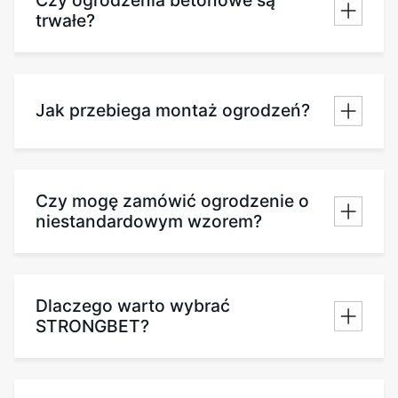
trwałe?
Jak przebiega montaż ogrodzeń?
Czy mogę zamówić ogrodzenie o
niestandardowym wzorem?
Dlaczego warto wybrać
STRONGBET?