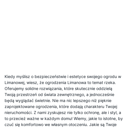
Kiedy myślisz o bezpieczeństwie i estetyce swojego ogrodu w
Limanowej, wiesz, że ogrodzenia Limanowa to temat rzeka.
Oferujemy solidne rozwiązania, które skutecznie oddzielą
Twoją przestrzeń od świata zewnętrznego, a jednocześnie
będą wyglądać świetnie. Nie ma nic lepszego niż pięknie
zaprojektowane ogrodzenia, które dodają charakteru Twojej
nieruchomości. Z nami zyskujesz nie tylko ochronę, ale i styl, a
to przecież ważne w każdym domu! Wiemy, jakie to istotne, by
czuć się komfortowo we własnym otoczeniu. Jakie są Twoje