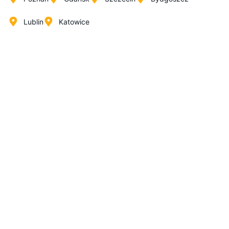
Lublin
Katowice