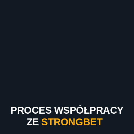
PROCES WSPÓŁPRACY
ZE
STRONGBET