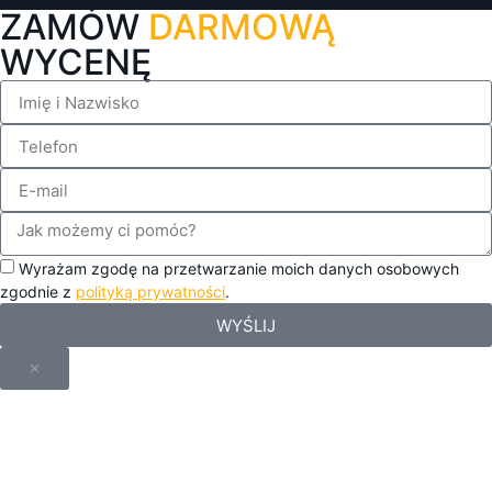
ZAMÓW
DARMOWĄ
WYCENĘ
Wyrażam zgodę na przetwarzanie moich danych osobowych
zgodnie z
polityką prywatności
.
WYŚLIJ