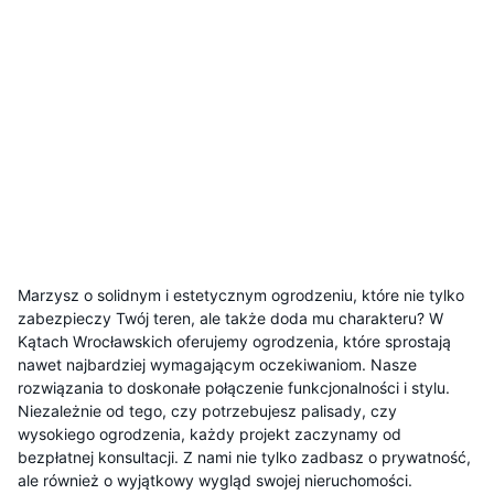
Marzysz o solidnym i estetycznym ogrodzeniu, które nie tylko
zabezpieczy Twój teren, ale także doda mu charakteru? W
Kątach Wrocławskich oferujemy ogrodzenia, które sprostają
nawet najbardziej wymagającym oczekiwaniom. Nasze
rozwiązania to doskonałe połączenie funkcjonalności i stylu.
Niezależnie od tego, czy potrzebujesz palisady, czy
wysokiego ogrodzenia, każdy projekt zaczynamy od
bezpłatnej konsultacji. Z nami nie tylko zadbasz o prywatność,
ale również o wyjątkowy wygląd swojej nieruchomości.