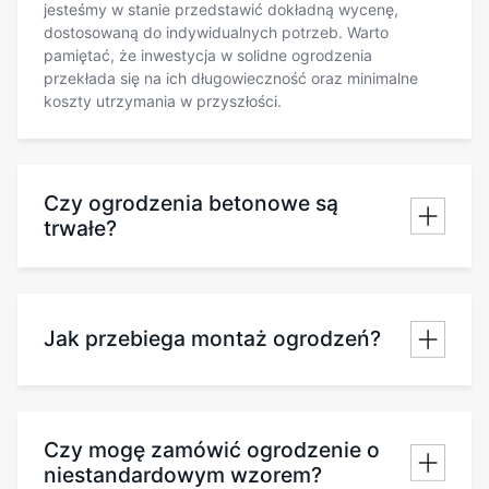
jesteśmy w stanie przedstawić dokładną wycenę,
dostosowaną do indywidualnych potrzeb. Warto
pamiętać, że inwestycja w solidne ogrodzenia
przekłada się na ich długowieczność oraz minimalne
koszty utrzymania w przyszłości.
Czy ogrodzenia betonowe są
trwałe?
Jak przebiega montaż ogrodzeń?
Czy mogę zamówić ogrodzenie o
niestandardowym wzorem?