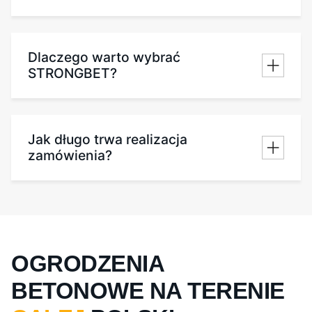
Dlaczego warto wybrać
STRONGBET?
Jak długo trwa realizacja
zamówienia?
OGRODZENIA
BETONOWE NA TERENIE