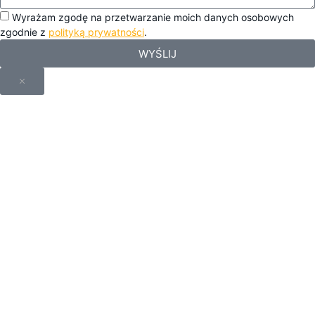
Wyrażam zgodę na przetwarzanie moich danych osobowych
zgodnie z
polityką prywatności
.
WYŚLIJ