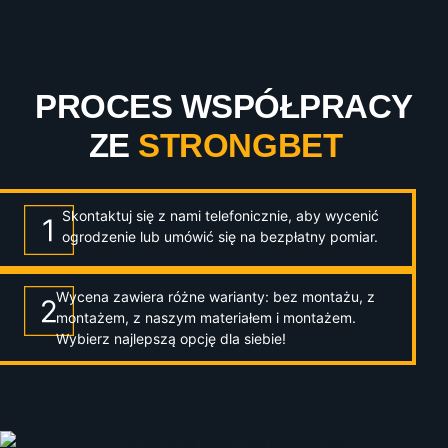
PROCES WSPÓŁPRACY
ZE
STRONGBET
Skontaktuj się z nami telefonicznie, aby wycenić
ogrodzenie lub umówić się na bezpłatny pomiar.
Wycena zawiera różne warianty: bez montażu, z
montażem, z naszym materiałem i montażem.
Wybierz najlepszą opcję dla siebie!