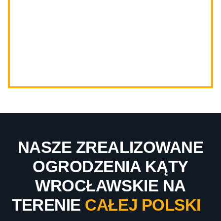
NASZE ZREALIZOWANE
OGRODZENIA KĄTY
WROCŁAWSKIE NA
TERENIE
CAŁEJ POLSKI