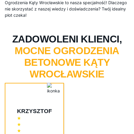
Ogrodzenia Kąty Wrocławskie to nasza specjalność! Dlaczego
nie skorzystać z naszej wiedzy i doświadczenia? Twój idealny
płot czeka!
ZADOWOLENI KLIENCI,
MOCNE OGRODZENIA
BETONOWE KĄTY
WROCŁAWSKIE
KRZYSZTOF