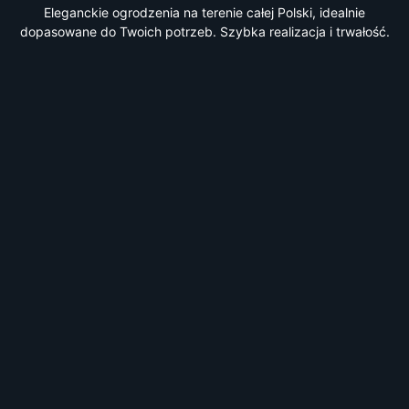
Eleganckie ogrodzenia na terenie całej Polski, idealnie
dopasowane do Twoich potrzeb. Szybka realizacja i trwałość.