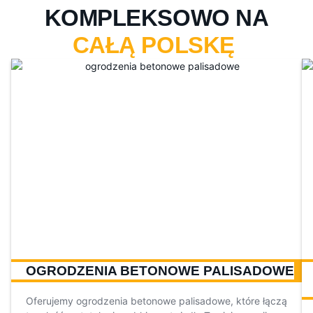
KOMPLEKSOWO NA
CAŁĄ POLSKĘ
OGRODZENIA BETONOWE PALISADOWE
Oferujemy ogrodzenia betonowe palisadowe, które łączą