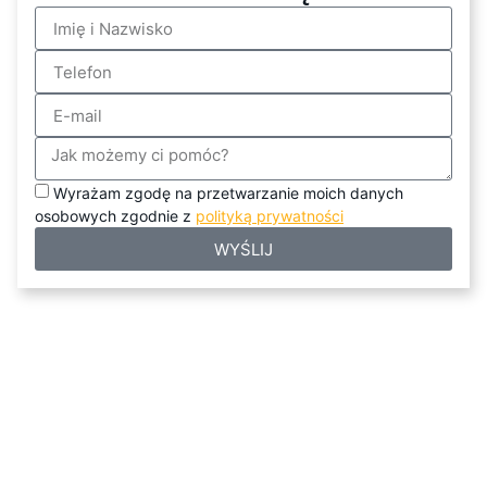
Wyrażam zgodę na przetwarzanie moich danych
osobowych zgodnie z
polityką prywatności
WYŚLIJ