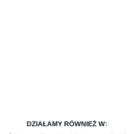
DZIAŁAMY RÓWNIEŻ W: