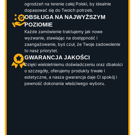
ogrodzeń na terenie całej Polski, by idealnie
dopasować się do Twoich potrzeb.
OBSŁUGA NA NAJWYŻSZYM
POZIOMIE
Każde zamówienie traktujemy jak nowe
wyzwanie, stawiając na dostępność i
zaangażowanie, byś czuł, że Twoje zadowolenie
to nasz priorytet.
GWARANCJA JAKOŚCI
Dzięki wieloletniemu doświadczeniu oraz dbałości
o szczegóły, oferujemy produkty trwałe i
estetyczne, a nasza gwarancja daje Ci spokój i
pewność dokonania właściwego wyboru.