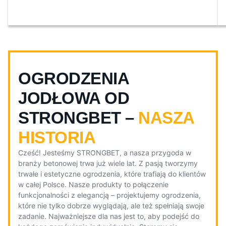
OGRODZENIA
JODŁOWA OD
STRONGBET –
NASZA
HISTORIA
Cześć! Jesteśmy STRONGBET, a nasza przygoda w
branży betonowej trwa już wiele lat. Z pasją tworzymy
trwałe i estetyczne ogrodzenia, które trafiają do klientów
w całej Polsce. Nasze produkty to połączenie
funkcjonalności z elegancją – projektujemy ogrodzenia,
które nie tylko dobrze wyglądają, ale też spełniają swoje
zadanie. Najważniejsze dla nas jest to, aby podejść do