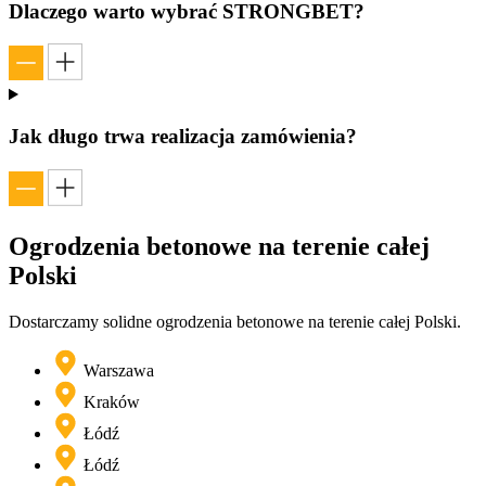
Dlaczego warto wybrać STRONGBET?
Jak długo trwa realizacja zamówienia?
Ogrodzenia betonowe na terenie
całej
Polski
Dostarczamy solidne ogrodzenia betonowe na terenie całej Polski.
Warszawa
Kraków
Łódź
Łódź