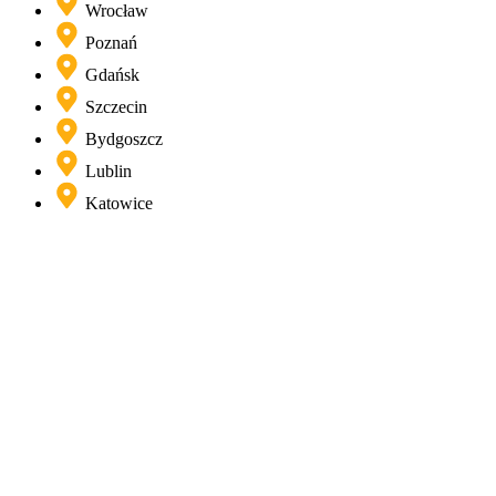
Wrocław
Poznań
Gdańsk
Szczecin
Bydgoszcz
Lublin
Katowice