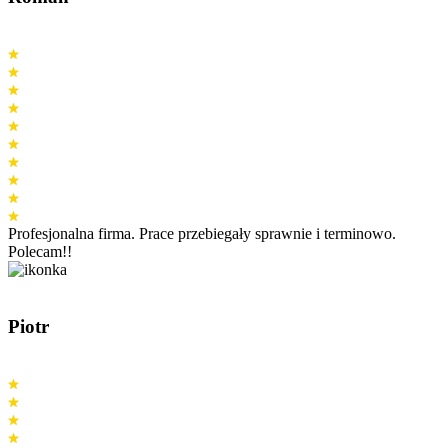
Profesjonalna firma. Prace przebiegały sprawnie i terminowo.
Polecam!!
Piotr