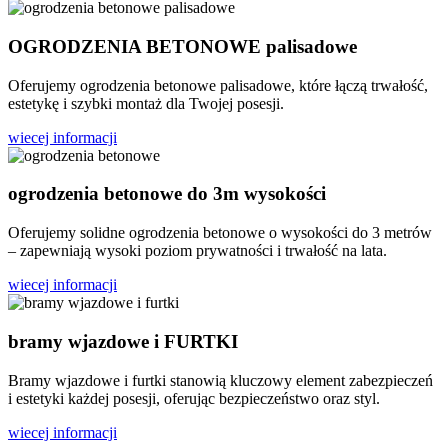
OGRODZENIA BETONOWE palisadowe
Oferujemy ogrodzenia betonowe palisadowe, które łączą trwałość,
estetykę i szybki montaż dla Twojej posesji.
wiecej informacji
ogrodzenia betonowe do 3m wysokości
Oferujemy solidne ogrodzenia betonowe o wysokości do 3 metrów
– zapewniają wysoki poziom prywatności i trwałość na lata.
wiecej informacji
bramy wjazdowe i FURTKI
Bramy wjazdowe i furtki stanowią kluczowy element zabezpieczeń
i estetyki każdej posesji, oferując bezpieczeństwo oraz styl.
wiecej informacji