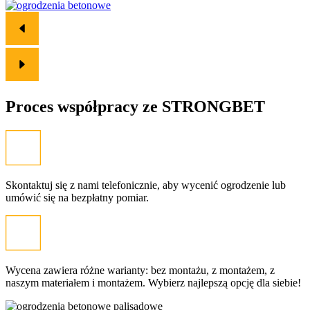
Proces współpracy ze
STRONGBET
Skontaktuj się z nami telefonicznie, aby wycenić ogrodzenie lub
umówić się na bezpłatny pomiar.
Wycena zawiera różne warianty: bez montażu, z montażem, z
naszym materiałem i montażem. Wybierz najlepszą opcję dla siebie!