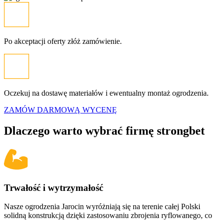
Po akceptacji oferty złóż zamówienie.
Oczekuj na dostawę materiałów i ewentualny montaż ogrodzenia.
ZAMÓW DARMOWĄ WYCENĘ
Dlaczego warto wybrać firmę
strongbet
Trwałość i wytrzymałość
Nasze ogrodzenia
Jarocin
wyróżniają się na terenie całej Polski
solidną konstrukcją dzięki zastosowaniu zbrojenia ryflowanego, co