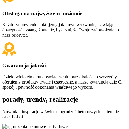
Obsługa na najwyższym poziomie
Każde zamówienie traktujemy jak nowe wyzwanie, stawiając na
dostępność i zaangażowanie, byś czuł, że Twoje zadowolenie to
nasz priorytet.
Gwarancja jakości
Dzięki wieloletniemu doświadczeniu oraz dbałości o szczegóły,
oferujemy produkty trwałe i estetyczne, a nasza gwarancja daje Ci
spokój i pewność dokonania właściwego wyboru.
porady,
trendy, realizacje
Nowinki i inspiracje w świecie ogrodzeń betonowych na terenie
całej Polski.