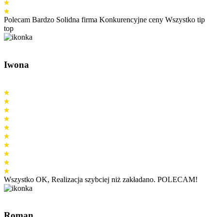
Polecam Bardzo Solidna firma Konkurencyjne ceny Wszystko tip
top
Iwona
Wszystko OK, Realizacja szybciej niż zakładano. POLECAM!
Roman