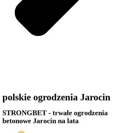
polskie ogrodzenia Jarocin
STRONGBET - trwałe ogrodzenia
betonowe Jarocin na lata