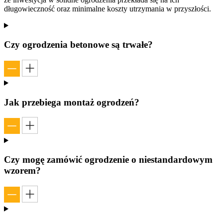
długowieczność oraz minimalne koszty utrzymania w przyszłości.
Czy ogrodzenia betonowe są trwałe?
Jak przebiega montaż ogrodzeń?
Czy mogę zamówić ogrodzenie o niestandardowym
wzorem?