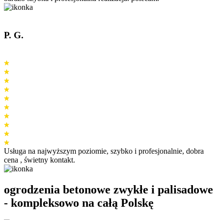
P. G.
Usługa na najwyższym poziomie, szybko i profesjonalnie, dobra
cena , świetny kontakt.
ogrodzenia betonowe zwykłe i palisadowe
- kompleksowo na
całą Polskę