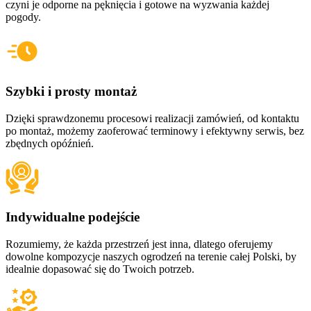
czyni je odporne na pęknięcia i gotowe na wyzwania każdej
pogody.
Szybki i prosty montaż
Dzięki sprawdzonemu procesowi realizacji zamówień, od kontaktu
po montaż, możemy zaoferować terminowy i efektywny serwis, bez
zbędnych opóźnień.
Indywidualne podejście
Rozumiemy, że każda przestrzeń jest inna, dlatego oferujemy
dowolne kompozycje naszych ogrodzeń na terenie całej Polski, by
idealnie dopasować się do Twoich potrzeb.