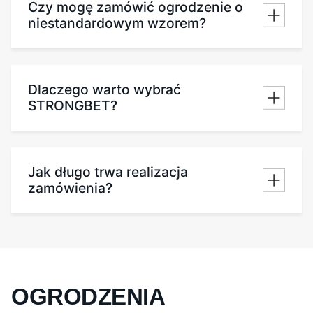
Czy mogę zamówić ogrodzenie o
niestandardowym wzorem?
Dlaczego warto wybrać
STRONGBET?
Jak długo trwa realizacja
zamówienia?
OGRODZENIA