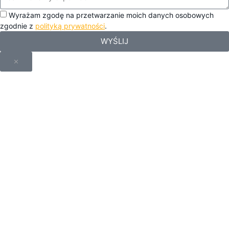
Wyrażam zgodę na przetwarzanie moich danych osobowych
zgodnie z
polityką prywatności
.
WYŚLIJ