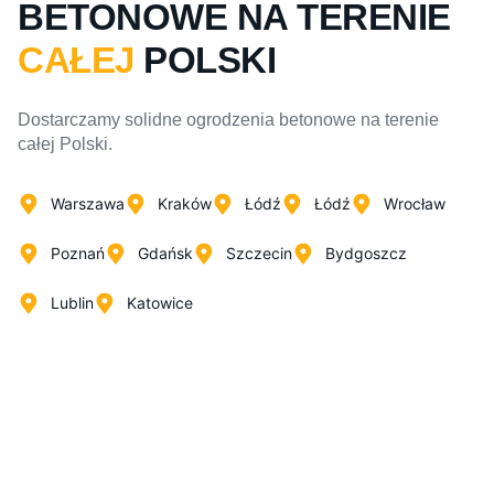
BETONOWE NA TERENIE
CAŁEJ
POLSKI
Dostarczamy solidne ogrodzenia betonowe na terenie
całej Polski.
Warszawa
Kraków
Łódź
Łódź
Wrocław
Poznań
Gdańsk
Szczecin
Bydgoszcz
Lublin
Katowice