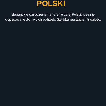
POLSKI
Eleganckie ogrodzenia na terenie całej Polski, idealnie
dopasowane do Twoich potrzeb. Szybka realizacja i trwałość.