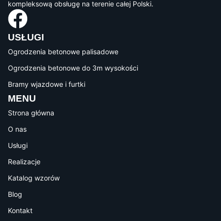
kompleksową obsługę na terenie całej Polski.
USŁUGI
Ogrodzenia betonowe palisadowe
Ogrodzenia betonowe do 3m wysokości
Bramy wjazdowe i furtki
MENU
Strona główna
O nas
Usługi
Realizacje
Katalog wzorów
Blog
Kontakt