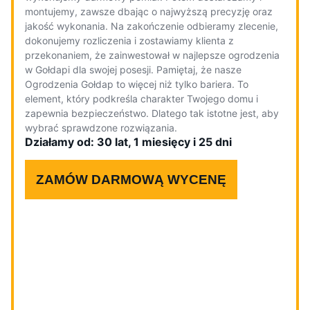
montujemy, zawsze dbając o najwyższą precyzję oraz
jakość wykonania. Na zakończenie odbieramy zlecenie,
dokonujemy rozliczenia i zostawiamy klienta z
przekonaniem, że zainwestował w najlepsze ogrodzenia
w Gołdapi dla swojej posesji. Pamiętaj, że nasze
Ogrodzenia Gołdap to więcej niż tylko bariera. To
element, który podkreśla charakter Twojego domu i
zapewnia bezpieczeństwo. Dlatego tak istotne jest, aby
wybrać sprawdzone rozwiązania.
Działamy od: 30 lat, 1 miesięcy i 25 dni
ZAMÓW DARMOWĄ WYCENĘ