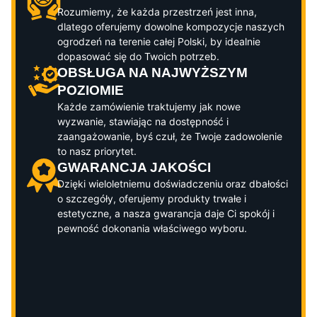
Rozumiemy, że każda przestrzeń jest inna,
dlatego oferujemy dowolne kompozycje naszych
ogrodzeń na terenie całej Polski, by idealnie
dopasować się do Twoich potrzeb.
OBSŁUGA NA NAJWYŻSZYM
POZIOMIE
Każde zamówienie traktujemy jak nowe
wyzwanie, stawiając na dostępność i
zaangażowanie, byś czuł, że Twoje zadowolenie
to nasz priorytet.
GWARANCJA JAKOŚCI
Dzięki wieloletniemu doświadczeniu oraz dbałości
o szczegóły, oferujemy produkty trwałe i
estetyczne, a nasza gwarancja daje Ci spokój i
pewność dokonania właściwego wyboru.