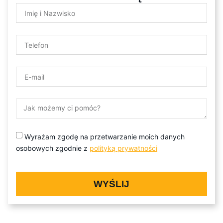
Wyrażam zgodę na przetwarzanie moich danych
osobowych zgodnie z
polityką prywatności
WYŚLIJ