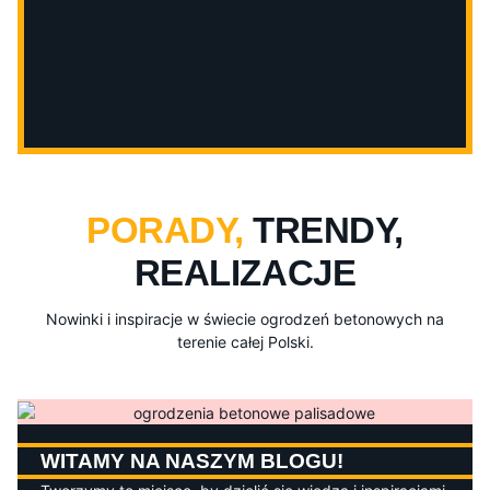
PORADY,
TRENDY,
REALIZACJE
Nowinki i inspiracje w świecie ogrodzeń betonowych na
terenie całej Polski.
WITAMY NA NASZYM BLOGU!