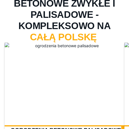
BETONOWE ZWYKŁE I
PALISADOWE -
KOMPLEKSOWO NA
CAŁĄ POLSKĘ