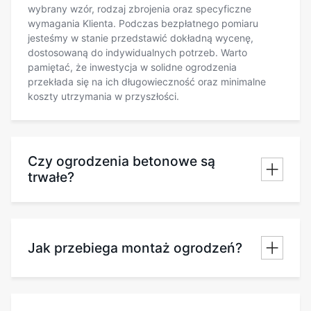
wybrany wzór, rodzaj zbrojenia oraz specyficzne
wymagania Klienta. Podczas bezpłatnego pomiaru
jesteśmy w stanie przedstawić dokładną wycenę,
dostosowaną do indywidualnych potrzeb. Warto
pamiętać, że inwestycja w solidne ogrodzenia
przekłada się na ich długowieczność oraz minimalne
koszty utrzymania w przyszłości.
Czy ogrodzenia betonowe są
trwałe?
Jak przebiega montaż ogrodzeń?