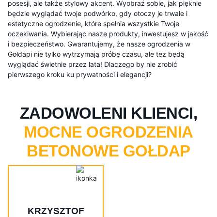
posesji, ale także stylowy akcent. Wyobraź sobie, jak pięknie
będzie wyglądać twoje podwórko, gdy otoczy je trwałe i
estetyczne ogrodzenie, które spełnia wszystkie Twoje
oczekiwania. Wybierając nasze produkty, inwestujesz w jakość
i bezpieczeństwo. Gwarantujemy, że nasze ogrodzenia w
Gołdapi nie tylko wytrzymają próbę czasu, ale też będą
wyglądać świetnie przez lata! Dlaczego by nie zrobić
pierwszego kroku ku prywatności i elegancji?
ZADOWOLENI KLIENCI,
MOCNE OGRODZENIA
BETONOWE GOŁDAP
KRZYSZTOF