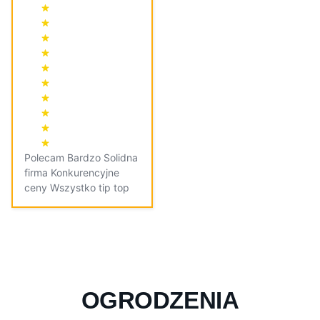
Polecam Bardzo Solidna
firma Konkurencyjne
ceny Wszystko tip top
OGRODZENIA