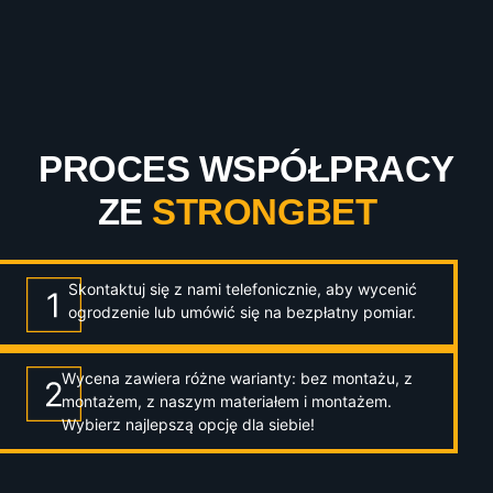
PROCES WSPÓŁPRACY
ZE
STRONGBET
Skontaktuj się z nami telefonicznie, aby wycenić
ogrodzenie lub umówić się na bezpłatny pomiar.
Wycena zawiera różne warianty: bez montażu, z
montażem, z naszym materiałem i montażem.
Wybierz najlepszą opcję dla siebie!