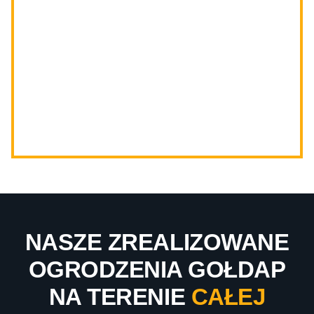
NASZE ZREALIZOWANE
OGRODZENIA GOŁDAP
NA TERENIE
CAŁEJ