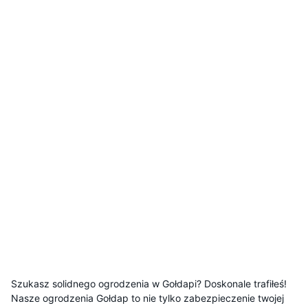
Szukasz solidnego ogrodzenia w Gołdapi? Doskonale trafiłeś!
Nasze ogrodzenia Gołdap to nie tylko zabezpieczenie twojej