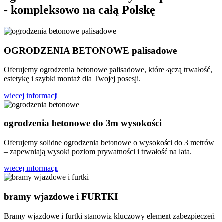
- kompleksowo na
całą Polskę
OGRODZENIA BETONOWE palisadowe
Oferujemy ogrodzenia betonowe palisadowe, które łączą trwałość,
estetykę i szybki montaż dla Twojej posesji.
wiecej informacji
ogrodzenia betonowe do 3m wysokości
Oferujemy solidne ogrodzenia betonowe o wysokości do 3 metrów
– zapewniają wysoki poziom prywatności i trwałość na lata.
wiecej informacji
bramy wjazdowe i FURTKI
Bramy wjazdowe i furtki stanowią kluczowy element zabezpieczeń