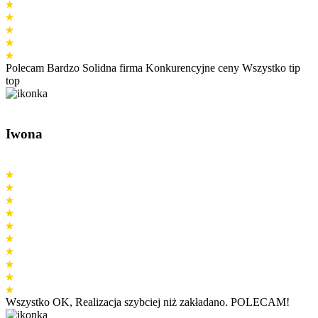
Polecam Bardzo Solidna firma Konkurencyjne ceny Wszystko tip
top
Iwona
Wszystko OK, Realizacja szybciej niż zakładano. POLECAM!