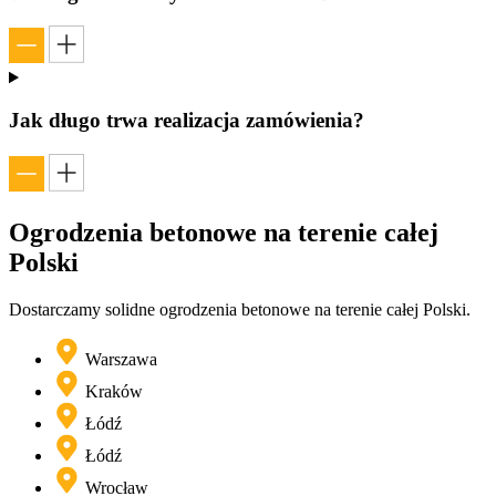
Jak długo trwa realizacja zamówienia?
Ogrodzenia betonowe na terenie
całej
Polski
Dostarczamy solidne ogrodzenia betonowe na terenie całej Polski.
Warszawa
Kraków
Łódź
Łódź
Wrocław