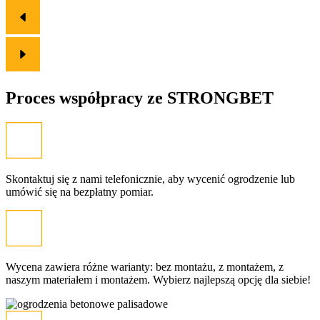
Proces współpracy ze
STRONGBET
Skontaktuj się z nami telefonicznie, aby wycenić ogrodzenie lub
umówić się na bezpłatny pomiar.
Wycena zawiera różne warianty: bez montażu, z montażem, z
naszym materiałem i montażem. Wybierz najlepszą opcję dla siebie!