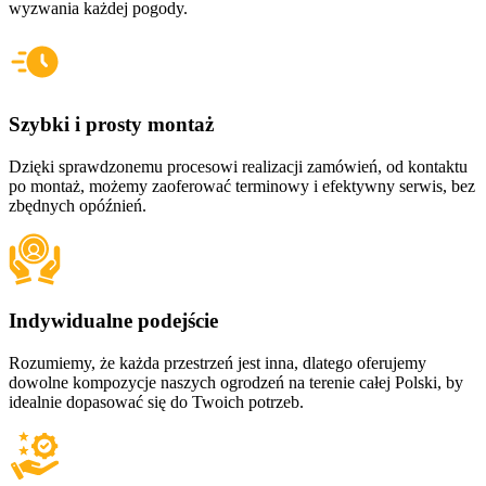
wyzwania każdej pogody.
Szybki i prosty montaż
Dzięki sprawdzonemu procesowi realizacji zamówień, od kontaktu
po montaż, możemy zaoferować terminowy i efektywny serwis, bez
zbędnych opóźnień.
Indywidualne podejście
Rozumiemy, że każda przestrzeń jest inna, dlatego oferujemy
dowolne kompozycje naszych ogrodzeń na terenie całej Polski, by
idealnie dopasować się do Twoich potrzeb.