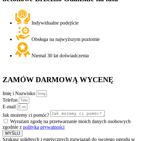
Indywidualne podejście
Obsługa na najwyższym poziomie
Niemal 30 lat doświadczenia
ZAMÓW
DARMOWĄ
WYCENĘ
Imię i Nazwisko
Telefon
E-mail
Jak możemy ci pomóc?
Wyrażam zgodę na przetwarzanie moich danych osobowych
zgodnie z
polityką prywatności
WYŚLIJ
Szukasz solidnych i estetycznych rozwiązań do swojego ogrodu w