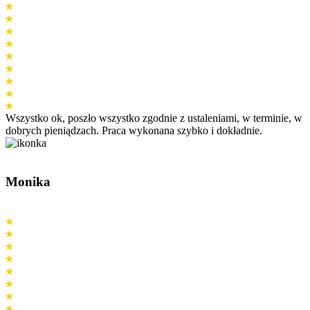
Wszystko ok, poszło wszystko zgodnie z ustaleniami, w terminie, w
dobrych pieniądzach. Praca wykonana szybko i dokładnie.
Monika