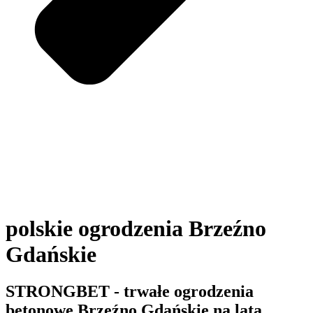
polskie ogrodzenia Brzeźno
Gdańskie
STRONGBET - trwałe ogrodzenia
betonowe Brzeźno Gdańskie na lata