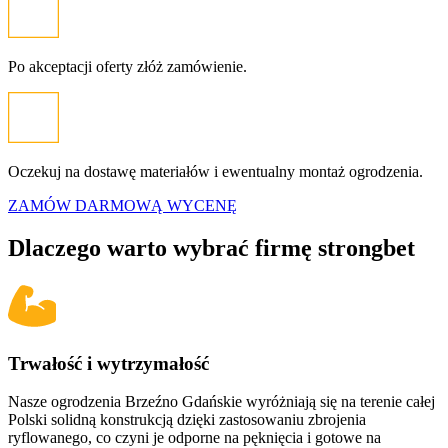
Po akceptacji oferty złóż zamówienie.
Oczekuj na dostawę materiałów i ewentualny montaż ogrodzenia.
ZAMÓW DARMOWĄ WYCENĘ
Dlaczego warto wybrać firmę
strongbet
Trwałość i wytrzymałość
Nasze ogrodzenia
Brzeźno Gdańskie
wyróżniają się na terenie całej
Polski solidną konstrukcją dzięki zastosowaniu zbrojenia
ryflowanego, co czyni je odporne na pęknięcia i gotowe na