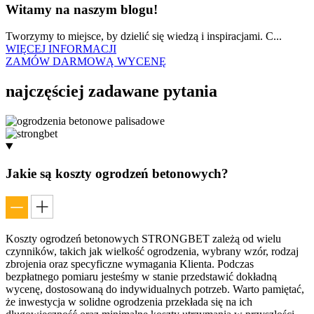
Witamy na naszym blogu!
Tworzymy to miejsce, by dzielić się wiedzą i inspiracjami. C...
WIĘCEJ INFORMACJI
ZAMÓW DARMOWĄ WYCENĘ
najczęściej
zadawane pytania
Jakie są koszty ogrodzeń betonowych?
Koszty ogrodzeń betonowych STRONGBET zależą od wielu
czynników, takich jak wielkość ogrodzenia, wybrany wzór, rodzaj
zbrojenia oraz specyficzne wymagania Klienta. Podczas
bezpłatnego pomiaru jesteśmy w stanie przedstawić dokładną
wycenę, dostosowaną do indywidualnych potrzeb. Warto pamiętać,
że inwestycja w solidne ogrodzenia przekłada się na ich