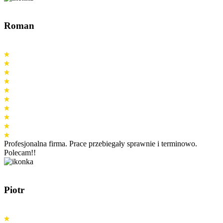
Roman
Profesjonalna firma. Prace przebiegały sprawnie i terminowo.
Polecam!!
Piotr