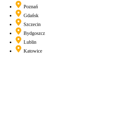
Poznań
Gdańsk
Szczecin
Bydgoszcz
Lublin
Katowice