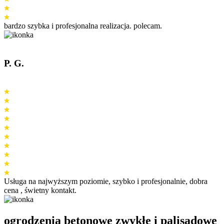
bardzo szybka i profesjonalna realizacja. polecam.
P. G.
Usługa na najwyższym poziomie, szybko i profesjonalnie, dobra
cena , świetny kontakt.
ogrodzenia betonowe zwykłe i palisadowe