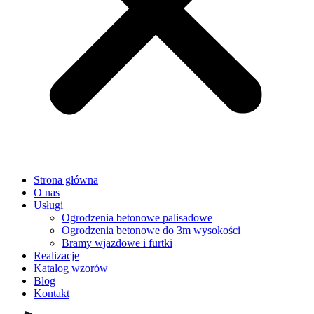
Strona główna
O nas
Usługi
Ogrodzenia betonowe palisadowe
Ogrodzenia betonowe do 3m wysokości
Bramy wjazdowe i furtki
Realizacje
Katalog wzorów
Blog
Kontakt