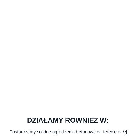
DZIAŁAMY RÓWNIEŻ W:
Dostarczamy solidne ogrodzenia betonowe na terenie całej