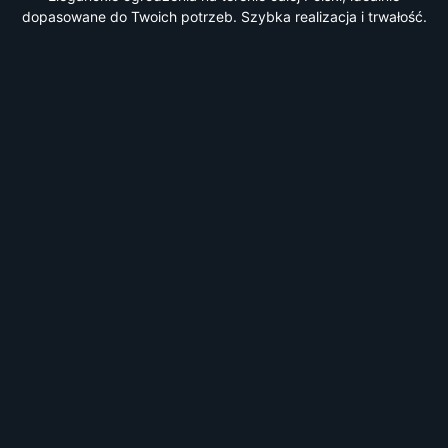
dopasowane do Twoich potrzeb. Szybka realizacja i trwałość.