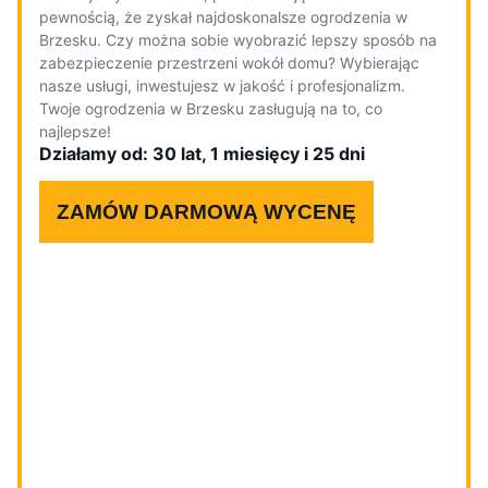
pewnością, że zyskał najdoskonalsze ogrodzenia w
Brzesku. Czy można sobie wyobrazić lepszy sposób na
zabezpieczenie przestrzeni wokół domu? Wybierając
nasze usługi, inwestujesz w jakość i profesjonalizm.
Twoje ogrodzenia w Brzesku zasługują na to, co
najlepsze!
Działamy od: 30 lat, 1 miesięcy i 25 dni
ZAMÓW DARMOWĄ WYCENĘ