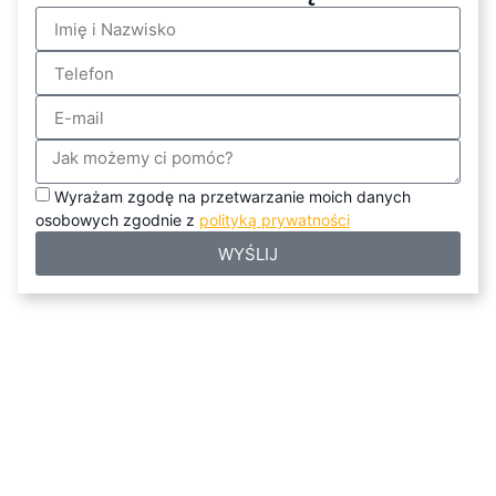
Wyrażam zgodę na przetwarzanie moich danych
osobowych zgodnie z
polityką prywatności
WYŚLIJ