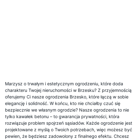
Marzysz o trwałym i estetycznym ogrodzeniu, które doda
charakteru Twojej nieruchomości w Brzesku? Z przyjemnością
oferujemy Ci nasze ogrodzenia Brzesko, które łączą w sobie
elegancję i solidność. W końcu, kto nie chciałby czuć się
bezpiecznie we własnym ogrodzie? Nasze ogrodzenia to nie
tylko kawałek betonu – to gwarancja prywatności, która
rozwiązuje problem spojrzeń sąsiadów. Każde ogrodzenie jest
projektowane z myślą o Twoich potrzebach, więc możesz być
pewien, że będziesz zadowolony z finalnego efektu. Chcesz