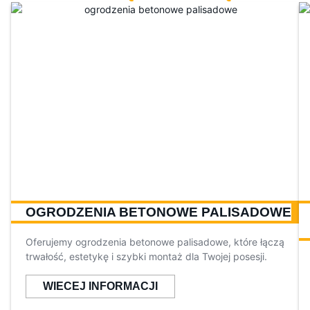
OGRODZENIA BETONOWE PALISADOWE
Oferujemy ogrodzenia betonowe palisadowe, które łączą
trwałość, estetykę i szybki montaż dla Twojej posesji.
WIECEJ INFORMACJI