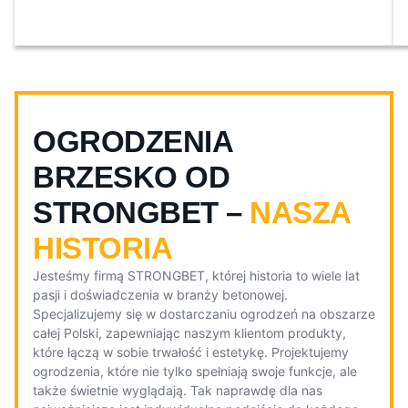
OGRODZENIA
BRZESKO OD
STRONGBET –
NASZA
HISTORIA
Jesteśmy firmą STRONGBET, której historia to wiele lat
pasji i doświadczenia w branży betonowej.
Specjalizujemy się w dostarczaniu ogrodzeń na obszarze
całej Polski, zapewniając naszym klientom produkty,
które łączą w sobie trwałość i estetykę. Projektujemy
ogrodzenia, które nie tylko spełniają swoje funkcje, ale
także świetnie wyglądają. Tak naprawdę dla nas