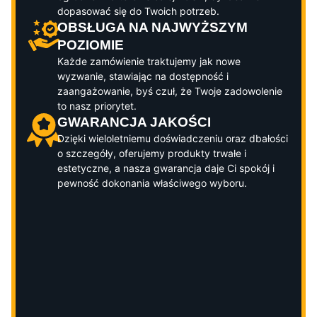
dopasować się do Twoich potrzeb.
OBSŁUGA NA NAJWYŻSZYM
POZIOMIE
Każde zamówienie traktujemy jak nowe
wyzwanie, stawiając na dostępność i
zaangażowanie, byś czuł, że Twoje zadowolenie
to nasz priorytet.
GWARANCJA JAKOŚCI
Dzięki wieloletniemu doświadczeniu oraz dbałości
o szczegóły, oferujemy produkty trwałe i
estetyczne, a nasza gwarancja daje Ci spokój i
pewność dokonania właściwego wyboru.