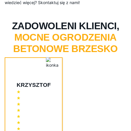
wiedzieć więcej? Skontaktuj się z nami!
ZADOWOLENI KLIENCI,
MOCNE OGRODZENIA
BETONOWE BRZESKO
KRZYSZTOF