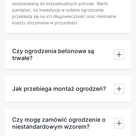
dostosowaną do indywidualnych potrzeb. Warto
pamiętać, że inwestycja w solidne ogrodzenia
przekłada się na ich długowieczność oraz minimalne
koszty utrzymania w przyszłości.
Czy ogrodzenia betonowe są
trwałe?
Jak przebiega montaż ogrodzeń?
Czy mogę zamówić ogrodzenie o
niestandardowym wzorem?