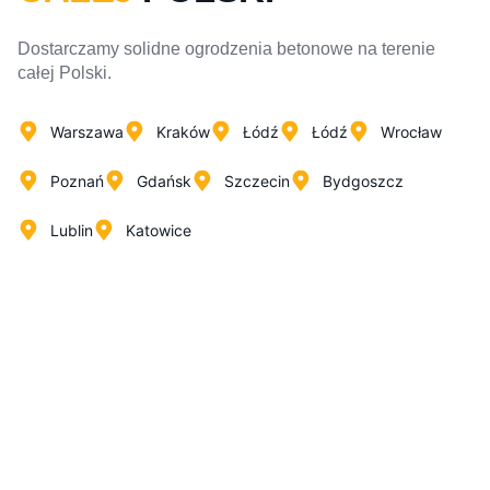
Dostarczamy solidne ogrodzenia betonowe na terenie
całej Polski.
Warszawa
Kraków
Łódź
Łódź
Wrocław
Poznań
Gdańsk
Szczecin
Bydgoszcz
Lublin
Katowice