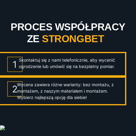
PROCES WSPÓŁPRACY
ZE
STRONGBET
Skontaktuj się z nami telefonicznie, aby wycenić
ogrodzenie lub umówić się na bezpłatny pomiar.
Wycena zawiera różne warianty: bez montażu, z
montażem, z naszym materiałem i montażem.
Wybierz najlepszą opcję dla siebie!