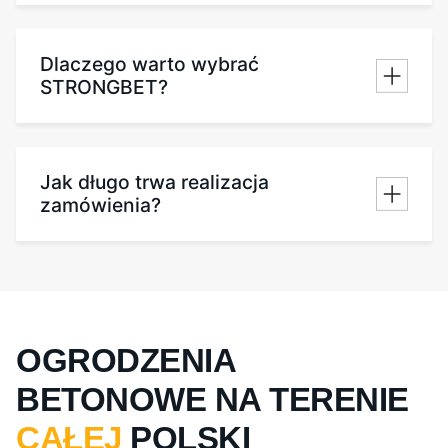
Dlaczego warto wybrać
STRONGBET?
Jak długo trwa realizacja
zamówienia?
OGRODZENIA
BETONOWE NA TERENIE
CAŁEJ
POLSKI