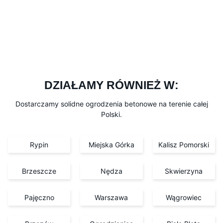
DZIAŁAMY RÓWNIEŻ W:
Dostarczamy solidne ogrodzenia betonowe na terenie całej
Polski.
Rypin
Miejska Górka
Kalisz Pomorski
Brzeszcze
Nędza
Skwierzyna
Pajęczno
Warszawa
Wągrowiec