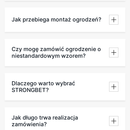
Jak przebiega montaż ogrodzeń?
Czy mogę zamówić ogrodzenie o
niestandardowym wzorem?
Dlaczego warto wybrać
STRONGBET?
Jak długo trwa realizacja
zamówienia?