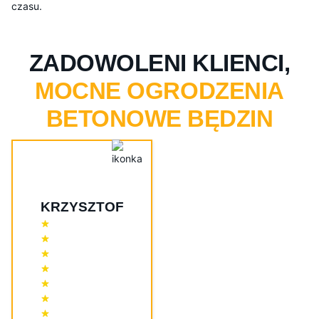
czasu.
ZADOWOLENI KLIENCI,
MOCNE OGRODZENIA
BETONOWE BĘDZIN
KRZYSZTOF