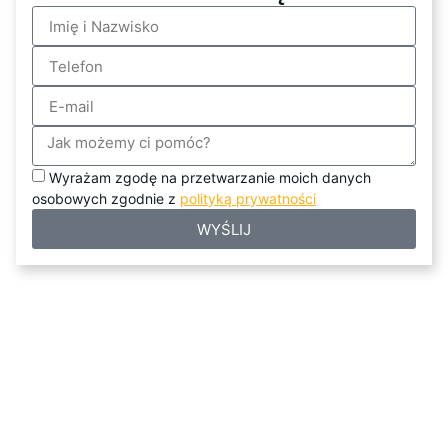
Wyrażam zgodę na przetwarzanie moich danych
osobowych zgodnie z
polityką prywatności
WYŚLIJ