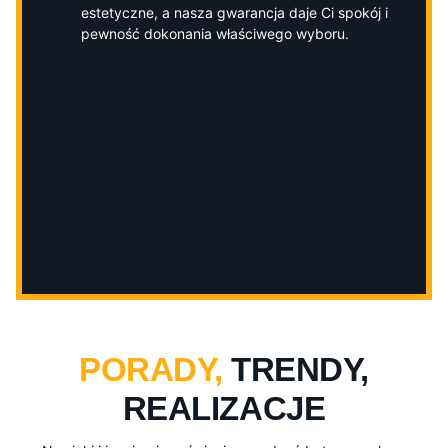
estetyczne, a nasza gwarancja daje Ci spokój i
pewność dokonania właściwego wyboru.
PORADY,
TRENDY,
REALIZACJE