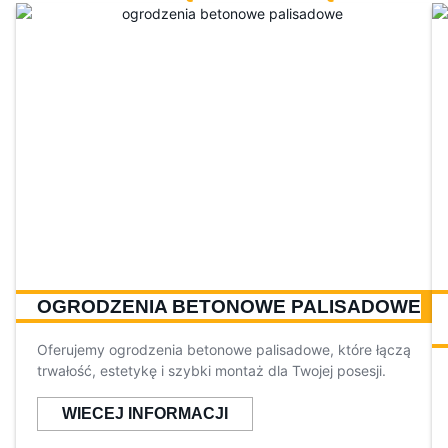
OGRODZENIA BETONOWE PALISADOWE
Oferujemy ogrodzenia betonowe palisadowe, które łączą
trwałość, estetykę i szybki montaż dla Twojej posesji.
WIECEJ INFORMACJI