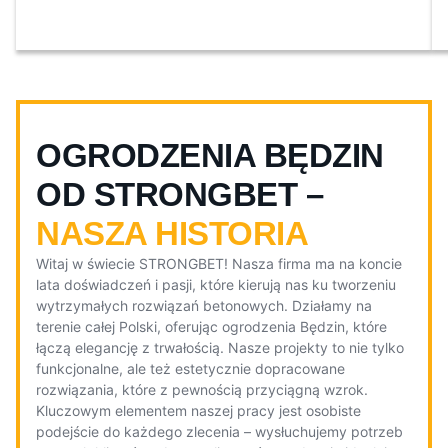
OGRODZENIA BĘDZIN
OD STRONGBET –
NASZA HISTORIA
Witaj w świecie STRONGBET! Nasza firma ma na koncie
lata doświadczeń i pasji, które kierują nas ku tworzeniu
wytrzymałych rozwiązań betonowych. Działamy na
terenie całej Polski, oferując ogrodzenia Będzin, które
łączą elegancję z trwałością. Nasze projekty to nie tylko
funkcjonalne, ale też estetycznie dopracowane
rozwiązania, które z pewnością przyciągną wzrok.
Kluczowym elementem naszej pracy jest osobiste
podejście do każdego zlecenia – wysłuchujemy potrzeb