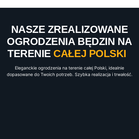
NASZE ZREALIZOWANE
OGRODZENIA BĘDZIN NA
TERENIE
CAŁEJ POLSKI
Eleganckie ogrodzenia na terenie całej Polski, idealnie
dopasowane do Twoich potrzeb. Szybka realizacja i trwałość.