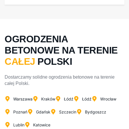
OGRODZENIA
BETONOWE NA TERENIE
CAŁEJ
POLSKI
Dostarczamy solidne ogrodzenia betonowe na terenie
całej Polski.
Warszawa
Kraków
Łódź
Łódź
Wrocław
Poznań
Gdańsk
Szczecin
Bydgoszcz
Lublin
Katowice