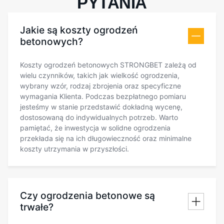
PYTANIA
Jakie są koszty ogrodzeń
betonowych?
Koszty ogrodzeń betonowych STRONGBET zależą od
wielu czynników, takich jak wielkość ogrodzenia,
wybrany wzór, rodzaj zbrojenia oraz specyficzne
wymagania Klienta. Podczas bezpłatnego pomiaru
jesteśmy w stanie przedstawić dokładną wycenę,
dostosowaną do indywidualnych potrzeb. Warto
pamiętać, że inwestycja w solidne ogrodzenia
przekłada się na ich długowieczność oraz minimalne
koszty utrzymania w przyszłości.
Czy ogrodzenia betonowe są
trwałe?