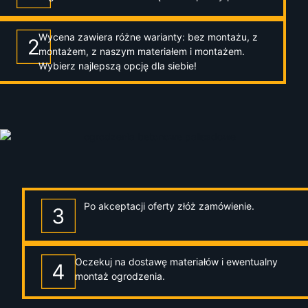
Wycena zawiera różne warianty: bez montażu, z
montażem, z naszym materiałem i montażem.
Wybierz najlepszą opcję dla siebie!
Po akceptacji oferty złóż zamówienie.
Oczekuj na dostawę materiałów i ewentualny
montaż ogrodzenia.