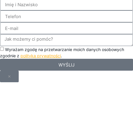
Wyrażam zgodę na przetwarzanie moich danych osobowych
zgodnie z
polityką prywatności
.
WYŚLIJ