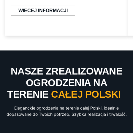
WIECEJ INFORMACJI
NASZE ZREALIZOWANE
OGRODZENIA NA
TERENIE
CAŁEJ POLSKI
Eleganckie ogrodzenia na terenie całej Polski, idealnie
dopasowane do Twoich potrzeb. Szybka realizacja i trwałość.