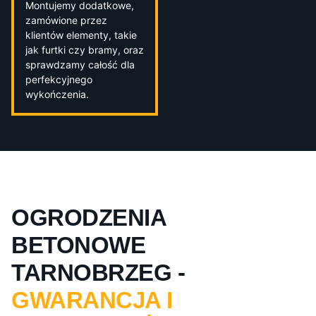
Montujemy dodatkowe,
zamówione przez
klientów elementy, takie
jak furtki czy bramy, oraz
sprawdzamy całość dla
perfekcyjnego
wykończenia.
OGRODZENIA
BETONOWE
TARNOBRZEG -
GWARANCJA I