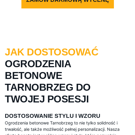
JAK DOSTOSOWAĆ
OGRODZENIA
BETONOWE
TARNOBRZEG DO
TWOJEJ POSESJI
DOSTOSOWANIE STYLU I WZORU
Ogrodzenia betonowe Tarnobrzeg to nie tylko solidność i
trwałość, ale także możliwość pełnej personalizacji. Nasza