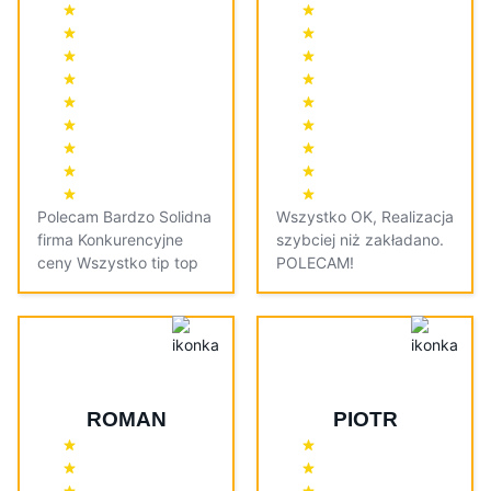
Polecam Bardzo Solidna
Wszystko OK, Realizacja
firma Konkurencyjne
szybciej niż zakładano.
ceny Wszystko tip top
POLECAM!
ROMAN
PIOTR