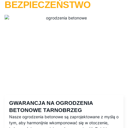
BEZPIECZEŃSTWO
GWARANCJA NA OGRODZENIA
BETONOWE TARNOBRZEG
Nasze ogrodzenia betonowe są zaprojektowane z myślą o
tym, aby harmonijnie wkomponować się w otoczenie,