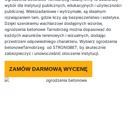
wybór dla instytucji publicznych, edukacyjnych i użyteczności
publicznej. Wielozadaniowe i wytrzymałe, są idealnym
rozwiązaniem tam, gdzie liczy się bezpieczeństwo i estetyka.
Dzięki szerokiemu wachlarzowi dostępnych wzorów,
ogrodzenia betonowe Tarnobrzeg można dopasować do
każdych warunków terenowych i wizualnych, dodając
przestrzeni odpowiedniego charakteru. Wybierz ogrodzenia
betonoweTarnobrzeg od STRONGBET, by skutecznie
zabezpieczyć i unowocześnić otoczenie instytucji.
ZAMÓW DARMOWĄ WYCENĘ