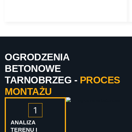
OGRODZENIA
BETONOWE
TARNOBRZEG -
PROCES
MONTAŻU
ANALIZA
TERENU I