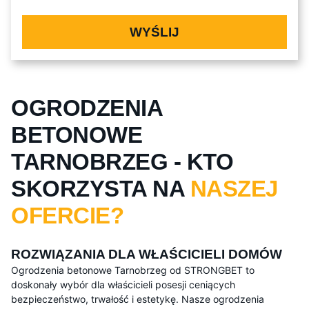
WYŚLIJ
OGRODZENIA
BETONOWE
TARNOBRZEG - KTO
SKORZYSTA NA
NASZEJ
OFERCIE?
ROZWIĄZANIA DLA WŁAŚCICIELI DOMÓW
Ogrodzenia betonowe Tarnobrzeg od STRONGBET to
doskonały wybór dla właścicieli posesji ceniących
bezpieczeństwo, trwałość i estetykę. Nasze ogrodzenia