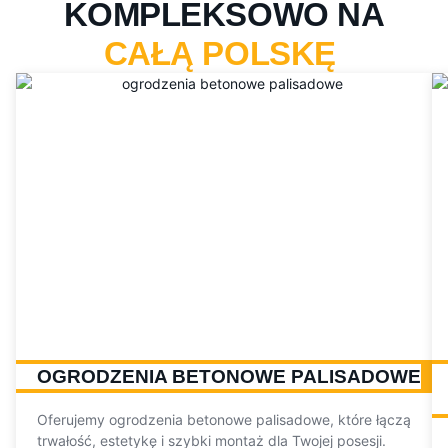
KOMPLEKSOWO NA
CAŁĄ POLSKĘ
OGRODZENIA BETONOWE PALISADOWE
Oferujemy ogrodzenia betonowe palisadowe, które łączą
trwałość, estetykę i szybki montaż dla Twojej posesji.