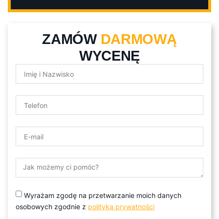
ZAMÓW
DARMOWĄ
WYCENĘ
Wyrażam zgodę na przetwarzanie moich danych
osobowych zgodnie z
polityką prywatności