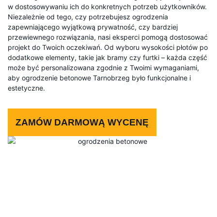
w dostosowywaniu ich do konkretnych potrzeb użytkowników.
Niezależnie od tego, czy potrzebujesz ogrodzenia
zapewniającego wyjątkową prywatność, czy bardziej
przewiewnego rozwiązania, nasi eksperci pomogą dostosować
projekt do Twoich oczekiwań. Od wyboru wysokości płotów po
dodatkowe elementy, takie jak bramy czy furtki – każda część
może być personalizowana zgodnie z Twoimi wymaganiami,
aby ogrodzenie betonowe Tarnobrzeg było funkcjonalne i
estetyczne.
ZAMÓW DARMOWĄ WYCENĘ