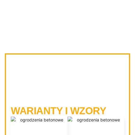
OGRODZENIA
BETONOWE
TARNOBRZEG -
WARIANTY I WZORY