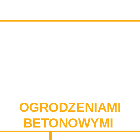
KORZYŚCI ZWIĄZANE 
OGRODZENIAMI
BETONOWYMI