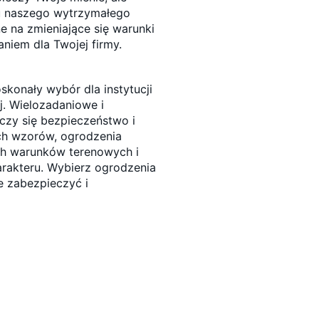
iu naszego wytrzymałego
 na zmieniające się warunki
niem dla Twojej firmy.
konały wybór dla instytucji
j. Wielozadaniowe i
czy się bezpieczeństwo i
ch wzorów, ogrodzenia
h warunków terenowych i
arakteru. Wybierz ogrodzenia
 zabezpieczyć i