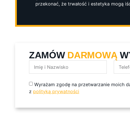
przekonać, że trwałość i estetyka mogą iś
ZAMÓW
DARMOWĄ
W
Wyrażam zgodę na przetwarzanie moich 
z
polityką prywatności