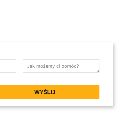
WYŚLIJ