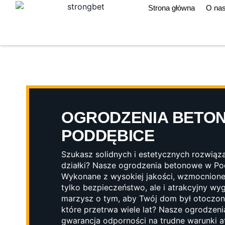
Strona główna
O na
OGRODZENIA BETO
PODDĘBICE
Szukasz solidnych i estetycznych rozwiąz
działki? Nasze ogrodzenia betonowe w Po
Wykonane z wysokiej jakości, wzmocnione
tylko bezpieczeństwo, ale i atrakcyjny wyg
marzysz o tym, aby Twój dom był otoczo
które przetrwa wiele lat? Nasze ogrodzen
gwarancja odporności na trudne warunki a