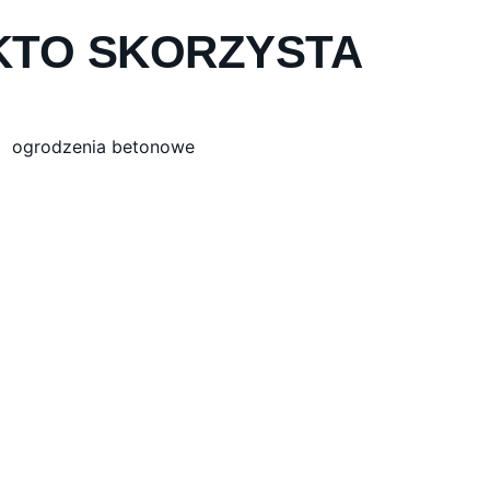
KTO SKORZYSTA