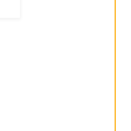
dębice
ogatym
cznych
dkreślą
kże
ia, co
ełni
ozdobą
się na
sesji.