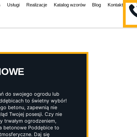
s
Usługi
Realizacje
Katalog wzorów
Blog
Kontakt
NOWE
ań do swojego ogrodu lub
ddębicach to świetny wybór!
go betonu, zapewnią nie
ląd Twojej posesji. Czy nie
ny trwałym ogrodzeniem,
ia betonowe Poddębice to
tmosferyczne. Daj się