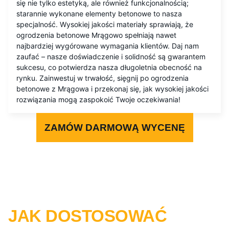
się nie tylko estetyką, ale również funkcjonalnością;
starannie wykonane elementy betonowe to nasza
specjalność. Wysokiej jakości materiały sprawiają, że
ogrodzenia betonowe Mrągowo spełniają nawet
najbardziej wygórowane wymagania klientów. Daj nam
zaufać – nasze doświadczenie i solidność są gwarantem
sukcesu, co potwierdza nasza długoletnia obecność na
rynku. Zainwestuj w trwałość, sięgnij po ogrodzenia
betonowe z Mrągowa i przekonaj się, jak wysokiej jakości
rozwiązania mogą zaspokoić Twoje oczekiwania!
ZAMÓW DARMOWĄ WYCENĘ
JAK DOSTOSOWAĆ