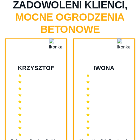
ZADOWOLENI KLIENCI,
MOCNE OGRODZENIA
BETONOWE
KRZYSZTOF
IWONA