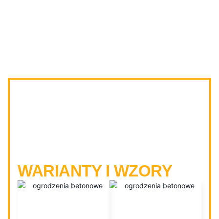
OGRODZENIA
BETONOWE
MRĄGOWO -
WARIANTY I WZORY