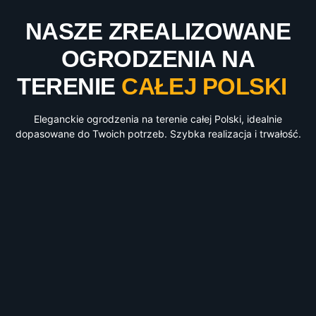
NASZE ZREALIZOWANE
OGRODZENIA NA
TERENIE
CAŁEJ POLSKI
Eleganckie ogrodzenia na terenie całej Polski, idealnie
dopasowane do Twoich potrzeb. Szybka realizacja i trwałość.