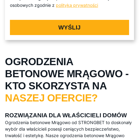
osobowych zgodnie z
polityką prywatności
WYŚLIJ
OGRODZENIA
BETONOWE MRĄGOWO -
KTO SKORZYSTA NA
NASZEJ OFERCIE?
ROZWIĄZANIA DLA WŁAŚCICIELI DOMÓW
Ogrodzenia betonowe Mrągowo od STRONGBET to doskonały
wybór dla właścicieli posesji ceniących bezpieczeństwo,
trwałość i estetykę. Nasze ogrodzenia betonowe Mrągowo