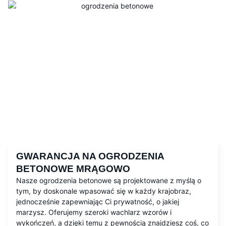
GWARANCJA NA OGRODZENIA
BETONOWE MRĄGOWO
Nasze ogrodzenia betonowe są projektowane z myślą o
tym, by doskonale wpasować się w każdy krajobraz,
jednocześnie zapewniając Ci prywatność, o jakiej
marzysz. Oferujemy szeroki wachlarz wzorów i
wykończeń, a dzięki temu z pewnością znajdziesz coś, co