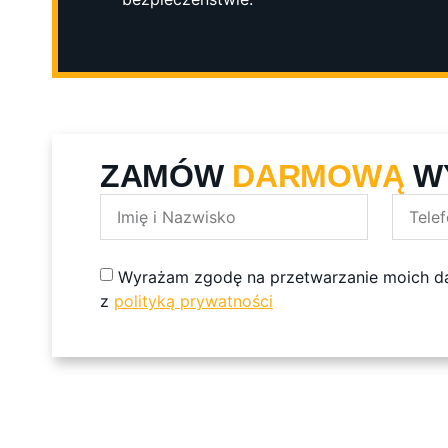
ZAMÓW
DARMOWĄ
W
Wyrażam zgodę na przetwarzanie moich 
z
polityką prywatności