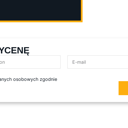
YCENĘ
danych osobowych zgodnie