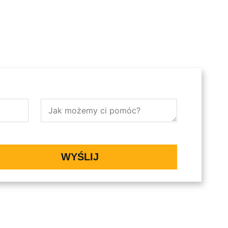
WYŚLIJ