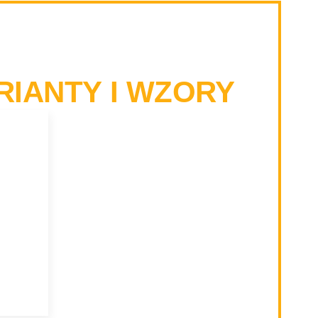
RIANTY I WZORY