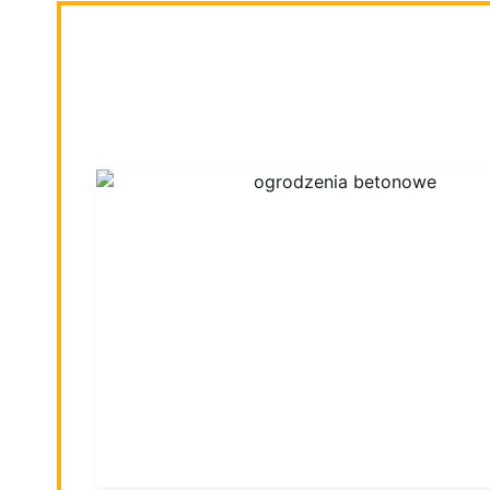
OGRODZENIA B