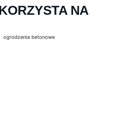
SKORZYSTA NA