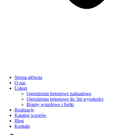
Strona główna
O nas
Usługi
Ogrodzenia betonowe palisadowe
Ogrodzenia betonowe do 3m wysokości
Bramy wjazdowe i furtki
Realizacje
Katalog wzorów
Blog
Kontakt