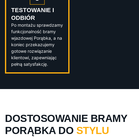
TESTOWANIE I
ODBIÓR
Po montażu sprawdzamy
funkcjonalność bramy
wjazdowej Porąbka, a na
koniec przekazujemy
gotowe rozwiązanie
klientowi, zapewniając
pełną satysfakcję.
DOSTOSOWANIE BRAMY
PORĄBKA DO
STYLU