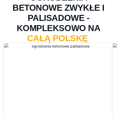
BETONOWE ZWYKŁE I
PALISADOWE -
KOMPLEKSOWO NA
CAŁĄ POLSKĘ