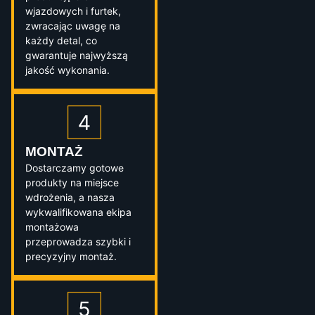
wjazdowych i furtek,
zwracając uwagę na
każdy detal, co
gwarantuje najwyższą
jakość wykonania.
MONTAŻ
Dostarczamy gotowe
produkty na miejsce
wdrożenia, a nasza
wykwalifikowana ekipa
montażowa
przeprowadza szybki i
precyzyjny montaż.