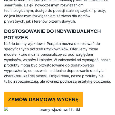
smartfonie. Dzięki nowoczesnym rozwiązaniom
technologicznym, dostęp do posesji staje się szybki i prosty,
co jest idealnym rozwiązaniem zarówno dla domów
prywatnych, jak i terenów przemysłowych.
DOSTOSOWANIE DO INDYWIDUALNYCH
POTRZEB
Każde bramy wjazdowe Porąbka można dostosować do
specyficznych potrzeb użytkowników. Oferujemy różne
modele, które można personalizować pod względem
wymiarów, wzorów i kolorów. W zależności od wymagań, nasze
produkty mogą być przystosowane do dodatkowego
wyposażenia, co pozwala na idealne dopasowanie do stylu i
charakteru każdej posesji. Dzięki temu, nasze produkty nie
tylko zabezpieczają, ale również podnoszą estetykę otoczenia.
ZAMÓW DARMOWĄ WYCENĘ