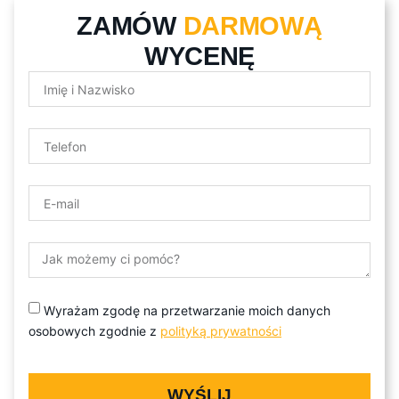
ZAMÓW
DARMOWĄ
WYCENĘ
Wyrażam zgodę na przetwarzanie moich danych
osobowych zgodnie z
polityką prywatności
WYŚLIJ