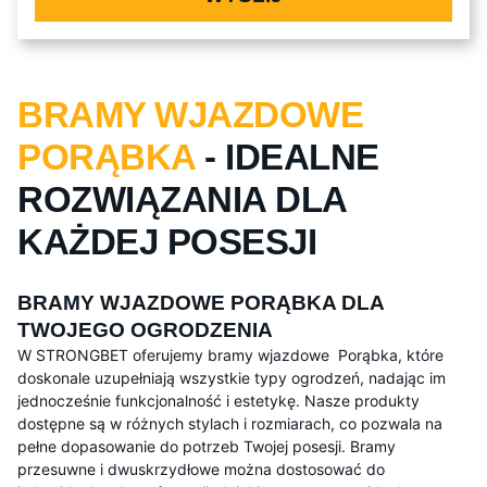
BRAMY WJAZDOWE
PORĄBKA
- IDEALNE
ROZWIĄZANIA DLA
KAŻDEJ POSESJI
BRAMY WJAZDOWE PORĄBKA DLA
TWOJEGO OGRODZENIA
W STRONGBET oferujemy bramy wjazdowe Porąbka, które
doskonale uzupełniają wszystkie typy ogrodzeń, nadając im
jednocześnie funkcjonalność i estetykę. Nasze produkty
dostępne są w różnych stylach i rozmiarach, co pozwala na
pełne dopasowanie do potrzeb Twojej posesji. Bramy
przesuwne i dwuskrzydłowe można dostosować do