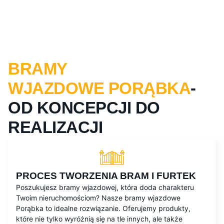
BRAMY
WJAZDOWE PORĄBKA
-
OD KONCEPCJI DO
REALIZACJI
PROCES TWORZENIA BRAM I FURTEK
Poszukujesz bramy wjazdowej, która doda charakteru
Twoim nieruchomościom? Nasze bramy wjazdowe
Porąbka to idealne rozwiązanie. Oferujemy produkty,
które nie tylko wyróżnią się na tle innych, ale także