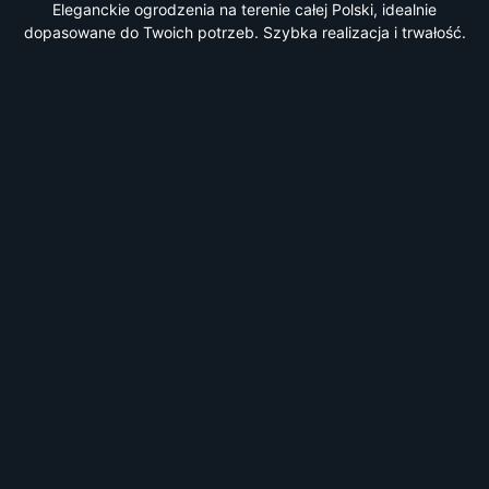
Eleganckie ogrodzenia na terenie całej Polski, idealnie
dopasowane do Twoich potrzeb. Szybka realizacja i trwałość.