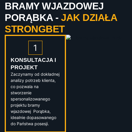
BRAMY WJAZDOWEJ
PORĄBKA -
JAK DZIAŁA
STRONGBET
KONSULTACJA I
PROJEKT
Zaczynamy od dokładnej
analizy potrzeb klienta,
co pozwala na
stworzenie
spersonalizowanego
projektu bramy
wjazdowej Porąbka,
idealnie dopasowanego
do Państwa posesji.