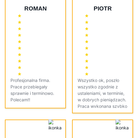
ROMAN
PIOTR
Profesjonalna firma.
Wszystko ok, poszło
Prace przebiegały
wszystko zgodnie z
sprawnie i terminowo.
ustaleniami, w terminie,
Polecam!!
w dobrych pieniądzach.
Praca wykonana szybko
i dokładnie.