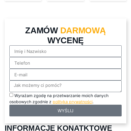
ZAMÓW
DARMOWĄ
WYCENĘ
Wyrażam zgodę na przetwarzanie moich danych
osobowych zgodnie z
polityką prywatności
.
WYŚLIJ
INFORMACJE KONATKTOWE