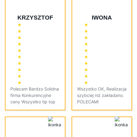
KRZYSZTOF
IWONA
Polecam Bardzo Solidna
Wszystko OK, Realizacja
firma Konkurencyjne
szybciej niż zakładano.
ceny Wszystko tip top
POLECAM!