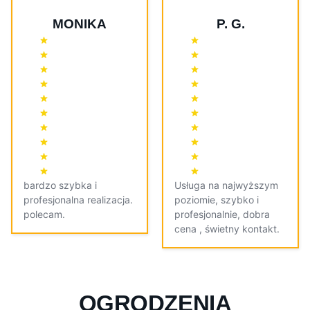
MONIKA
P. G.
bardzo szybka i
Usługa na najwyższym
profesjonalna realizacja.
poziomie, szybko i
polecam.
profesjonalnie, dobra
cena , świetny kontakt.
OGRODZENIA