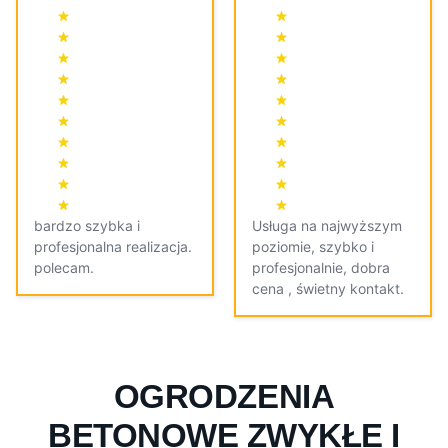
bardzo szybka i
Usługa na najwyższym
profesjonalna realizacja.
poziomie, szybko i
polecam.
profesjonalnie, dobra
cena , świetny kontakt.
OGRODZENIA
BETONOWE ZWYKŁE I