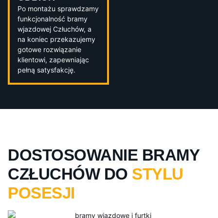
Po montażu sprawdzamy
funkcjonalność bramy
wjazdowej Człuchów, a
na koniec przekazujemy
gotowe rozwiązanie
klientowi, zapewniając
pełną satysfakcję.
DOSTOSOWANIE BRAMY
CZŁUCHÓW DO
STYLU
POSESJI