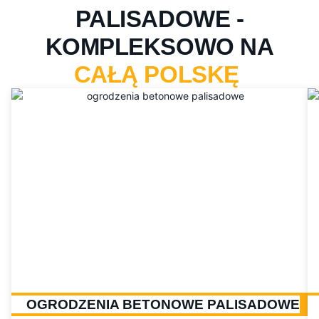
PALISADOWE -
KOMPLEKSOWO NA
CAŁĄ POLSKĘ
OGRODZENIA BETONOWE PALISADOWE