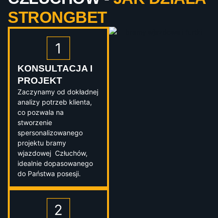
STRONGBET
KONSULTACJA I
PROJEKT
Zaczynamy od dokładnej
analizy potrzeb klienta,
co pozwala na
stworzenie
spersonalizowanego
projektu bramy
wjazdowej Człuchów,
idealnie dopasowanego
do Państwa posesji.