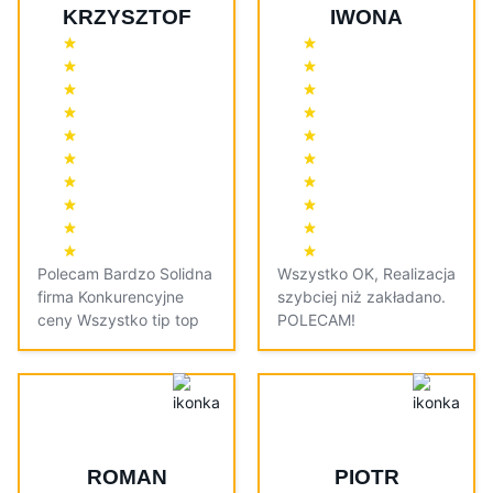
KRZYSZTOF
IWONA
Polecam Bardzo Solidna
Wszystko OK, Realizacja
firma Konkurencyjne
szybciej niż zakładano.
ceny Wszystko tip top
POLECAM!
ROMAN
PIOTR