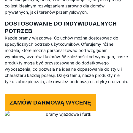
co jest idealnym rozwiązaniem zarówno dla domów
prywatnych, jak i terenów przemysłowych.
DOSTOSOWANIE DO INDYWIDUALNYCH
POTRZEB
Każde bramy wjazdowe Człuchów można dostosować do
specyficznych potrzeb użytkowników. Oferujemy różne
modele, które można personalizować pod względem
wymiarów, wzorów i kolorów. W zależności od wymagań, nasze
produkty mogą być przystosowane do dodatkowego
wyposażenia, co pozwala na idealne dopasowanie do stylu i
charakteru każdej posesji. Dzięki temu, nasze produkty nie
tylko zabezpieczają, ale również podnoszą estetykę otoczenia.
ZAMÓW DARMOWĄ WYCENĘ