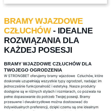
BRAMY WJAZDOWE
CZŁUCHÓW
- IDEALNE
ROZWIĄZANIA DLA
KAŻDEJ POSESJI
BRAMY WJAZDOWE CZŁUCHÓW DLA
TWOJEGO OGRODZENIA
W STRONGBET oferujemy bramy wjazdowe Człuchów, które
doskonale uzupełniają wszystkie typy ogrodzeń, nadając im
jednocześnie funkcjonalność i estetykę. Nasze produkty
dostępne są w różnych stylach i rozmiarach, co pozwala na
pełne dopasowanie do potrzeb Twojej posesji. Bramy
przesuwne i dwuskrzydłowe można dostosować do
indywidualnych preferencji, dzięki czemu są one idealnym