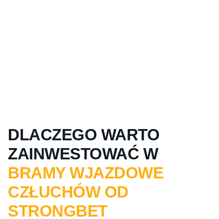
DLACZEGO WARTO
ZAINWESTOWAĆ W
BRAMY WJAZDOWE
CZŁUCHÓW OD
STRONGBET