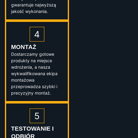
gwarantuje najwyższą
jakość wykonania.
MONTAŻ
Dostarczamy gotowe
produkty na miejsce
wdrożenia, a nasza
wykwalifikowana ekipa
montażowa
przeprowadza szybki i
precyzyjny montaż.
TESTOWANIE I
ODBIÓR