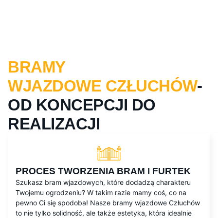
BRAMY
WJAZDOWE CZŁUCHÓW
-
OD KONCEPCJI DO
REALIZACJI
PROCES TWORZENIA BRAM I FURTEK
Szukasz bram wjazdowych, które dodadzą charakteru
Twojemu ogrodzeniu? W takim razie mamy coś, co na
pewno Ci się spodoba! Nasze bramy wjazdowe Człuchów
to nie tylko solidność, ale także estetyka, która idealnie