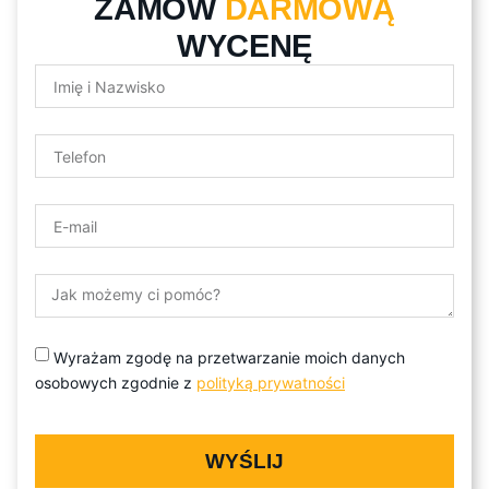
ZAMÓW
DARMOWĄ
WYCENĘ
Wyrażam zgodę na przetwarzanie moich danych
osobowych zgodnie z
polityką prywatności
WYŚLIJ