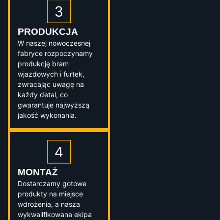
PRODUKCJA
W naszej nowoczesnej
fabryce rozpoczynamy
produkcję bram
wjazdowych i furtek,
zwracając uwagę na
każdy detal, co
gwarantuje najwyższą
jakość wykonania.
MONTAŻ
Dostarczamy gotowe
produkty na miejsce
wdrożenia, a nasza
wykwalifikowana ekipa