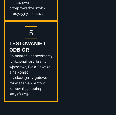
montażowa
przeprowadza szybki i
precyzyjny montaż.
TESTOWANIE I
ODBIÓR
Po montażu sprawdzamy
funkcjonalność bramy
wjazdowej Biała Rawska,
a na koniec
przekazujemy gotowe
rozwiązanie klientowi,
zapewniając pełną
satysfakcję.