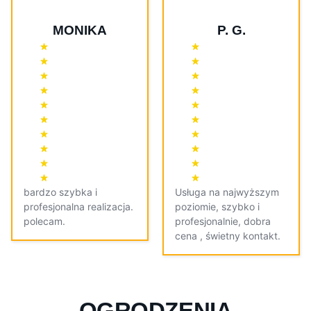
MONIKA
P. G.
bardzo szybka i
Usługa na najwyższym
profesjonalna realizacja.
poziomie, szybko i
polecam.
profesjonalnie, dobra
cena , świetny kontakt.
OGRODZENIA