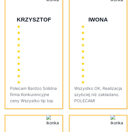
KRZYSZTOF
IWONA
Polecam Bardzo Solidna
Wszystko OK, Realizacja
firma Konkurencyjne
szybciej niż zakładano.
ceny Wszystko tip top
POLECAM!