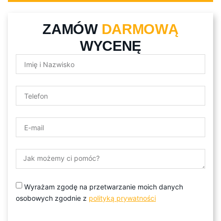
ZAMÓW
DARMOWĄ
WYCENĘ
Wyrażam zgodę na przetwarzanie moich danych
osobowych zgodnie z
polityką prywatności