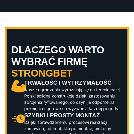
DLACZEGO WARTO
WYBRAĆ FIRMĘ
STRONGBET
TRWAŁOŚĆ I WYTRZYMAŁOŚĆ
Nasze ogrodzenia wyróżniają się na terenie całej
Polski solidną konstrukcją dzięki zastosowaniu
zbrojenia ryflowanego, co czyni je odporne na
pęknięcia i gotowe na wyzwania każdej pogody.
SZYBKI I PROSTY MONTAŻ
Dzięki sprawdzonemu procesowi realizacji
zamówień, od kontaktu po montaż, możemy