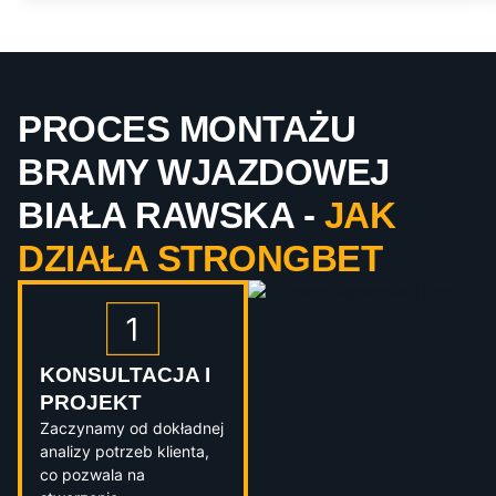
PROCES MONTAŻU
BRAMY WJAZDOWEJ
BIAŁA RAWSKA -
JAK
DZIAŁA STRONGBET
KONSULTACJA I
PROJEKT
Zaczynamy od dokładnej
analizy potrzeb klienta,
co pozwala na