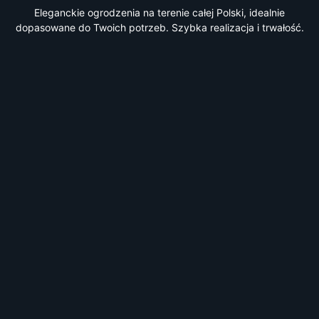
Eleganckie ogrodzenia na terenie całej Polski, idealnie
dopasowane do Twoich potrzeb. Szybka realizacja i trwałość.