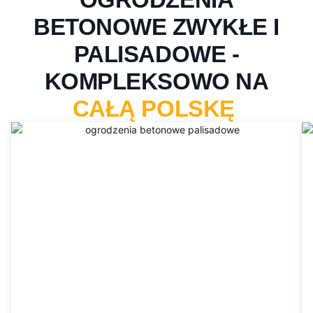
BETONOWE ZWYKŁE I
PALISADOWE -
KOMPLEKSOWO NA
CAŁĄ POLSKĘ