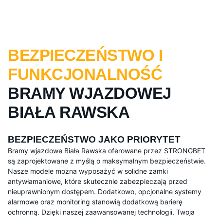
BEZPIECZEŃSTWO I
FUNKCJONALNOŚĆ
BRAMY WJAZDOWEJ
BIAŁA RAWSKA
BEZPIECZEŃSTWO JAKO PRIORYTET
Bramy wjazdowe Biała Rawska oferowane przez STRONGBET
są zaprojektowane z myślą o maksymalnym bezpieczeństwie.
Nasze modele można wyposażyć w solidne zamki
antywłamaniowe, które skutecznie zabezpieczają przed
nieuprawnionym dostępem. Dodatkowo, opcjonalne systemy
alarmowe oraz monitoring stanowią dodatkową barierę
ochronną. Dzięki naszej zaawansowanej technologii, Twoja